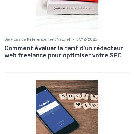
•
Services de Référencement Naturel
01/12/2025
Comment évaluer le tarif d’un rédacteur
web freelance pour optimiser votre SEO