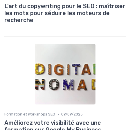
L'art du copywriting pour le SEO : maîtriser
les mots pour séduire les moteurs de
recherche
•
Formation et Workshops SEO
09/09/2025
Améliorez votre visibilité avec une
formation sur Google My Business