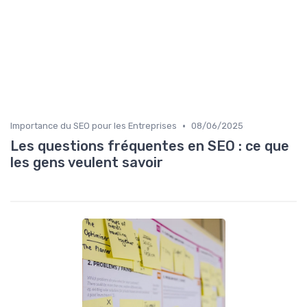
•
Importance du SEO pour les Entreprises
08/06/2025
Les questions fréquentes en SEO : ce que
les gens veulent savoir