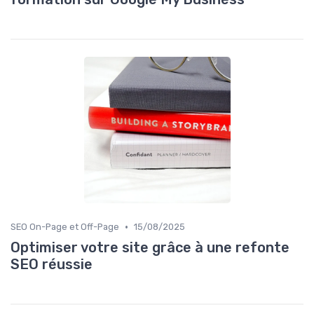
•
SEO On-Page et Off-Page
15/08/2025
Optimiser votre site grâce à une refonte
SEO réussie