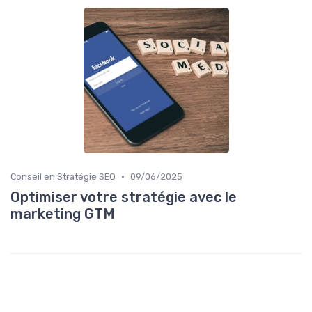
•
Conseil en Stratégie SEO
09/06/2025
Optimiser votre stratégie avec le
marketing GTM