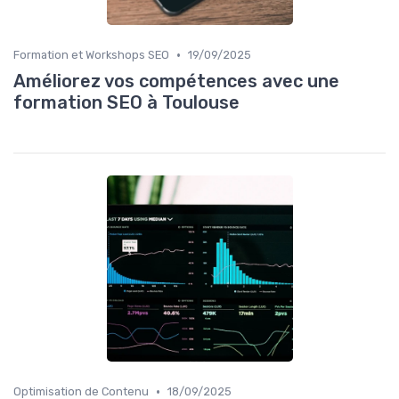
•
Formation et Workshops SEO
19/09/2025
Améliorez vos compétences avec une
formation SEO à Toulouse
•
Optimisation de Contenu
18/09/2025