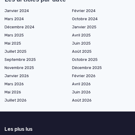
Janvier 2024
Février 2024
Mars 2024
Octobre 2024
Décembre 2024
Janvier 2025
Mars 2025
Avril 2025
Mai 2025
Juin 2025
Juillet 2025
Août 2025
Septembre 2025
Octobre 2025
Novembre 2025
Décembre 2025
Janvier 2026
Février 2026
Mars 2026
Avril 2026
Mai 2026
Juin 2026
Juillet 2026
Août 2026
Les plus lus