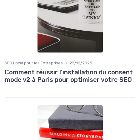
•
SEO Local pour les Entreprises
23/12/2025
Comment réussir l’installation du consent
mode v2 à Paris pour optimiser votre SEO