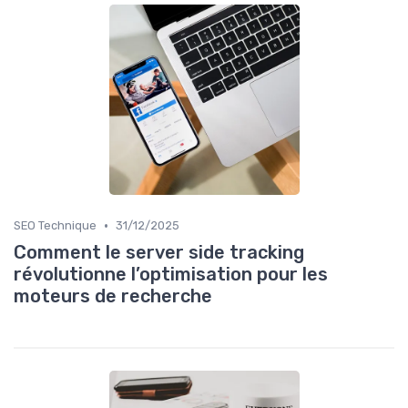
•
SEO Technique
31/12/2025
Comment le server side tracking
révolutionne l’optimisation pour les
moteurs de recherche