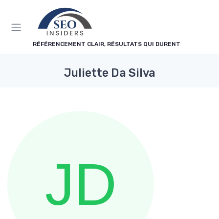
Panneau de gestion des cookies
RÉFÉRENCEMENT CLAIR, RÉSULTATS QUI DURENT
Juliette Da Silva