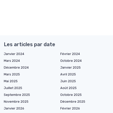
Les articles par date
Janvier 2024
Février 2024
Mars 2024
Octobre 2024
Décembre 2024
Janvier 2025
Mars 2025
Avril 2025
Mai 2025
Juin 2025
Juillet 2025
Août 2025
Septembre 2025
Octobre 2025
Novembre 2025
Décembre 2025
Janvier 2026
Février 2026