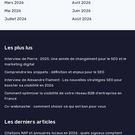
Mars 2026
Avril 2026
Mai 2026
Juin 2026
Juillet 2026
Août 2026
Les plus lus
Interview de Pierre : 2025, Une année de changement pour le SEO et le
marketing digital
Comprendre les snippets : définition et enjeux pour le SEO
Interview de Alexandre Flament : Les nouvelles stratégies SEO pour
booster sa visibilité en 2026
Comment optimiser la visibilité de votre réseau B2B d’entreprise en
France
Cv-webmaster : comment choisir ce qui est bon pour vous
Les derniers articles
Citations NAP et annuaires locaux en 2026 : quels signaux comptent