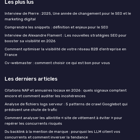
Les plus lus
Interview de Pierre : 2025, Une année de changement pour le SEO et le
marketing digital
Comprendre les snippets : définition et enjeux pour le SEO
Interview de Alexandre Flament : Les nouvelles stratégies SEO pour
booster sa visibilité en 2026
Comment optimiser la visibilité de votre réseau B2B d’entreprise en
France
Cv-webmaster : comment choisir ce qui est bon pour vous
Les derniers articles
Citations NAP et annuaires locaux en 2026 : quels signaux comptent
encore et comment auditer les incohérences
Analyse de fichiers logs serveur : 5 patterns de crawl Googlebot qui
prédisent une chute de trafic
Comment analyser les allintitle « site de vêtement à éviter » pour
repérer les concurrents risqués
Du backlink à la mention de marque : pourquoi les LLM citent vos
concurrents et comment inverser la tendance