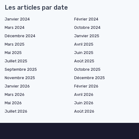
Les articles par date
Janvier 2024
Février 2024
Mars 2024
Octobre 2024
Décembre 2024
Janvier 2025
Mars 2025
Avril 2025
Mai 2025
Juin 2025
Juillet 2025
Août 2025
Septembre 2025
Octobre 2025
Novembre 2025
Décembre 2025
Janvier 2026
Février 2026
Mars 2026
Avril 2026
Mai 2026
Juin 2026
Juillet 2026
Août 2026