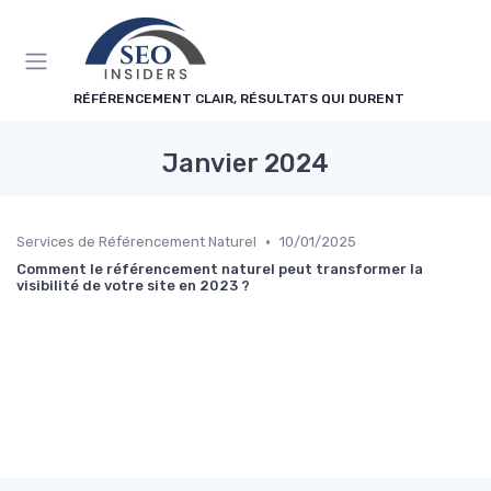
Panneau de gestion des cookies
RÉFÉRENCEMENT CLAIR, RÉSULTATS QUI DURENT
Janvier 2024
•
Services de Référencement Naturel
10/01/2025
Comment le référencement naturel peut transformer la
visibilité de votre site en 2023 ?