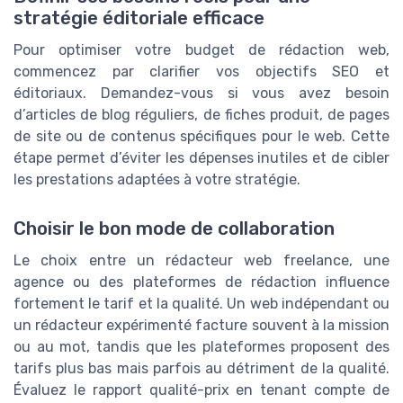
stratégie éditoriale efficace
Pour optimiser votre budget de rédaction web,
commencez par clarifier vos objectifs SEO et
éditoriaux. Demandez-vous si vous avez besoin
d’articles de blog réguliers, de fiches produit, de pages
de site ou de contenus spécifiques pour le web. Cette
étape permet d’éviter les dépenses inutiles et de cibler
les prestations adaptées à votre stratégie.
Choisir le bon mode de collaboration
Le choix entre un rédacteur web freelance, une
agence ou des plateformes de rédaction influence
fortement le tarif et la qualité. Un web indépendant ou
un rédacteur expérimenté facture souvent à la mission
ou au mot, tandis que les plateformes proposent des
tarifs plus bas mais parfois au détriment de la qualité.
Évaluez le rapport qualité-prix en tenant compte de