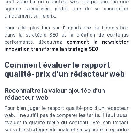
peut apporter un rédacteur web indépendant ou une
agence spécialisée, plutôt que de se concentrer
uniquement sur le prix.
Pour aller plus loin sur l’importance de l’innovation
dans la stratégie SEO et la création de contenus
performants, découvrez
comment la newsletter
innovation transforme la stratégie SEO
.
Comment évaluer le rapport
qualité-prix d’un rédacteur web
Reconnaître la valeur ajoutée d’un
rédacteur web
Pour bien juger le rapport qualité-prix d’un rédacteur
web, il ne suffit pas de comparer les tarifs. Il faut aussi
évaluer la qualité réelle du contenu livré, son impact
sur votre stratégie éditoriale et sa capacité à répondre