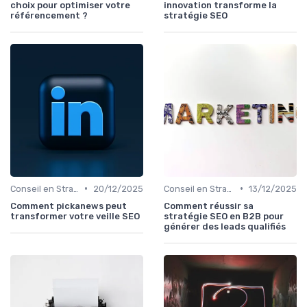
choix pour optimiser votre
innovation transforme la
référencement ?
stratégie SEO
•
•
Conseil en Stratégie SEO
20/12/2025
Conseil en Stratégie SEO
13/12/2025
Comment pickanews peut
Comment réussir sa
transformer votre veille SEO
stratégie SEO en B2B pour
générer des leads qualifiés