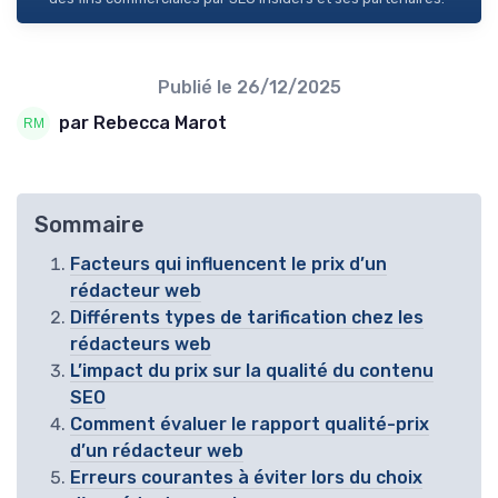
Publié le
26/12/2025
par Rebecca Marot
Sommaire
Facteurs qui influencent le prix d’un
rédacteur web
Différents types de tarification chez les
rédacteurs web
L’impact du prix sur la qualité du contenu
SEO
Comment évaluer le rapport qualité-prix
d’un rédacteur web
Erreurs courantes à éviter lors du choix