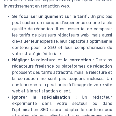
investissement en rédaction web.
Se focaliser uniquement sur le tarif :
Un prix bas
peut cacher un manque d’expérience ou une faible
qualité de rédaction. Il est essentiel de comparer
les tarifs de plusieurs rédacteurs web, mais aussi
d’évaluer leur expertise, leur capacité à optimiser le
contenu pour le SEO et leur compréhension de
votre stratégie éditoriale.
Négliger la relecture et la correction :
Certains
rédacteurs freelance ou plateformes de rédaction
proposent des tarifs attractifs, mais la relecture et
la correction ne sont pas toujours incluses. Un
contenu non relu peut nuire à l’image de votre site
web et à la satisfaction client.
Ignorer la spécialisation :
Un rédacteur
expérimenté dans votre secteur ou dans
l’optimisation SEO saura adapter le contenu aux
attentes de vos clients et aux exigences des