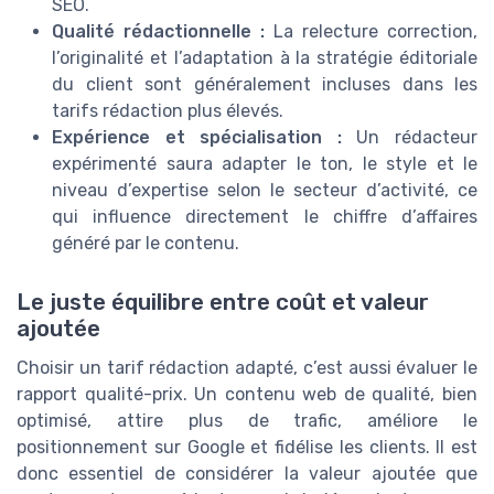
SEO.
Qualité rédactionnelle :
La relecture correction,
l’originalité et l’adaptation à la stratégie éditoriale
du client sont généralement incluses dans les
tarifs rédaction plus élevés.
Expérience et spécialisation :
Un rédacteur
expérimenté saura adapter le ton, le style et le
niveau d’expertise selon le secteur d’activité, ce
qui influence directement le chiffre d’affaires
généré par le contenu.
Le juste équilibre entre coût et valeur
ajoutée
Choisir un tarif rédaction adapté, c’est aussi évaluer le
rapport qualité-prix. Un contenu web de qualité, bien
optimisé, attire plus de trafic, améliore le
positionnement sur Google et fidélise les clients. Il est
donc essentiel de considérer la valeur ajoutée que