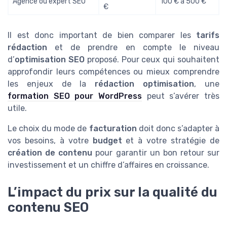
Agence ou expert SEO
100 € à 500 €
€
Il est donc important de bien comparer les
tarifs
rédaction
et de prendre en compte le niveau
d’
optimisation SEO
proposé. Pour ceux qui souhaitent
approfondir leurs compétences ou mieux comprendre
les enjeux de la
rédaction optimisation
, une
formation SEO pour WordPress
peut s’avérer très
utile.
Le choix du mode de
facturation
doit donc s’adapter à
vos besoins, à votre
budget
et à votre stratégie de
création de contenu
pour garantir un bon retour sur
investissement et un chiffre d’affaires en croissance.
L’impact du prix sur la qualité du
contenu SEO