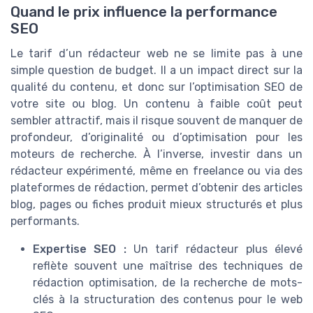
Quand le prix influence la performance
SEO
Le tarif d’un rédacteur web ne se limite pas à une
simple question de budget. Il a un impact direct sur la
qualité du contenu, et donc sur l’optimisation SEO de
votre site ou blog. Un contenu à faible coût peut
sembler attractif, mais il risque souvent de manquer de
profondeur, d’originalité ou d’optimisation pour les
moteurs de recherche. À l’inverse, investir dans un
rédacteur expérimenté, même en freelance ou via des
plateformes de rédaction, permet d’obtenir des articles
blog, pages ou fiches produit mieux structurés et plus
performants.
Expertise SEO :
Un tarif rédacteur plus élevé
reflète souvent une maîtrise des techniques de
rédaction optimisation, de la recherche de mots-
clés à la structuration des contenus pour le web