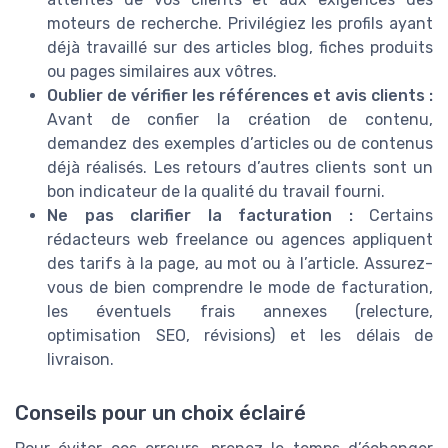
moteurs de recherche. Privilégiez les profils ayant
déjà travaillé sur des articles blog, fiches produits
ou pages similaires aux vôtres.
Oublier de vérifier les références et avis clients :
Avant de confier la création de contenu,
demandez des exemples d’articles ou de contenus
déjà réalisés. Les retours d’autres clients sont un
bon indicateur de la qualité du travail fourni.
Ne pas clarifier la facturation :
Certains
rédacteurs web freelance ou agences appliquent
des tarifs à la page, au mot ou à l’article. Assurez-
vous de bien comprendre le mode de facturation,
les éventuels frais annexes (relecture,
optimisation SEO, révisions) et les délais de
livraison.
Conseils pour un choix éclairé