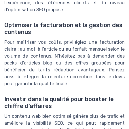
l’expérience, des références clients et du niveau
d’optimisation SEO proposé.
Optimiser la facturation et la gestion des
contenus
Pour maîtriser vos coûts, privilégiez une facturation
claire : au mot, à l’article ou au forfait mensuel selon le
volume de contenus. N’hésitez pas à demander des
packs d’articles blog ou des offres groupées pour
bénéficier de tarifs rédaction avantageux. Pensez
aussi à intégrer la relecture correction dans le devis
pour garantir la qualité finale.
Investir dans la qualité pour booster le
chiffre d’affaires
Un contenu web bien optimisé génère plus de trafic et
améliore la visibilité SEO, ce qui peut rapidement