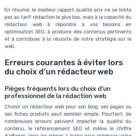
En résumé, le meilleur rapport qualité-prix ne se limite
pas au tarif rédaction le plus bas, mais à la capacité du
rédacteur web à répondre à vos besoins en
optimisation SEO, à produire des contenus pertinents
et à contribuer à la réussite de votre stratégie sur le
web.
Erreurs courantes à éviter lors
du choix d’un rédacteur web
Pièges fréquents lors du choix d’un
professionnel de la rédaction web
Choisir un rédacteur web pour son blog, ses pages ou
ses fiches produits peut sembler simple. Pourtant, de
nombreuses erreurs peuvent impacter la qualité du
contenu, le référencement SEO et même le chiffre
d’affaires. Voici les pièges à éviter pour optimiser votre