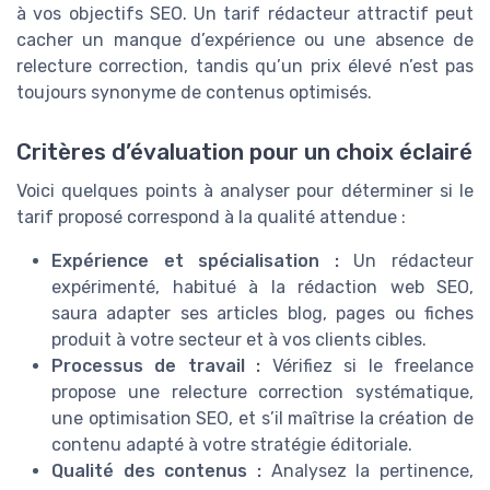
à vos objectifs SEO. Un tarif rédacteur attractif peut
cacher un manque d’expérience ou une absence de
relecture correction, tandis qu’un prix élevé n’est pas
toujours synonyme de contenus optimisés.
Critères d’évaluation pour un choix éclairé
Voici quelques points à analyser pour déterminer si le
tarif proposé correspond à la qualité attendue :
Expérience et spécialisation :
Un rédacteur
expérimenté, habitué à la rédaction web SEO,
saura adapter ses articles blog, pages ou fiches
produit à votre secteur et à vos clients cibles.
Processus de travail :
Vérifiez si le freelance
propose une relecture correction systématique,
une optimisation SEO, et s’il maîtrise la création de
contenu adapté à votre stratégie éditoriale.
Qualité des contenus :
Analysez la pertinence,