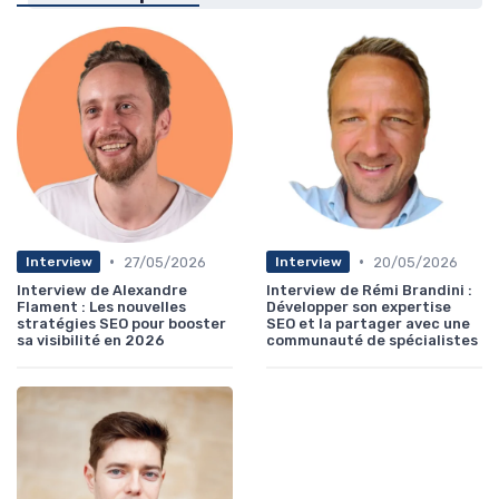
•
•
27/05/2026
20/05/2026
Interview
Interview
Interview de Alexandre
Interview de Rémi Brandini :
Flament : Les nouvelles
Développer son expertise
stratégies SEO pour booster
SEO et la partager avec une
sa visibilité en 2026
communauté de spécialistes