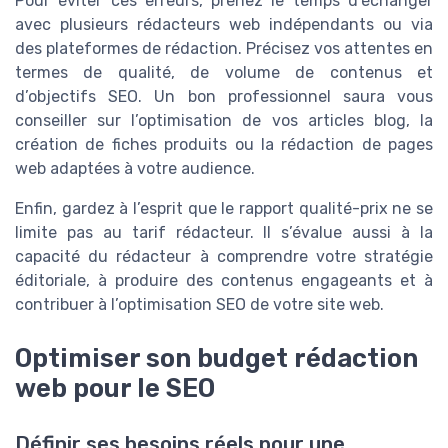
Pour éviter ces erreurs, prenez le temps d’échanger
avec plusieurs rédacteurs web indépendants ou via
des plateformes de rédaction. Précisez vos attentes en
termes de qualité, de volume de contenus et
d’objectifs SEO. Un bon professionnel saura vous
conseiller sur l’optimisation de vos articles blog, la
création de fiches produits ou la rédaction de pages
web adaptées à votre audience.
Enfin, gardez à l’esprit que le rapport qualité-prix ne se
limite pas au tarif rédacteur. Il s’évalue aussi à la
capacité du rédacteur à comprendre votre stratégie
éditoriale, à produire des contenus engageants et à
contribuer à l’optimisation SEO de votre site web.
Optimiser son budget rédaction
web pour le SEO
Définir ses besoins réels pour une