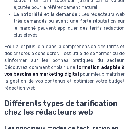
souvent un tarif supérieur, justifié par la valeur
ajoutée pour le référencement naturel.
La notoriété et la demande :
Les rédacteurs web
très demandés ou ayant une forte réputation sur
le marché peuvent appliquer des tarifs rédaction
plus élevés.
Pour aller plus loin dans la compréhension des tarifs et
des critères à considérer, il est utile de se former ou de
s’informer sur les bonnes pratiques du secteur.
Découvrez comment choisir une
formation adaptée à
vos besoins en marketing digital
pour mieux maîtriser
la gestion de vos contenus et optimiser votre budget
rédaction web.
Différents types de tarification
chez les rédacteurs web
Les principaux modes de facturation en