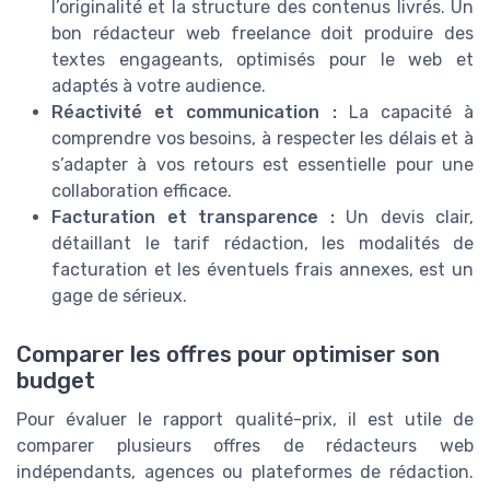
l’originalité et la structure des contenus livrés. Un
bon rédacteur web freelance doit produire des
textes engageants, optimisés pour le web et
adaptés à votre audience.
Réactivité et communication :
La capacité à
comprendre vos besoins, à respecter les délais et à
s’adapter à vos retours est essentielle pour une
collaboration efficace.
Facturation et transparence :
Un devis clair,
détaillant le tarif rédaction, les modalités de
facturation et les éventuels frais annexes, est un
gage de sérieux.
Comparer les offres pour optimiser son
budget
Pour évaluer le rapport qualité-prix, il est utile de
comparer plusieurs offres de rédacteurs web
indépendants, agences ou plateformes de rédaction.