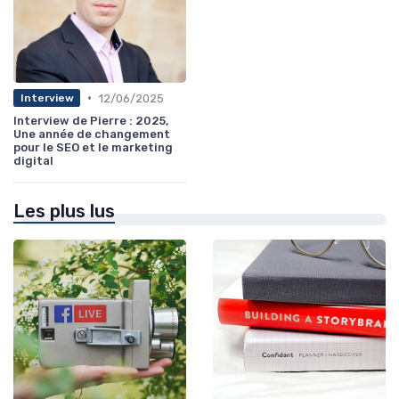
•
12/06/2025
Interview
Interview de Pierre : 2025,
Une année de changement
pour le SEO et le marketing
digital
Les plus lus