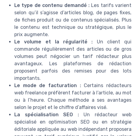
Le type de contenu demandé :
Les tarifs varient
selon qu’il s’agisse d’articles blog, de pages fixes,
de fiches produit ou de contenus spécialisés. Plus
le contenu est technique ou stratégique, plus le
prix augmente.
Le volume et la régularité :
Un client qui
commande régulièrement des articles ou de gros
volumes peut négocier un tarif rédacteur plus
avantageux. Les plateformes de rédaction
proposent parfois des remises pour des lots
importants.
Le mode de facturation :
Certains rédacteurs
web freelance préfèrent facturer à l’article, au mot
ou à l’heure. Chaque méthode a ses avantages
selon le projet et le chiffre d’affaires visé.
La spécialisation SEO :
Un rédacteur web
spécialisé en optimisation SEO ou en stratégie
éditoriale appliquée au web indépendant proposera