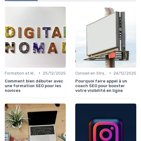
•
•
Formation et Workshops SEO
25/12/2025
Conseil en Stratégie SEO
24/12/2025
Comment bien débuter avec
Pourquoi faire appel à un
une formation SEO pour les
coach SEO pour booster
novices
votre visibilité en ligne