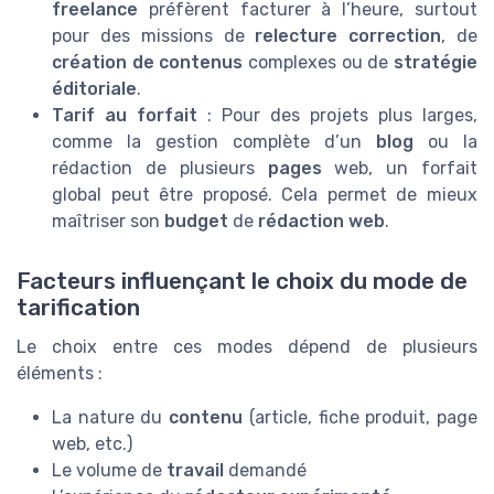
freelance
préfèrent facturer à l’heure, surtout
pour des missions de
relecture correction
, de
création de contenus
complexes ou de
stratégie
éditoriale
.
Tarif au forfait
: Pour des projets plus larges,
comme la gestion complète d’un
blog
ou la
rédaction de plusieurs
pages
web, un forfait
global peut être proposé. Cela permet de mieux
maîtriser son
budget
de
rédaction web
.
Facteurs influençant le choix du mode de
tarification
Le choix entre ces modes dépend de plusieurs
éléments :
La nature du
contenu
(article, fiche produit, page
web, etc.)
Le volume de
travail
demandé