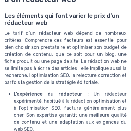
Les éléments qui font varier le prix d’un
rédacteur web
Le tarif d’un rédacteur web dépend de nombreux
critères. Comprendre ces facteurs est essentiel pour
bien choisir son prestataire et optimiser son budget de
création de contenu, que ce soit pour un blog, une
fiche produit ou une page de site. La rédaction web ne
se limite pas à écrire des articles ; elle implique aussi la
recherche, l’optimisation SEO, la relecture correction et
parfois la gestion de la stratégie éditoriale.
L’expérience du rédacteur :
Un rédacteur
expérimenté, habitué à la rédaction optimisation et
à l’optimisation SEO, facture généralement plus
cher. Son expertise garantit une meilleure qualité
de contenu et une adaptation aux exigences du
web SEO.