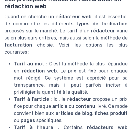
rédaction web
Quand on cherche un
rédacteur web
, il est essentiel
de comprendre les différents
types de tarification
proposés sur le marché. Le
tarif
d’un
rédacteur
varie
selon plusieurs critères, mais aussi selon la méthode de
facturation
choisie. Voici les options les plus
courantes :
Tarif au mot
: C’est la méthode la plus répandue
en
rédaction web
. Le prix est fixé pour chaque
mot rédigé. Ce système est apprécié pour sa
transparence, mais il peut parfois inciter à
privilégier la quantité à la qualité.
Tarif à l’article
: Ici, le
rédacteur
propose un prix
fixe pour chaque
article
ou
contenu
livré. Ce mode
convient bien aux
articles de blog
,
fiches produit
ou
pages
spécifiques.
Tarif à l’heure
: Certains
rédacteurs web