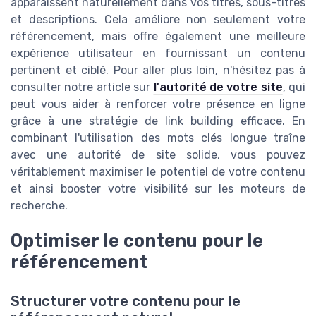
apparaissent naturellement dans vos titres, sous-titres
et descriptions. Cela améliore non seulement votre
référencement, mais offre également une meilleure
expérience utilisateur en fournissant un contenu
pertinent et ciblé. Pour aller plus loin, n'hésitez pas à
consulter notre article sur
l'autorité de votre site
, qui
peut vous aider à renforcer votre présence en ligne
grâce à une stratégie de link building efficace. En
combinant l'utilisation des mots clés longue traîne
avec une autorité de site solide, vous pouvez
véritablement maximiser le potentiel de votre contenu
et ainsi booster votre visibilité sur les moteurs de
recherche.
Optimiser le contenu pour le
référencement
Structurer votre contenu pour le