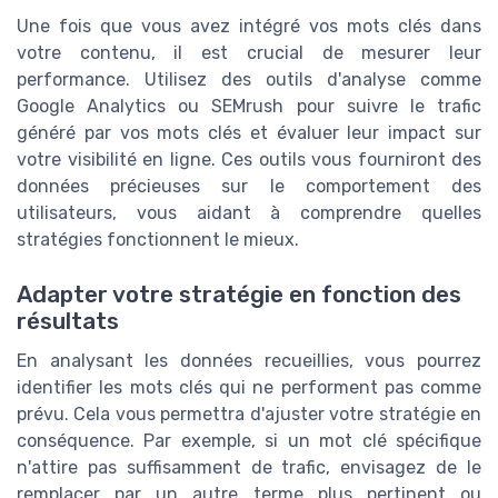
Une fois que vous avez intégré vos mots clés dans
votre contenu, il est crucial de mesurer leur
performance. Utilisez des outils d'analyse comme
Google Analytics ou SEMrush pour suivre le trafic
généré par vos mots clés et évaluer leur impact sur
votre visibilité en ligne. Ces outils vous fourniront des
données précieuses sur le comportement des
utilisateurs, vous aidant à comprendre quelles
stratégies fonctionnent le mieux.
Adapter votre stratégie en fonction des
résultats
En analysant les données recueillies, vous pourrez
identifier les mots clés qui ne performent pas comme
prévu. Cela vous permettra d'ajuster votre stratégie en
conséquence. Par exemple, si un mot clé spécifique
n'attire pas suffisamment de trafic, envisagez de le
remplacer par un autre terme plus pertinent ou