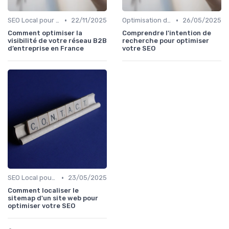
•
•
SEO Local pour les Entreprises
22/11/2025
Optimisation de Contenu
26/05/2025
Comment optimiser la
Comprendre l'intention de
visibilité de votre réseau B2B
recherche pour optimiser
d’entreprise en France
votre SEO
•
SEO Local pour les Entreprises
23/05/2025
Comment localiser le
sitemap d'un site web pour
optimiser votre SEO