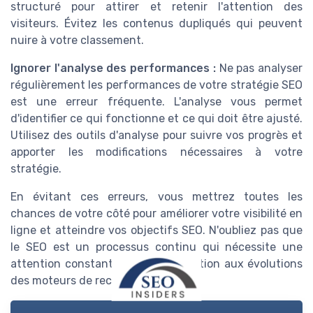
structuré pour attirer et retenir l'attention des
visiteurs. Évitez les contenus dupliqués qui peuvent
nuire à votre classement.
Ignorer l'analyse des performances :
Ne pas analyser
régulièrement les performances de votre stratégie SEO
est une erreur fréquente. L'analyse vous permet
d'identifier ce qui fonctionne et ce qui doit être ajusté.
Utilisez des outils d'analyse pour suivre vos progrès et
apporter les modifications nécessaires à votre
stratégie.
En évitant ces erreurs, vous mettrez toutes les
chances de votre côté pour améliorer votre visibilité en
ligne et atteindre vos objectifs SEO. N'oubliez pas que
le SEO est un processus continu qui nécessite une
attention constante et une adaptation aux évolutions
des moteurs de recherche.