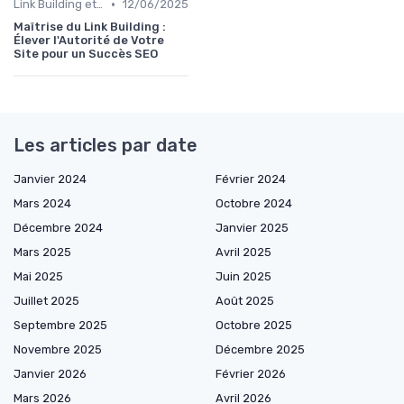
•
Link Building et Autorité de Site
12/06/2025
Maîtrise du Link Building :
Élever l'Autorité de Votre
Site pour un Succès SEO
Les articles par date
Janvier 2024
Février 2024
Mars 2024
Octobre 2024
Décembre 2024
Janvier 2025
Mars 2025
Avril 2025
Mai 2025
Juin 2025
Juillet 2025
Août 2025
Septembre 2025
Octobre 2025
Novembre 2025
Décembre 2025
Janvier 2026
Février 2026
Mars 2026
Avril 2026