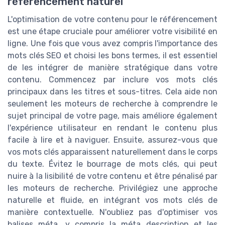
référencement naturel
L'optimisation de votre contenu pour le référencement
est une étape cruciale pour améliorer votre visibilité en
ligne. Une fois que vous avez compris l'importance des
mots clés SEO et choisi les bons termes, il est essentiel
de les intégrer de manière stratégique dans votre
contenu. Commencez par inclure vos mots clés
principaux dans les titres et sous-titres. Cela aide non
seulement les moteurs de recherche à comprendre le
sujet principal de votre page, mais améliore également
l'expérience utilisateur en rendant le contenu plus
facile à lire et à naviguer. Ensuite, assurez-vous que
vos mots clés apparaissent naturellement dans le corps
du texte. Évitez le bourrage de mots clés, qui peut
nuire à la lisibilité de votre contenu et être pénalisé par
les moteurs de recherche. Privilégiez une approche
naturelle et fluide, en intégrant vos mots clés de
manière contextuelle. N'oubliez pas d'optimiser vos
balises méta, y compris la méta description et les