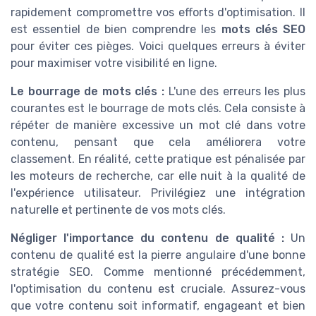
rapidement compromettre vos efforts d'optimisation. Il
est essentiel de bien comprendre les
mots clés SEO
pour éviter ces pièges. Voici quelques erreurs à éviter
pour maximiser votre visibilité en ligne.
Le bourrage de mots clés :
L'une des erreurs les plus
courantes est le bourrage de mots clés. Cela consiste à
répéter de manière excessive un mot clé dans votre
contenu, pensant que cela améliorera votre
classement. En réalité, cette pratique est pénalisée par
les moteurs de recherche, car elle nuit à la qualité de
l'expérience utilisateur. Privilégiez une intégration
naturelle et pertinente de vos mots clés.
Négliger l'importance du contenu de qualité :
Un
contenu de qualité est la pierre angulaire d'une bonne
stratégie SEO. Comme mentionné précédemment,
l'optimisation du contenu est cruciale. Assurez-vous
que votre contenu soit informatif, engageant et bien