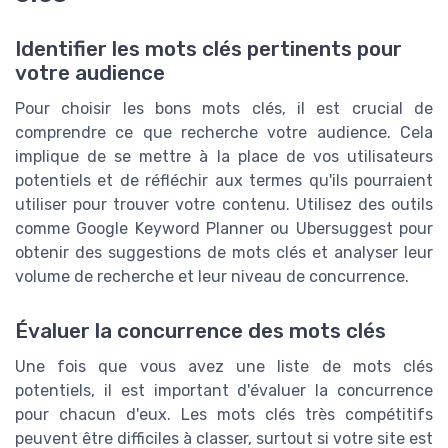
Identifier les mots clés pertinents pour
votre audience
Pour choisir les bons mots clés, il est crucial de
comprendre ce que recherche votre audience. Cela
implique de se mettre à la place de vos utilisateurs
potentiels et de réfléchir aux termes qu'ils pourraient
utiliser pour trouver votre contenu. Utilisez des outils
comme Google Keyword Planner ou Ubersuggest pour
obtenir des suggestions de mots clés et analyser leur
volume de recherche et leur niveau de concurrence.
Évaluer la concurrence des mots clés
Une fois que vous avez une liste de mots clés
potentiels, il est important d'évaluer la concurrence
pour chacun d'eux. Les mots clés très compétitifs
peuvent être difficiles à classer, surtout si votre site est