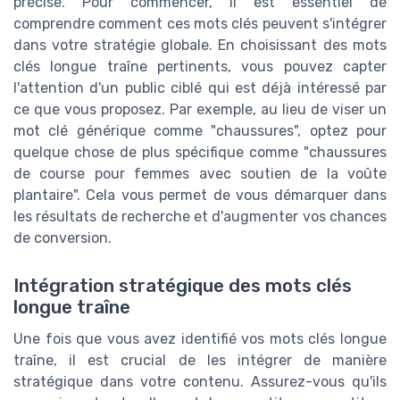
précise. Pour commencer, il est essentiel de
comprendre comment ces mots clés peuvent s'intégrer
dans votre stratégie globale. En choisissant des mots
clés longue traîne pertinents, vous pouvez capter
l'attention d'un public ciblé qui est déjà intéressé par
ce que vous proposez. Par exemple, au lieu de viser un
mot clé générique comme "chaussures", optez pour
quelque chose de plus spécifique comme "chaussures
de course pour femmes avec soutien de la voûte
plantaire". Cela vous permet de vous démarquer dans
les résultats de recherche et d'augmenter vos chances
de conversion.
Intégration stratégique des mots clés
longue traîne
Une fois que vous avez identifié vos mots clés longue
traîne, il est crucial de les intégrer de manière
stratégique dans votre contenu. Assurez-vous qu'ils