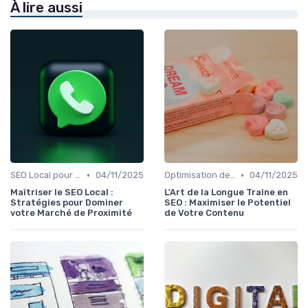
À lire aussi
•
•
SEO Local pour les Entreprises
04/11/2025
Optimisation de Contenu
04/11/2025
Maîtriser le SEO Local :
L'Art de la Longue Traîne en
Stratégies pour Dominer
SEO : Maximiser le Potentiel
votre Marché de Proximité
de Votre Contenu