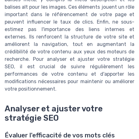
balises alt pour les images. Ces éléments jouent un rôle
important dans le référencement de votre page et
peuvent influencer le taux de clics. Enfin, ne sous-
estimez pas l'importance des liens internes et
externes. Ils renforcent la structure de votre site et
améliorent la navigation, tout en augmentant la
crédibilité de votre contenu aux yeux des moteurs de
recherche. Pour analyser et ajuster votre stratégie
SEO, il est crucial de suivre régulièrement les
performances de votre contenu et d'apporter les
modifications nécessaires pour maintenir ou améliorer
votre positionnement.
Analyser et ajuster votre
stratégie SEO
Évaluer l'efficacité de vos mots clés