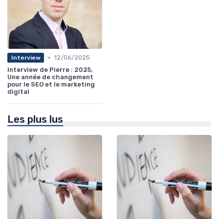
•
12/06/2025
Interview
Interview de Pierre : 2025,
Une année de changement
pour le SEO et le marketing
digital
Les plus lus