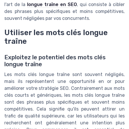
l'art de la
longue traîne en SEO
, qui consiste à cibler
des phrases plus spécifiques et moins compétitives,
souvent négligées par vos concurrents.
Utiliser les mots clés longue
traîne
Exploitez le potentiel des mots clés
longue traîne
Les mots clés longue traîne sont souvent négligés,
mais ils représentent une opportunité en or pour
améliorer votre stratégie SEO. Contrairement aux mots
clés courts et génériques, les mots clés longue traîne
sont des phrases plus spécifiques et souvent moins
compétitives. Cela signifie qu'ils peuvent attirer un
trafic de qualité supérieure, car les utilisateurs qui les
recherchent ont généralement une intention plus