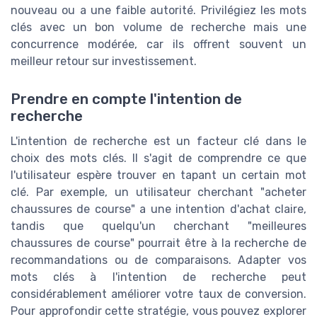
nouveau ou a une faible autorité. Privilégiez les mots
clés avec un bon volume de recherche mais une
concurrence modérée, car ils offrent souvent un
meilleur retour sur investissement.
Prendre en compte l'intention de
recherche
L'intention de recherche est un facteur clé dans le
choix des mots clés. Il s'agit de comprendre ce que
l'utilisateur espère trouver en tapant un certain mot
clé. Par exemple, un utilisateur cherchant "acheter
chaussures de course" a une intention d'achat claire,
tandis que quelqu'un cherchant "meilleures
chaussures de course" pourrait être à la recherche de
recommandations ou de comparaisons. Adapter vos
mots clés à l'intention de recherche peut
considérablement améliorer votre taux de conversion.
Pour approfondir cette stratégie, vous pouvez explorer