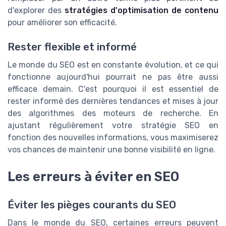
d'explorer des
stratégies d'optimisation de contenu
pour améliorer son efficacité.
Rester flexible et informé
Le monde du SEO est en constante évolution, et ce qui
fonctionne aujourd'hui pourrait ne pas être aussi
efficace demain. C'est pourquoi il est essentiel de
rester informé des dernières tendances et mises à jour
des algorithmes des moteurs de recherche. En
ajustant régulièrement votre stratégie SEO en
fonction des nouvelles informations, vous maximiserez
vos chances de maintenir une bonne visibilité en ligne.
Les erreurs à éviter en SEO
Éviter les pièges courants du SEO
Dans le monde du SEO, certaines erreurs peuvent