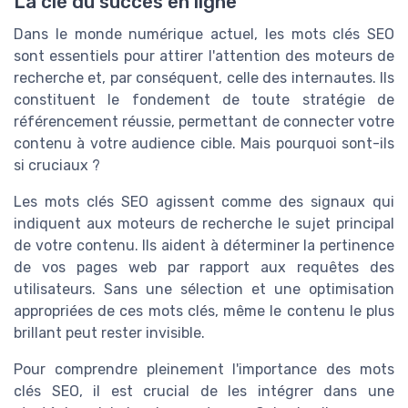
La clé du succès en ligne
Dans le monde numérique actuel, les mots clés SEO
sont essentiels pour attirer l'attention des moteurs de
recherche et, par conséquent, celle des internautes. Ils
constituent le fondement de toute stratégie de
référencement réussie, permettant de connecter votre
contenu à votre audience cible. Mais pourquoi sont-ils
si cruciaux ?
Les mots clés SEO agissent comme des signaux qui
indiquent aux moteurs de recherche le sujet principal
de votre contenu. Ils aident à déterminer la pertinence
de vos pages web par rapport aux requêtes des
utilisateurs. Sans une sélection et une optimisation
appropriées de ces mots clés, même le contenu le plus
brillant peut rester invisible.
Pour comprendre pleinement l'importance des mots
clés SEO, il est crucial de les intégrer dans une