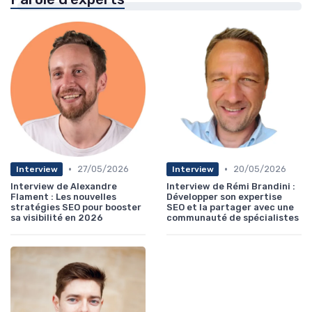
•
•
27/05/2026
20/05/2026
Interview
Interview
Interview de Alexandre
Interview de Rémi Brandini :
Flament : Les nouvelles
Développer son expertise
stratégies SEO pour booster
SEO et la partager avec une
sa visibilité en 2026
communauté de spécialistes