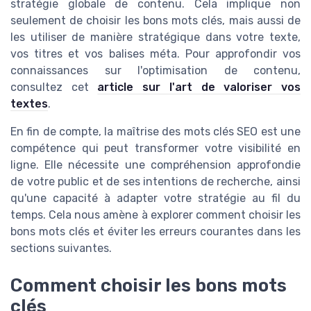
stratégie globale de contenu. Cela implique non
seulement de choisir les bons mots clés, mais aussi de
les utiliser de manière stratégique dans votre texte,
vos titres et vos balises méta. Pour approfondir vos
connaissances sur l'optimisation de contenu,
consultez cet
article sur l'art de valoriser vos
textes
.
En fin de compte, la maîtrise des mots clés SEO est une
compétence qui peut transformer votre visibilité en
ligne. Elle nécessite une compréhension approfondie
de votre public et de ses intentions de recherche, ainsi
qu'une capacité à adapter votre stratégie au fil du
temps. Cela nous amène à explorer comment choisir les
bons mots clés et éviter les erreurs courantes dans les
sections suivantes.
Comment choisir les bons mots
clés