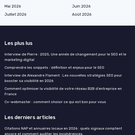
Mai 2026
Juin 2026
Juillet 2026
Août 2026
Les plus lus
Interview de Pierre : 2025, Une année de changement pour le SEO et le
marketing digital
Comprendre les snippets : définition et enjeux pour le SEO
Interview de Alexandre Flament : Les nouvelles stratégies SEO pour
booster sa visibilité en 2026
Comment optimiser la visibilité de votre réseau B2B d’entreprise en
France
Cv-webmaster : comment choisir ce qui est bon pour vous
Les derniers articles
Citations NAP et annuaires locaux en 2026 : quels signaux comptent
encore et comment auditer les incohérences