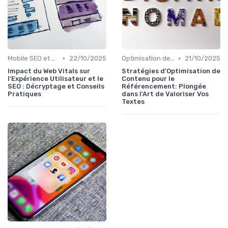
•
•
Mobile SEO et Performance Web
22/10/2025
Optimisation de Contenu
21/10/2025
Impact du Web Vitals sur
Stratégies d'Optimisation de
l'Expérience Utilisateur et le
Contenu pour le
SEO : Décryptage et Conseils
Référencement: Plongée
Pratiques
dans l'Art de Valoriser Vos
Textes