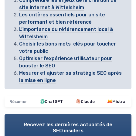
Comprendre les enjeux de la création de
site internet à Wittelsheim
Les critères essentiels pour un site
performant et bien référencé
L’importance du référencement local à
Wittelsheim
Choisir les bons mots-clés pour toucher
votre public
Optimiser l’expérience utilisateur pour
booster le SEO
Mesurer et ajuster sa stratégie SEO après
la mise en ligne
Résumer
ChatGPT
Claude
Mistral
Recevez les dernières actualités de
SEO insiders