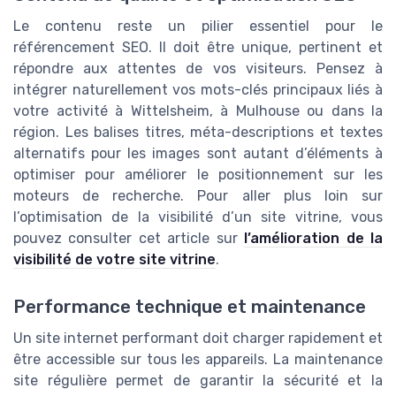
Le contenu reste un pilier essentiel pour le
référencement SEO. Il doit être unique, pertinent et
répondre aux attentes de vos visiteurs. Pensez à
intégrer naturellement vos mots-clés principaux liés à
votre activité à Wittelsheim, à Mulhouse ou dans la
région. Les balises titres, méta-descriptions et textes
alternatifs pour les images sont autant d’éléments à
optimiser pour améliorer le positionnement sur les
moteurs de recherche. Pour aller plus loin sur
l’optimisation de la visibilité d’un site vitrine, vous
pouvez consulter cet article sur
l’amélioration de la
visibilité de votre site vitrine
.
Performance technique et maintenance
Un site internet performant doit charger rapidement et
être accessible sur tous les appareils. La maintenance
site régulière permet de garantir la sécurité et la