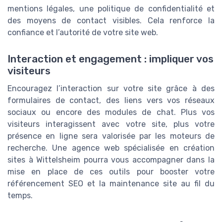
mentions légales, une politique de confidentialité et
des moyens de contact visibles. Cela renforce la
confiance et l’autorité de votre site web.
Interaction et engagement : impliquer vos
visiteurs
Encouragez l’interaction sur votre site grâce à des
formulaires de contact, des liens vers vos réseaux
sociaux ou encore des modules de chat. Plus vos
visiteurs interagissent avec votre site, plus votre
présence en ligne sera valorisée par les moteurs de
recherche. Une agence web spécialisée en création
sites à Wittelsheim pourra vous accompagner dans la
mise en place de ces outils pour booster votre
référencement SEO et la maintenance site au fil du
temps.