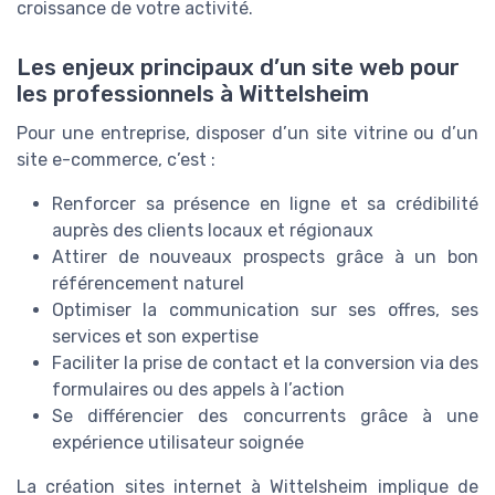
croissance de votre activité.
Les enjeux principaux d’un site web pour
les professionnels à Wittelsheim
Pour une entreprise, disposer d’un site vitrine ou d’un
site e-commerce, c’est :
Renforcer sa présence en ligne et sa crédibilité
auprès des clients locaux et régionaux
Attirer de nouveaux prospects grâce à un bon
référencement naturel
Optimiser la communication sur ses offres, ses
services et son expertise
Faciliter la prise de contact et la conversion via des
formulaires ou des appels à l’action
Se différencier des concurrents grâce à une
expérience utilisateur soignée
La création sites internet à Wittelsheim implique de