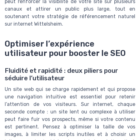
peut renforcer la visibilité de votre site sur plusieurs
canaux et attirer un public plus large, tout en
soutenant votre stratégie de référencement naturel
sur internet Wittelsheim.
Optimiser l’expérience
utilisateur pour booster le SEO
Fluidité et rapidité : deux piliers pour
séduire l’utilisateur
Un site web qui se charge rapidement et qui propose
une navigation intuitive est essentiel pour retenir
l’attention de vos visiteurs. Sur internet, chaque
seconde compte : un site lent ou complexe à utiliser
peut faire fuir vos prospects, même si votre contenu
est pertinent. Pensez à optimiser la taille de vos
images, à limiter les scripts inutiles et à choisir un