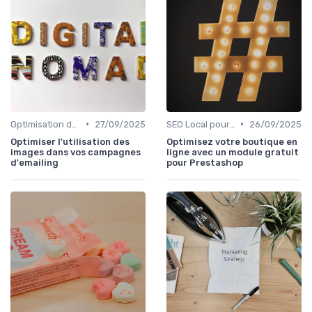
•
•
Optimisation de Contenu
27/09/2025
SEO Local pour les Entreprises
26/09/2025
Optimiser l'utilisation des
Optimisez votre boutique en
images dans vos campagnes
ligne avec un module gratuit
d'emailing
pour Prestashop