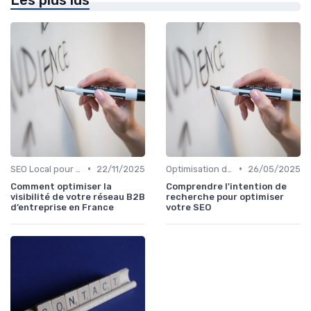
•
•
SEO Local pour les Entreprises
22/11/2025
Optimisation de Contenu
26/05/2025
Comment optimiser la
Comprendre l'intention de
visibilité de votre réseau B2B
recherche pour optimiser
d’entreprise en France
votre SEO