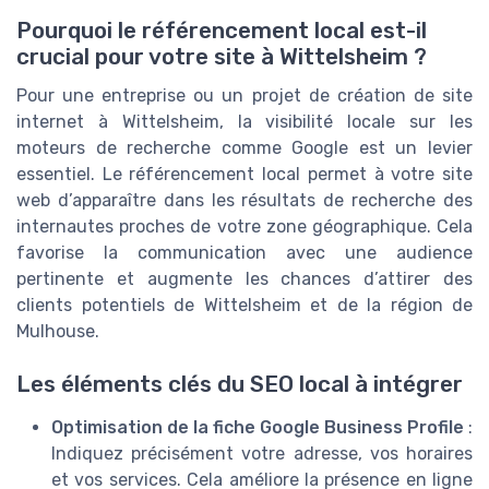
Pourquoi le référencement local est-il
crucial pour votre site à Wittelsheim ?
Pour une entreprise ou un projet de création de site
internet à Wittelsheim, la visibilité locale sur les
moteurs de recherche comme Google est un levier
essentiel. Le référencement local permet à votre site
web d’apparaître dans les résultats de recherche des
internautes proches de votre zone géographique. Cela
favorise la communication avec une audience
pertinente et augmente les chances d’attirer des
clients potentiels de Wittelsheim et de la région de
Mulhouse.
Les éléments clés du SEO local à intégrer
Optimisation de la fiche Google Business Profile
:
Indiquez précisément votre adresse, vos horaires
et vos services. Cela améliore la présence en ligne