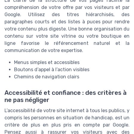
La clarté de la structure de vos pages facilite la
compréhension de votre offre par vos visiteurs et par
Google. Utilisez des titres hiérarchisés, des
paragraphes courts et des listes à puces pour rendre
votre contenu plus digeste. Une bonne organisation du
contenu sur votre site vitrine ou votre boutique en
ligne favorise le référencement naturel et la
communication de votre expertise.
Menus simples et accessibles
Boutons d’appel à l’action visibles
Chemins de navigation clairs
Accessibilité et confiance : des critères à
ne pas négliger
L’accessibilité de votre site internet à tous les publics, y
compris les personnes en situation de handicap, est un
critère de plus en plus pris en compte par Google.
Pensez aussi à rassurer vos visiteurs avec des