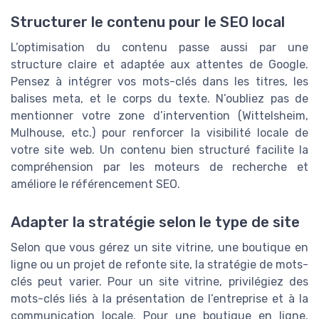
Structurer le contenu pour le SEO local
L’optimisation du contenu passe aussi par une
structure claire et adaptée aux attentes de Google.
Pensez à intégrer vos mots-clés dans les titres, les
balises meta, et le corps du texte. N’oubliez pas de
mentionner votre zone d’intervention (Wittelsheim,
Mulhouse, etc.) pour renforcer la visibilité locale de
votre site web. Un contenu bien structuré facilite la
compréhension par les moteurs de recherche et
améliore le référencement SEO.
Adapter la stratégie selon le type de site
Selon que vous gérez un site vitrine, une boutique en
ligne ou un projet de refonte site, la stratégie de mots-
clés peut varier. Pour un site vitrine, privilégiez des
mots-clés liés à la présentation de l’entreprise et à la
communication locale. Pour une boutique en ligne,