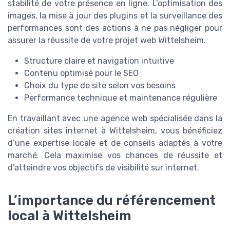
stabilité de votre présence en ligne. L’optimisation des
images, la mise à jour des plugins et la surveillance des
performances sont des actions à ne pas négliger pour
assurer la réussite de votre projet web Wittelsheim.
Structure claire et navigation intuitive
Contenu optimisé pour le SEO
Choix du type de site selon vos besoins
Performance technique et maintenance régulière
En travaillant avec une agence web spécialisée dans la
création sites internet à Wittelsheim, vous bénéficiez
d’une expertise locale et de conseils adaptés à votre
marché. Cela maximise vos chances de réussite et
d’atteindre vos objectifs de visibilité sur internet.
L’importance du référencement
local à Wittelsheim