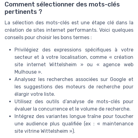
Comment sélectionner des mots-clés
pertinents ?
La sélection des mots-clés est une étape clé dans la
création de sites internet performants. Voici quelques
conseils pour choisir les bons termes :
Privilégiez des expressions spécifiques à votre
secteur et à votre localisation, comme « création
site internet Wittelsheim » ou « agence web
Mulhouse ».
Analysez les recherches associées sur Google et
les suggestions des moteurs de recherche pour
élargir votre liste.
Utilisez des outils d’analyse de mots-clés pour
évaluer la concurrence et le volume de recherche.
Intégrez des variantes longue traîne pour toucher
une audience plus qualifiée (ex : « maintenance
site vitrine Wittelsheim »).