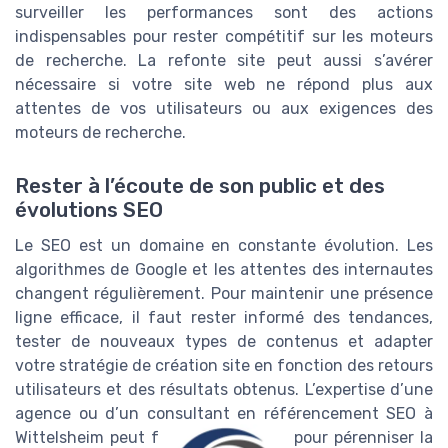
surveiller les performances sont des actions
indispensables pour rester compétitif sur les moteurs
de recherche. La refonte site peut aussi s’avérer
nécessaire si votre site web ne répond plus aux
attentes de vos utilisateurs ou aux exigences des
moteurs de recherche.
Rester à l’écoute de son public et des
évolutions SEO
Le SEO est un domaine en constante évolution. Les
algorithmes de Google et les attentes des internautes
changent régulièrement. Pour maintenir une présence
ligne efficace, il faut rester informé des tendances,
tester de nouveaux types de contenus et adapter
votre stratégie de création site en fonction des retours
utilisateurs et des résultats obtenus. L’expertise d’une
agence ou d’un consultant en référencement SEO à
Wittelsheim peut faire la différence pour pérenniser la