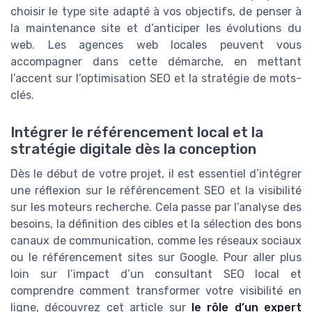
choisir le type site adapté à vos objectifs, de penser à
la maintenance site et d’anticiper les évolutions du
web. Les agences web locales peuvent vous
accompagner dans cette démarche, en mettant
l’accent sur l’optimisation SEO et la stratégie de mots-
clés.
Intégrer le référencement local et la
stratégie digitale dès la conception
Dès le début de votre projet, il est essentiel d’intégrer
une réflexion sur le référencement SEO et la visibilité
sur les moteurs recherche. Cela passe par l’analyse des
besoins, la définition des cibles et la sélection des bons
canaux de communication, comme les réseaux sociaux
ou le référencement sites sur Google. Pour aller plus
loin sur l’impact d’un consultant SEO local et
comprendre comment transformer votre visibilité en
ligne, découvrez cet article sur
le rôle d’un expert