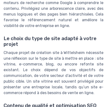
moteurs de recherche comme Google à comprendre le
contenu. Privilégiez une arborescence claire, avec des
menus logiques et des pages bien hiérarchisées. Cela
favorise le référencement naturel et améliore la
visibilité de votre entreprise en ligne.
Le choix du type de site adapté à votre
projet
Chaque projet de création site à Wittelsheim nécessite
une réflexion sur le type de site à mettre en place : site
vitrine, e-commerce, blog, ou encore refonte site
existant. Le choix dépend de vos objectifs de
communication, de votre secteur d’activité et de votre
public cible. Un site vitrine est souvent privilégié pour
présenter une entreprise locale, tandis qu’un site e-
commerce répond à des besoins de vente en ligne.
Contenu de qualité et optimisation SEO