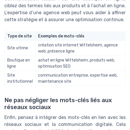
ciblez des termes liés aux produits et à l’achat en ligne.
L’expertise d’une agence web peut vous aider à affiner
cette stratégie et à assurer une optimisation continue.
Type de site
Exemples de mots-clés
création site internet Wittelsheim, agence
Site vitrine
web, présence ligne
Boutique en
achat en ligne Wittelsheim, produits web,
ligne
optimisation SEO
Site
communication entreprise, expertise web,
institutionnel
maintenance site
Ne pas négliger les mots-clés liés aux
réseaux sociaux
Enfin, pensez à intégrer des mots-clés en lien avec les
réseaux sociaux et la communication digitale. Cela