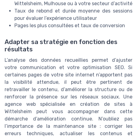
Wittelsheim, Mulhouse ou à votre secteur d’activité
Taux de rebond et durée moyenne des sessions
pour évaluer l’expérience utilisateur
Pages les plus consultées et taux de conversion
Adapter sa stratégie en fonction des
résultats
L’analyse des données recueillies permet d’ajuster
votre communication et votre optimisation SEO. Si
certaines pages de votre site internet n’apportent pas
la visibilité attendue, il peut être pertinent de
retravailler le contenu, d’améliorer la structure ou de
renforcer la présence sur les réseaux sociaux. Une
agence web spécialisée en création de sites à
Wittelsheim peut vous accompagner dans cette
démarche d’amélioration continue. N’oubliez pas
l’importance de la maintenance site : corriger les
erreurs techniques, actualiser les contenus et