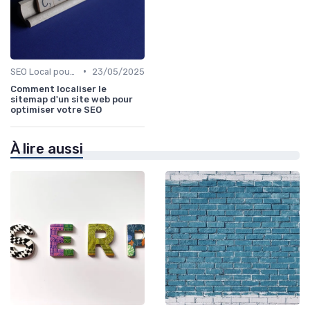
•
SEO Local pour les Entreprises
23/05/2025
Comment localiser le
sitemap d'un site web pour
optimiser votre SEO
À lire aussi