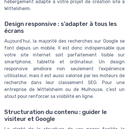
hébergement adapté à votre projet de création site à
Wittelsheim.
Design responsive : s’adapter à tous les
écrans
Aujourd’hui, la majorité des recherches sur Google se
font depuis un mobile. Il est donc indispensable que
votre site internet soit parfaitement lisible sur
smartphone, tablette et ordinateur. Un design
responsive améliore non seulement l’expérience
utilisateur, mais il est aussi valorisé par les moteurs de
recherche dans leur classement SEO. Pour une
entreprise de Wittelsheim ou de Mulhouse, c’est un
atout pour renforcer sa visibilité en ligne.
Structuration du contenu : guider le
visiteur et Google