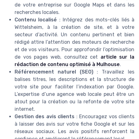
de votre entreprise sur Google Maps et dans les
recherches locales.
Contenu localisé
: Intégrez des mots-clés liés à
Wittelsheim, à la création de site, et à votre
secteur d’activité. Un contenu pertinent et bien
rédigé attire l’attention des moteurs de recherche
et de vos visiteurs. Pour approfondir l’optimisation
de vos pages web, consultez cet
article sur la
rédaction de contenu optimisé à Mulhouse
.
Référencement naturel (SEO)
: Travaillez les
balises titres, les descriptions et la structure de
votre site pour faciliter l’indexation par Google.
L’expertise d’une agence web locale peut être un
atout pour la création ou la refonte de votre site
internet.
Gestion des avis clients
: Encouragez vos clients
à laisser des avis sur votre fiche Google et sur les
réseaux sociaux. Les avis positifs renforcent la
confiance et améliorent le référencement local.