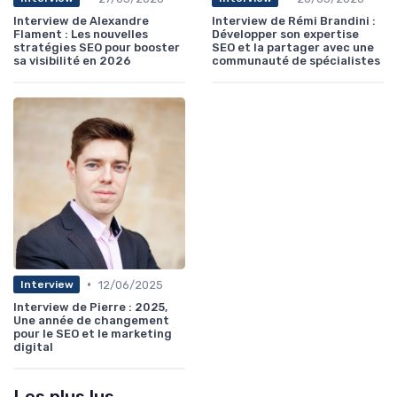
Interview de Alexandre
Interview de Rémi Brandini :
Flament : Les nouvelles
Développer son expertise
stratégies SEO pour booster
SEO et la partager avec une
sa visibilité en 2026
communauté de spécialistes
•
12/06/2025
Interview
Interview de Pierre : 2025,
Une année de changement
pour le SEO et le marketing
digital
Les plus lus