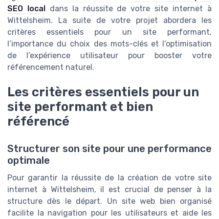
SEO local
dans la réussite de votre site internet à
Wittelsheim. La suite de votre projet abordera les
critères essentiels pour un site performant,
l’importance du choix des mots-clés et l’optimisation
de l’expérience utilisateur pour booster votre
référencement naturel.
Les critères essentiels pour un
site performant et bien
référencé
Structurer son site pour une performance
optimale
Pour garantir la réussite de la création de votre site
internet à Wittelsheim, il est crucial de penser à la
structure dès le départ. Un site web bien organisé
facilite la navigation pour les utilisateurs et aide les