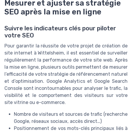
Mesurer et ajuster sa stratégie
SEO après la mise en ligne
Suivre les indicateurs clés pour piloter
votre SEO
Pour garantir la réussite de votre projet de création de
site internet à Wittelsheim, il est essentiel de surveiller
régulièrement la performance de votre site web. Après
la mise en ligne, plusieurs outils permettent de mesurer
l’efficacité de votre stratégie de référencement naturel
et d’optimisation. Google Analytics et Google Search
Console sont incontournables pour analyser le trafic, la
visibilité et le comportement des visiteurs sur votre
site vitrine ou e-commerce.
Nombre de visiteurs et sources de trafic (recherche
Google, réseaux sociaux, accès direct…)
Positionnement de vos mots-clés principaux liés à