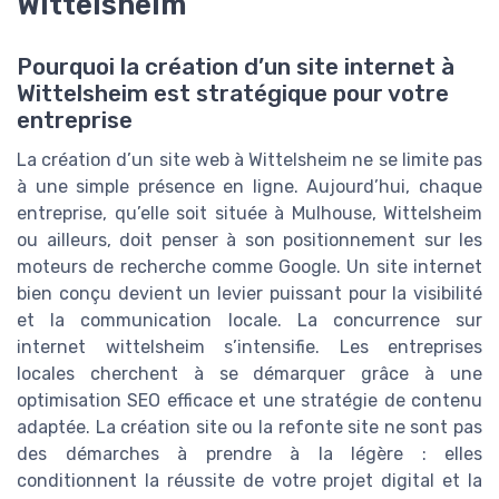
Wittelsheim
Pourquoi la création d’un site internet à
Wittelsheim est stratégique pour votre
entreprise
La création d’un site web à Wittelsheim ne se limite pas
à une simple présence en ligne. Aujourd’hui, chaque
entreprise, qu’elle soit située à Mulhouse, Wittelsheim
ou ailleurs, doit penser à son positionnement sur les
moteurs de recherche comme Google. Un site internet
bien conçu devient un levier puissant pour la visibilité
et la communication locale. La concurrence sur
internet wittelsheim s’intensifie. Les entreprises
locales cherchent à se démarquer grâce à une
optimisation SEO efficace et une stratégie de contenu
adaptée. La création site ou la refonte site ne sont pas
des démarches à prendre à la légère : elles
conditionnent la réussite de votre projet digital et la