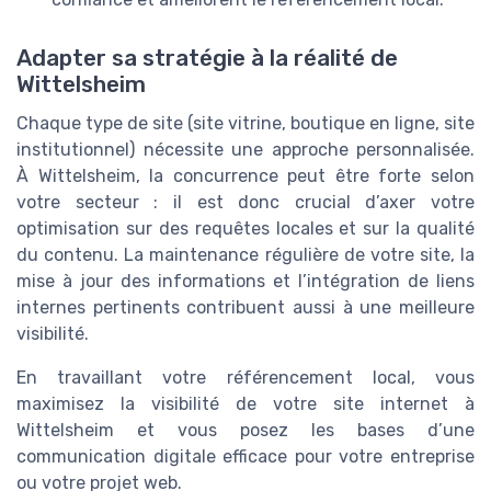
Adapter sa stratégie à la réalité de
Wittelsheim
Chaque type de site (site vitrine, boutique en ligne, site
institutionnel) nécessite une approche personnalisée.
À Wittelsheim, la concurrence peut être forte selon
votre secteur : il est donc crucial d’axer votre
optimisation sur des requêtes locales et sur la qualité
du contenu. La maintenance régulière de votre site, la
mise à jour des informations et l’intégration de liens
internes pertinents contribuent aussi à une meilleure
visibilité.
En travaillant votre référencement local, vous
maximisez la visibilité de votre site internet à
Wittelsheim et vous posez les bases d’une
communication digitale efficace pour votre entreprise
ou votre projet web.