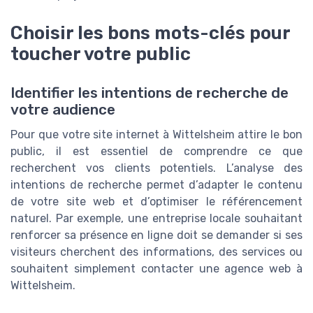
Choisir les bons mots-clés pour
toucher votre public
Identifier les intentions de recherche de
votre audience
Pour que votre site internet à Wittelsheim attire le bon
public, il est essentiel de comprendre ce que
recherchent vos clients potentiels. L’analyse des
intentions de recherche permet d’adapter le contenu
de votre site web et d’optimiser le référencement
naturel. Par exemple, une entreprise locale souhaitant
renforcer sa présence en ligne doit se demander si ses
visiteurs cherchent des informations, des services ou
souhaitent simplement contacter une agence web à
Wittelsheim.