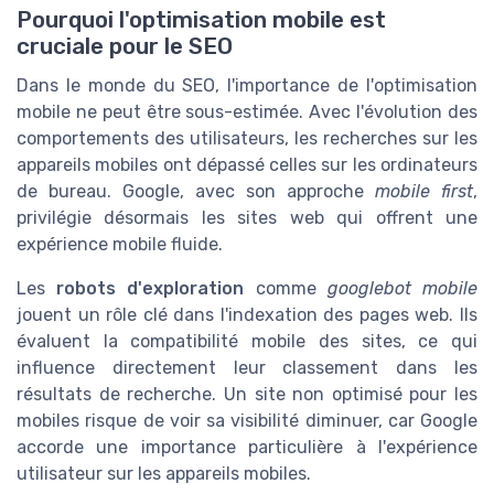
Pourquoi l'optimisation mobile est
cruciale pour le SEO
Dans le monde du SEO, l'importance de l'optimisation
mobile ne peut être sous-estimée. Avec l'évolution des
comportements des utilisateurs, les recherches sur les
appareils mobiles ont dépassé celles sur les ordinateurs
de bureau. Google, avec son approche
mobile first
,
privilégie désormais les sites web qui offrent une
expérience mobile fluide.
Les
robots d'exploration
comme
googlebot mobile
jouent un rôle clé dans l'indexation des pages web. Ils
évaluent la compatibilité mobile des sites, ce qui
influence directement leur classement dans les
résultats de recherche. Un site non optimisé pour les
mobiles risque de voir sa visibilité diminuer, car Google
accorde une importance particulière à l'expérience
utilisateur sur les appareils mobiles.