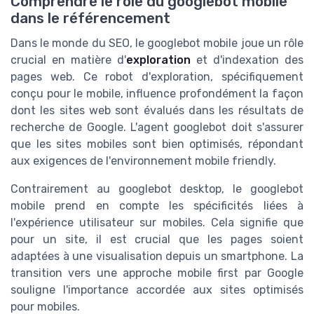
Comprendre le rôle du googlebot mobile
dans le référencement
Dans le monde du SEO, le googlebot mobile joue un rôle
crucial en matière d'
exploration
et d'indexation des
pages web. Ce robot d'exploration, spécifiquement
conçu pour le mobile, influence profondément la façon
dont les sites web sont évalués dans les résultats de
recherche de Google. L'agent googlebot doit s'assurer
que les sites mobiles sont bien optimisés, répondant
aux exigences de l'environnement mobile friendly.
Contrairement au googlebot desktop, le googlebot
mobile prend en compte les spécificités liées à
l'expérience utilisateur sur mobiles. Cela signifie que
pour un site, il est crucial que les pages soient
adaptées à une visualisation depuis un smartphone. La
transition vers une approche mobile first par Google
souligne l'importance accordée aux sites optimisés
pour mobiles.