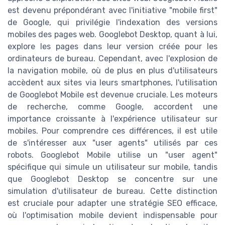
est devenu prépondérant avec l'initiative "mobile first"
de Google, qui privilégie l'indexation des versions
mobiles des pages web. Googlebot Desktop, quant à lui,
explore les pages dans leur version créée pour les
ordinateurs de bureau. Cependant, avec l'explosion de
la navigation mobile, où de plus en plus d'utilisateurs
accèdent aux sites via leurs smartphones, l'utilisation
de Googlebot Mobile est devenue cruciale. Les moteurs
de recherche, comme Google, accordent une
importance croissante à l'expérience utilisateur sur
mobiles. Pour comprendre ces différences, il est utile
de s'intéresser aux "user agents" utilisés par ces
robots. Googlebot Mobile utilise un "user agent"
spécifique qui simule un utilisateur sur mobile, tandis
que Googlebot Desktop se concentre sur une
simulation d'utilisateur de bureau. Cette distinction
est cruciale pour adapter une stratégie SEO efficace,
où l'optimisation mobile devient indispensable pour