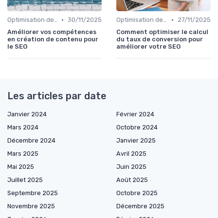
•
•
Optimisation de Contenu
30/11/2025
Optimisation de Contenu
27/11/2025
Améliorer vos compétences
Comment optimiser le calcul
en création de contenu pour
du taux de conversion pour
le SEO
améliorer votre SEO
Les articles par date
Janvier 2024
Février 2024
Mars 2024
Octobre 2024
Décembre 2024
Janvier 2025
Mars 2025
Avril 2025
Mai 2025
Juin 2025
Juillet 2025
Août 2025
Septembre 2025
Octobre 2025
Novembre 2025
Décembre 2025