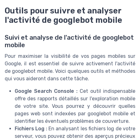
Outils pour suivre et analyser
l'activité de googlebot mobile
Suivi et analyse de l'activité de googlebot
mobile
Pour maximiser la visibilité de vos pages mobiles sur
Google, il est essentiel de suivre activement l'activité
de googlebot mobile. Voici quelques outils et méthodes
qui vous aideront dans cette tâche.
Google Search Console :
Cet outil indispensable
offre des rapports détaillés sur l'exploration mobile
de votre site. Vous pourrez y découvrir quelles
pages web sont indexées par googlebot mobile et
identifier les éventuels problèmes de couverture.
Fichiers Log :
En analysant les fichiers log de votre
serveur, vous pouvez obtenir des aperçus précieux