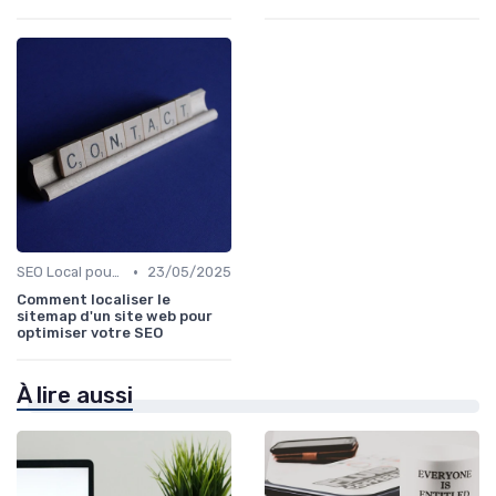
•
SEO Local pour les Entreprises
23/05/2025
Comment localiser le
sitemap d'un site web pour
optimiser votre SEO
À lire aussi