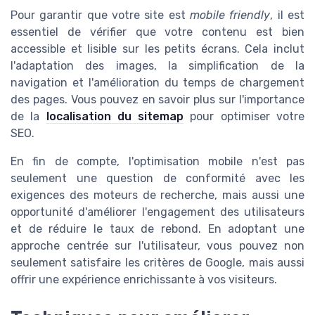
Pour garantir que votre site est
mobile friendly
, il est
essentiel de vérifier que votre contenu est bien
accessible et lisible sur les petits écrans. Cela inclut
l'adaptation des images, la simplification de la
navigation et l'amélioration du temps de chargement
des pages. Vous pouvez en savoir plus sur l'importance
de la
localisation du sitemap
pour optimiser votre
SEO.
En fin de compte, l'optimisation mobile n'est pas
seulement une question de conformité avec les
exigences des moteurs de recherche, mais aussi une
opportunité d'améliorer l'engagement des utilisateurs
et de réduire le taux de rebond. En adoptant une
approche centrée sur l'utilisateur, vous pouvez non
seulement satisfaire les critères de Google, mais aussi
offrir une expérience enrichissante à vos visiteurs.