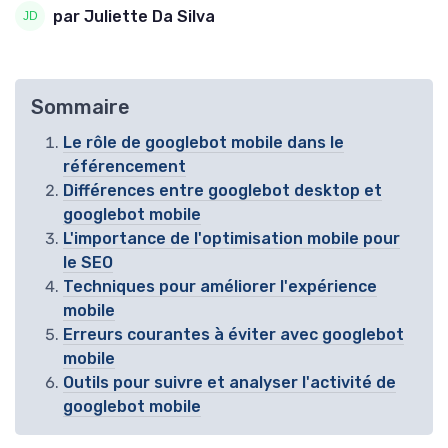
par Juliette Da Silva
Sommaire
Le rôle de googlebot mobile dans le
référencement
Différences entre googlebot desktop et
googlebot mobile
L'importance de l'optimisation mobile pour
le SEO
Techniques pour améliorer l'expérience
mobile
Erreurs courantes à éviter avec googlebot
mobile
Outils pour suivre et analyser l'activité de
googlebot mobile