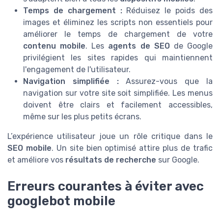
Temps de chargement :
Réduisez le poids des
images et éliminez les scripts non essentiels pour
améliorer le temps de chargement de votre
contenu mobile
. Les
agents de SEO
de Google
privilégient les sites rapides qui maintiennent
l'engagement de l'utilisateur.
Navigation simplifiée :
Assurez-vous que la
navigation sur votre site soit simplifiée. Les menus
doivent être clairs et facilement accessibles,
même sur les plus petits écrans.
L’expérience utilisateur joue un rôle critique dans le
SEO mobile
. Un site bien optimisé attire plus de trafic
et améliore vos
résultats de recherche
sur Google.
Erreurs courantes à éviter avec
googlebot mobile