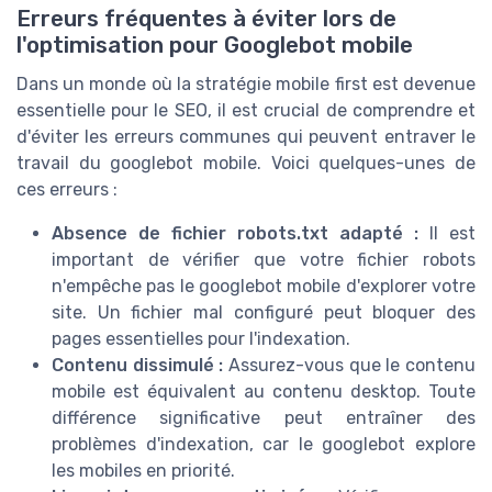
Erreurs fréquentes à éviter lors de
l'optimisation pour Googlebot mobile
Dans un monde où la stratégie mobile first est devenue
essentielle pour le SEO, il est crucial de comprendre et
d'éviter les erreurs communes qui peuvent entraver le
travail du googlebot mobile. Voici quelques-unes de
ces erreurs :
Absence de fichier robots.txt adapté :
Il est
important de vérifier que votre fichier robots
n'empêche pas le googlebot mobile d'explorer votre
site. Un fichier mal configuré peut bloquer des
pages essentielles pour l'indexation.
Contenu dissimulé :
Assurez-vous que le contenu
mobile est équivalent au contenu desktop. Toute
différence significative peut entraîner des
problèmes d'indexation, car le googlebot explore
les mobiles en priorité.