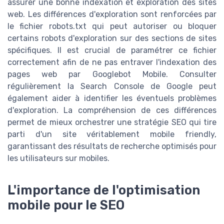
assurer une bonne indexation et exploration des sites
web. Les différences d'exploration sont renforcées par
le fichier robots.txt qui peut autoriser ou bloquer
certains robots d'exploration sur des sections de sites
spécifiques. Il est crucial de paramétrer ce fichier
correctement afin de ne pas entraver l'indexation des
pages web par Googlebot Mobile. Consulter
régulièrement la Search Console de Google peut
également aider à identifier les éventuels problèmes
d'exploration. La compréhension de ces différences
permet de mieux orchestrer une stratégie SEO qui tire
parti d'un site véritablement mobile friendly,
garantissant des résultats de recherche optimisés pour
les utilisateurs sur mobiles.
L'importance de l'optimisation
mobile pour le SEO