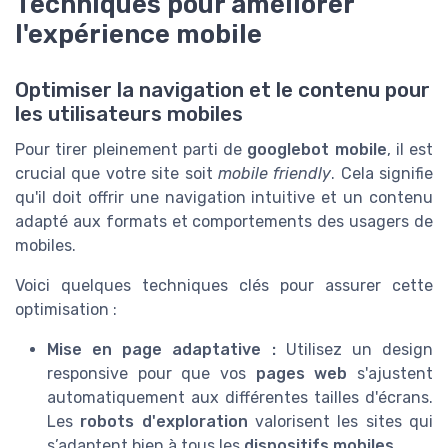
Techniques pour améliorer
l'expérience mobile
Optimiser la navigation et le contenu pour
les utilisateurs mobiles
Pour tirer pleinement parti de
googlebot mobile
, il est
crucial que votre site soit
mobile friendly
. Cela signifie
qu'il doit offrir une navigation intuitive et un contenu
adapté aux formats et comportements des usagers de
mobiles.
Voici quelques techniques clés pour assurer cette
optimisation :
Mise en page adaptative :
Utilisez un design
responsive pour que vos
pages web
s'ajustent
automatiquement aux différentes tailles d'écrans.
Les
robots d'exploration
valorisent les sites qui
s’adaptent bien à tous les
dispositifs mobiles
.