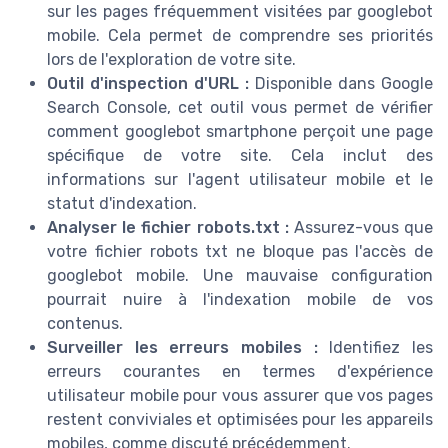
sur les pages fréquemment visitées par googlebot
mobile. Cela permet de comprendre ses priorités
lors de l'exploration de votre site.
Outil d'inspection d'URL :
Disponible dans Google
Search Console, cet outil vous permet de vérifier
comment googlebot smartphone perçoit une page
spécifique de votre site. Cela inclut des
informations sur l'agent utilisateur mobile et le
statut d'indexation.
Analyser le fichier robots.txt :
Assurez-vous que
votre fichier robots txt ne bloque pas l'accès de
googlebot mobile. Une mauvaise configuration
pourrait nuire à l'indexation mobile de vos
contenus.
Surveiller les erreurs mobiles :
Identifiez les
erreurs courantes en termes d'expérience
utilisateur mobile pour vous assurer que vos pages
restent conviviales et optimisées pour les appareils
mobiles, comme discuté précédemment.