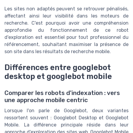
Les sites non adaptés peuvent se retrouver pénalisés,
affectant ainsi leur visibilité dans les moteurs de
recherche. C'est pourquoi avoir une compréhension
approfondie du fonctionnement de ce robot
d'exploration est essentiel pour tout professionnel du
référencement, souhaitant maximiser la présence de
son site dans les résultats de recherche mobile.
Différences entre googlebot
desktop et googlebot mobile
Comparer les robots d'indexation : vers
une approche mobile centric
Lorsque l'on parle de Googlebot, deux variantes
ressortent souvent : Googlebot Desktop et Googlebot
Mobile. La différence principale réside dans leur
approche d'exploration des sites web. Googlebot Mobile