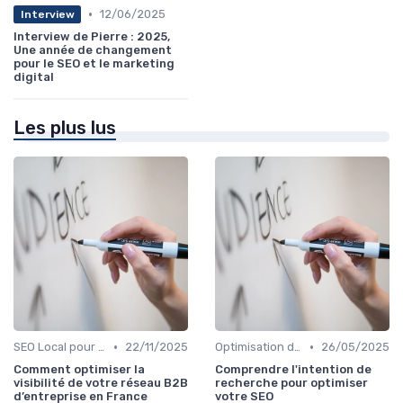
•
12/06/2025
Interview
Interview de Pierre : 2025,
Une année de changement
pour le SEO et le marketing
digital
Les plus lus
•
•
SEO Local pour les Entreprises
22/11/2025
Optimisation de Contenu
26/05/2025
Comment optimiser la
Comprendre l'intention de
visibilité de votre réseau B2B
recherche pour optimiser
d’entreprise en France
votre SEO