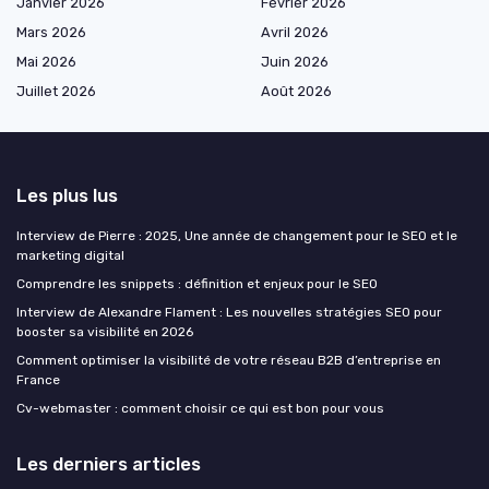
Janvier 2026
Février 2026
Mars 2026
Avril 2026
Mai 2026
Juin 2026
Juillet 2026
Août 2026
Les plus lus
Interview de Pierre : 2025, Une année de changement pour le SEO et le
marketing digital
Comprendre les snippets : définition et enjeux pour le SEO
Interview de Alexandre Flament : Les nouvelles stratégies SEO pour
booster sa visibilité en 2026
Comment optimiser la visibilité de votre réseau B2B d’entreprise en
France
Cv-webmaster : comment choisir ce qui est bon pour vous
Les derniers articles