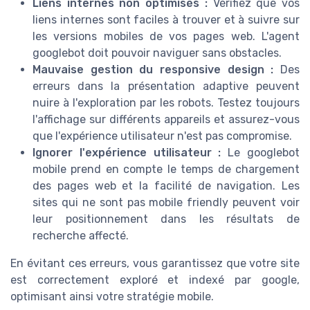
Liens internes non optimisés :
Vérifiez que vos
liens internes sont faciles à trouver et à suivre sur
les versions mobiles de vos pages web. L'agent
googlebot doit pouvoir naviguer sans obstacles.
Mauvaise gestion du responsive design :
Des
erreurs dans la présentation adaptive peuvent
nuire à l'exploration par les robots. Testez toujours
l'affichage sur différents appareils et assurez-vous
que l'expérience utilisateur n'est pas compromise.
Ignorer l'expérience utilisateur :
Le googlebot
mobile prend en compte le temps de chargement
des pages web et la facilité de navigation. Les
sites qui ne sont pas mobile friendly peuvent voir
leur positionnement dans les résultats de
recherche affecté.
En évitant ces erreurs, vous garantissez que votre site
est correctement exploré et indexé par google,
optimisant ainsi votre stratégie mobile.