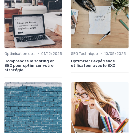
•
•
Optimisation de Contenu
01/12/2025
SEO Technique
10/05/2025
Comprendre le scoring en
Optimiser l'expérience
SEO pour optimiser votre
utilisateur avec le SXO
stratégie