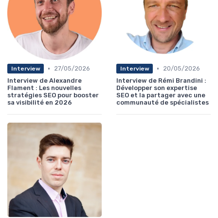
•
•
27/05/2026
20/05/2026
Interview
Interview
Interview de Alexandre
Interview de Rémi Brandini :
Flament : Les nouvelles
Développer son expertise
stratégies SEO pour booster
SEO et la partager avec une
sa visibilité en 2026
communauté de spécialistes