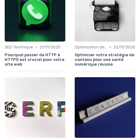
•
•
SEO Technique
21/11/2025
Optimisation de Contenu
22/11/2025
Pourquoi passer de HTTP à
Optimiser votre stratégie de
HTTPS est crucial pour votre
contenu pour une santé
site web
numérique réussie