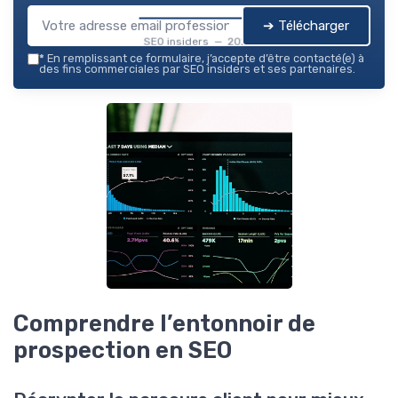
➔ Télécharger
SEO insiders — 2026
*
En remplissant ce formulaire, j’accepte d’être contacté(e) à
des fins commerciales par SEO insiders et ses partenaires.
Comprendre l’entonnoir de
prospection en SEO