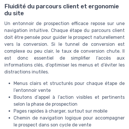
Fluidité du parcours client et ergonomie
du site
Un entonnoir de prospection efficace repose sur une
navigation intuitive. Chaque étape du parcours client
doit être pensée pour guider le prospect naturellement
vers la conversion. Si le tunnel de conversion est
complexe ou peu clair, le taux de conversion chute. Il
est donc essentiel de simplifier l’accès aux
informations clés, d’optimiser les menus et d’éviter les
distractions inutiles.
Menus clairs et structurés pour chaque étape de
l’entonnoir vente
Boutons d’appel à l’action visibles et pertinents
selon la phase de prospection
Pages rapides à charger, surtout sur mobile
Chemin de navigation logique pour accompagner
le prospect dans son cycle de vente