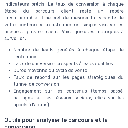
indicateurs précis. Le taux de conversion à chaque
étape du parcours client reste un repère
incontournable. Il permet de mesurer la capacité de
votre contenu à transformer un simple visiteur en
prospect, puis en client. Voici quelques métriques à
surveiller :
Nombre de leads générés à chaque étape de
l’entonnoir
Taux de conversion prospects / leads qualifiés
Durée moyenne du cycle de vente
Taux de rebond sur les pages stratégiques du
tunnel de conversion
Engagement sur les contenus (temps passé,
partages sur les réseaux sociaux, clics sur les
appels à l’action)
Outils pour analyser le parcours et la
conversion