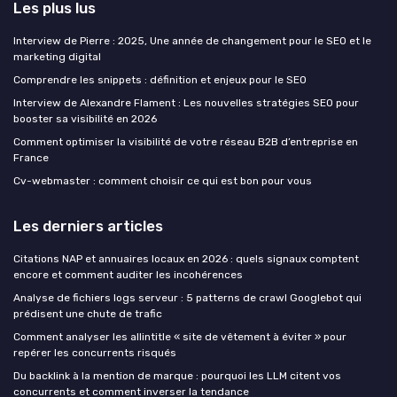
Les plus lus
Interview de Pierre : 2025, Une année de changement pour le SEO et le
marketing digital
Comprendre les snippets : définition et enjeux pour le SEO
Interview de Alexandre Flament : Les nouvelles stratégies SEO pour
booster sa visibilité en 2026
Comment optimiser la visibilité de votre réseau B2B d’entreprise en
France
Cv-webmaster : comment choisir ce qui est bon pour vous
Les derniers articles
Citations NAP et annuaires locaux en 2026 : quels signaux comptent
encore et comment auditer les incohérences
Analyse de fichiers logs serveur : 5 patterns de crawl Googlebot qui
prédisent une chute de trafic
Comment analyser les allintitle « site de vêtement à éviter » pour
repérer les concurrents risqués
Du backlink à la mention de marque : pourquoi les LLM citent vos
concurrents et comment inverser la tendance