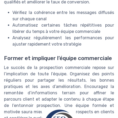
qualifiés et améliorer le taux de conversion.
Vérifiez la cohérence entre les messages diffusés
sur chaque canal
Automatisez certaines tâches répétitives pour
libérer du temps à votre équipe commerciale
Analysez régulièrement les performances pour
ajuster rapidement votre stratégie
Former et impliquer l’équipe commerciale
Le succès de la prospection commerciale repose sur
l’implication de toute l’équipe. Organisez des points
réguliers pour partager les résultats, les bonnes
pratiques et les axes d’amélioration. Encouragez la
remontée d’informations terrain pour affiner le
parcours client et adapter le contenu à chaque étape
de l’entonnoir prospection. Une équipe formée et
motivée saura mieux convertir les prospects en clients