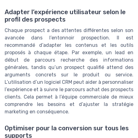
Adapter l’expérience utilisateur selon le
profil des prospects
Chaque prospect a des attentes différentes selon son
avancée dans l’entonnoir prospection. Il est
recommandé d’adapter les contenus et les outils
proposés à chaque étape. Par exemple, un lead en
début de parcours recherche des informations
générales, tandis qu’un prospect qualifié attend des
arguments concrets sur le produit ou service.
L’utilisation d’un logiciel CRM peut aider à personnaliser
l’expérience et à suivre le parcours achat des prospects
clients. Cela permet à l’équipe commerciale de mieux
comprendre les besoins et d’ajuster la stratégie
marketing en conséquence.
Optimiser pour la conversion sur tous les
supports