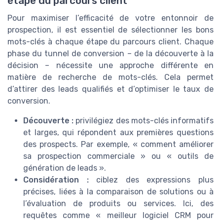
étape du parcours client
Pour maximiser l’efficacité de votre entonnoir de
prospection, il est essentiel de sélectionner les bons
mots-clés à chaque étape du parcours client. Chaque
phase du tunnel de conversion – de la découverte à la
décision – nécessite une approche différente en
matière de recherche de mots-clés. Cela permet
d’attirer des leads qualifiés et d’optimiser le taux de
conversion.
Découverte :
privilégiez des mots-clés informatifs
et larges, qui répondent aux premières questions
des prospects. Par exemple, « comment améliorer
sa prospection commerciale » ou « outils de
génération de leads ».
Considération :
ciblez des expressions plus
précises, liées à la comparaison de solutions ou à
l’évaluation de produits ou services. Ici, des
requêtes comme « meilleur logiciel CRM pour