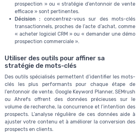
prospection » ou « stratégie d’entonnoir de vente
efficace » sont pertinentes.
Décision :
concentrez-vous sur des mots-clés
transactionnels, proches de l’acte d’achat, comme
« acheter logiciel CRM » ou « demander une démo
prospection commerciale ».
Utiliser des outils pour affiner sa
stratégie de mots-clés
Des outils spécialisés permettent d’identifier les mots-
clés les plus performants pour chaque étape de
l’entonnoir de vente. Google Keyword Planner, SEMrush
ou Ahrefs offrent des données précieuses sur le
volume de recherche, la concurrence et l’intention des
prospects. L’analyse régulière de ces données aide à
ajuster votre contenu et à améliorer la conversion des
prospects en clients.