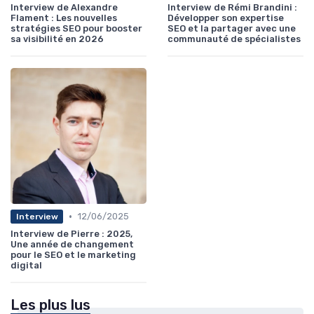
Interview de Alexandre
Interview de Rémi Brandini :
Flament : Les nouvelles
Développer son expertise
stratégies SEO pour booster
SEO et la partager avec une
sa visibilité en 2026
communauté de spécialistes
•
12/06/2025
Interview
Interview de Pierre : 2025,
Une année de changement
pour le SEO et le marketing
digital
Les plus lus