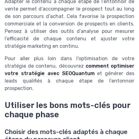
Adapter le contenu à chaque étape de l’entonnoir de
vente permet d’accompagner le prospect tout au long
de son parcours d’achat. Cela favorise la prospection
commerciale et la conversion de prospects en clients.
Pensez à utiliser des outils d’analyse pour mesurer
l’efficacité de chaque contenu et ajuster votre
stratégie marketing en continu.
Pour aller plus loin dans l’optimisation de votre
stratégie de contenu, découvrez
comment optimiser
votre stratégie avec SEOQuantum
et générer des
leads qualifiés à chaque étape de l’entonnoir
prospection.
Utiliser les bons mots-clés pour
chaque phase
Choisir des mots-clés adaptés à chaque