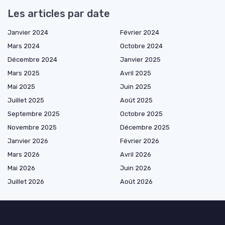
Les articles par date
Janvier 2024
Février 2024
Mars 2024
Octobre 2024
Décembre 2024
Janvier 2025
Mars 2025
Avril 2025
Mai 2025
Juin 2025
Juillet 2025
Août 2025
Septembre 2025
Octobre 2025
Novembre 2025
Décembre 2025
Janvier 2026
Février 2026
Mars 2026
Avril 2026
Mai 2026
Juin 2026
Juillet 2026
Août 2026