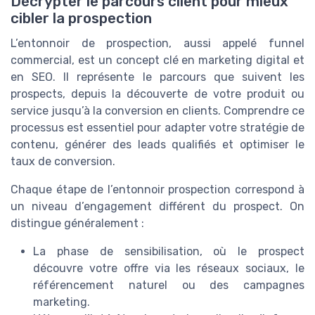
Décrypter le parcours client pour mieux
cibler la prospection
L’entonnoir de prospection, aussi appelé funnel
commercial, est un concept clé en marketing digital et
en SEO. Il représente le parcours que suivent les
prospects, depuis la découverte de votre produit ou
service jusqu’à la conversion en clients. Comprendre ce
processus est essentiel pour adapter votre stratégie de
contenu, générer des leads qualifiés et optimiser le
taux de conversion.
Chaque étape de l’entonnoir prospection correspond à
un niveau d’engagement différent du prospect. On
distingue généralement :
La phase de sensibilisation, où le prospect
découvre votre offre via les réseaux sociaux, le
référencement naturel ou des campagnes
marketing.