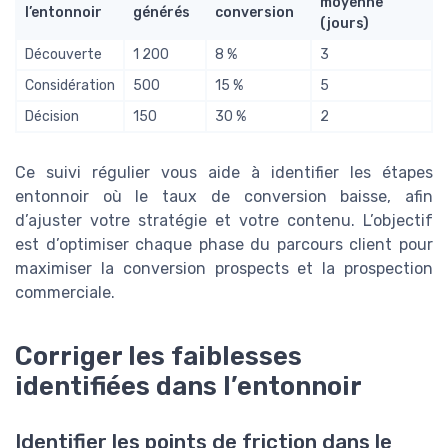
moyenne
l’entonnoir
générés
conversion
(jours)
Découverte
1 200
8 %
3
Considération
500
15 %
5
Décision
150
30 %
2
Ce suivi régulier vous aide à identifier les étapes
entonnoir où le taux de conversion baisse, afin
d’ajuster votre stratégie et votre contenu. L’objectif
est d’optimiser chaque phase du parcours client pour
maximiser la conversion prospects et la prospection
commerciale.
Corriger les faiblesses
identifiées dans l’entonnoir
Identifier les points de friction dans le