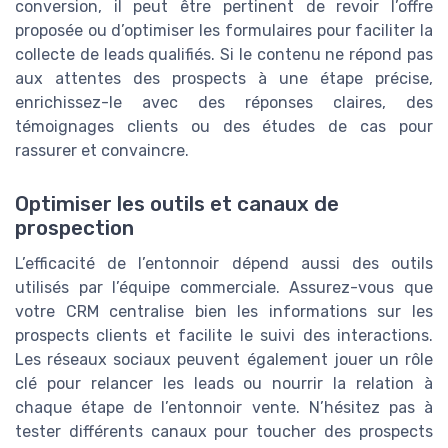
conversion, il peut être pertinent de revoir l’offre
proposée ou d’optimiser les formulaires pour faciliter la
collecte de leads qualifiés. Si le contenu ne répond pas
aux attentes des prospects à une étape précise,
enrichissez-le avec des réponses claires, des
témoignages clients ou des études de cas pour
rassurer et convaincre.
Optimiser les outils et canaux de
prospection
L’efficacité de l’entonnoir dépend aussi des outils
utilisés par l’équipe commerciale. Assurez-vous que
votre CRM centralise bien les informations sur les
prospects clients et facilite le suivi des interactions.
Les réseaux sociaux peuvent également jouer un rôle
clé pour relancer les leads ou nourrir la relation à
chaque étape de l’entonnoir vente. N’hésitez pas à
tester différents canaux pour toucher des prospects