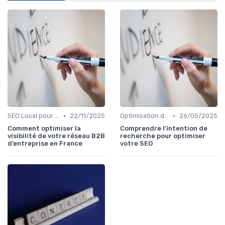
•
•
SEO Local pour les Entreprises
22/11/2025
Optimisation de Contenu
26/05/2025
Comment optimiser la
Comprendre l'intention de
visibilité de votre réseau B2B
recherche pour optimiser
d’entreprise en France
votre SEO