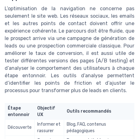
L’optimisation de la navigation ne concerne pas
seulement le site web. Les réseaux sociaux, les emails
et les autres points de contact doivent offrir une
expérience cohérente. Le parcours doit être fluide, que
le prospect arrive via une campagne de génération de
leads ou une prospection commerciale classique. Pour
améliorer le taux de conversion, il est aussi utile de
tester différentes versions des pages (A/B testing) et
d’analyser le comportement des utilisateurs à chaque
étape entonnoir. Les outils d’analyse permettent
d’identifier les points de friction et d’ajuster le
processus pour transformer plus de leads en clients.
Étape
Objectif
Outils recommandés
entonnoir
UX
Informer et
Blog, FAQ, contenus
Découverte
rassurer
pédagogiques