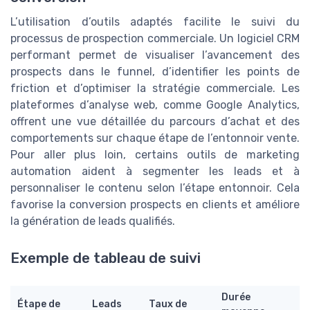
L’utilisation d’outils adaptés facilite le suivi du
processus de prospection commerciale. Un logiciel CRM
performant permet de visualiser l’avancement des
prospects dans le funnel, d’identifier les points de
friction et d’optimiser la stratégie commerciale. Les
plateformes d’analyse web, comme Google Analytics,
offrent une vue détaillée du parcours d’achat et des
comportements sur chaque étape de l’entonnoir vente.
Pour aller plus loin, certains outils de marketing
automation aident à segmenter les leads et à
personnaliser le contenu selon l’étape entonnoir. Cela
favorise la conversion prospects en clients et améliore
la génération de leads qualifiés.
Exemple de tableau de suivi
Durée
Étape de
Leads
Taux de