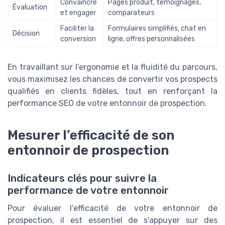
Convaincre
Pages produit, témoignages,
Évaluation
et engager
comparateurs
Faciliter la
Formulaires simplifiés, chat en
Décision
conversion
ligne, offres personnalisées
En travaillant sur l’ergonomie et la fluidité du parcours,
vous maximisez les chances de convertir vos prospects
qualifiés en clients fidèles, tout en renforçant la
performance SEO de votre entonnoir de prospection.
Mesurer l’efficacité de son
entonnoir de prospection
Indicateurs clés pour suivre la
performance de votre entonnoir
Pour évaluer l’efficacité de votre entonnoir de
prospection, il est essentiel de s’appuyer sur des