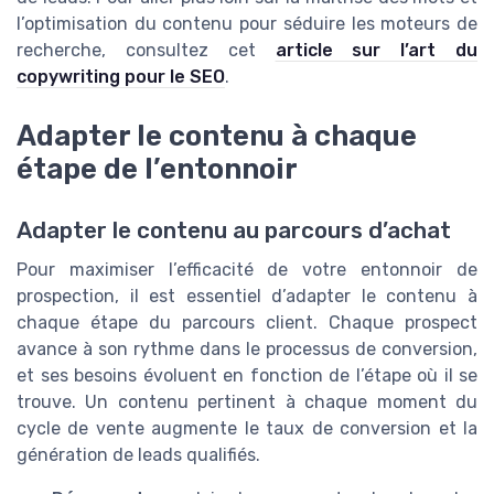
l’optimisation du contenu pour séduire les moteurs de
recherche, consultez cet
article sur l’art du
copywriting pour le SEO
.
Adapter le contenu à chaque
étape de l’entonnoir
Adapter le contenu au parcours d’achat
Pour maximiser l’efficacité de votre entonnoir de
prospection, il est essentiel d’adapter le contenu à
chaque étape du parcours client. Chaque prospect
avance à son rythme dans le processus de conversion,
et ses besoins évoluent en fonction de l’étape où il se
trouve. Un contenu pertinent à chaque moment du
cycle de vente augmente le taux de conversion et la
génération de leads qualifiés.