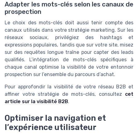
Adapter les mots-clés selon les canaux de
prospection
Le choix des mots-clés doit aussi tenir compte des
canaux utilisés dans votre stratégie marketing. Sur les
réseaux sociaux, privilégiez des hashtags et
expressions populaires, tandis que sur votre site, misez
sur des requêtes longue traîne pour capter des leads
qualifiés. L’intégration de mots-clés spécifiques à
chaque canal optimise la visibilité de votre entonnoir
prospection sur l’ensemble du parcours d’achat.
Pour approfondir la visibilité de votre réseau B2B et
affiner votre stratégie de mots-clés, consultez
cet
article sur la visibilité B2B
.
Optimiser la navigation et
l’expérience utilisateur