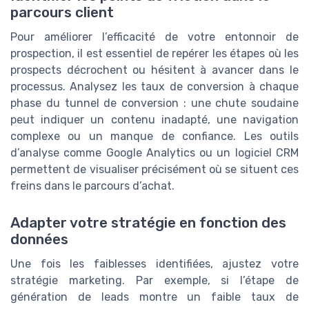
parcours client
Pour améliorer l’efficacité de votre entonnoir de
prospection, il est essentiel de repérer les étapes où les
prospects décrochent ou hésitent à avancer dans le
processus. Analysez les taux de conversion à chaque
phase du tunnel de conversion : une chute soudaine
peut indiquer un contenu inadapté, une navigation
complexe ou un manque de confiance. Les outils
d’analyse comme Google Analytics ou un logiciel CRM
permettent de visualiser précisément où se situent ces
freins dans le parcours d’achat.
Adapter votre stratégie en fonction des
données
Une fois les faiblesses identifiées, ajustez votre
stratégie marketing. Par exemple, si l’étape de
génération de leads montre un faible taux de