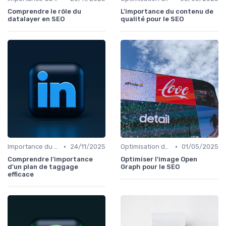
Comprendre le rôle du
L'importance du contenu de
datalayer en SEO
qualité pour le SEO
•
•
Importance du SEO pour les Entreprises
24/11/2025
Optimisation de Contenu
01/05/2025
Comprendre l'importance
Optimiser l'image Open
d'un plan de taggage
Graph pour le SEO
efficace