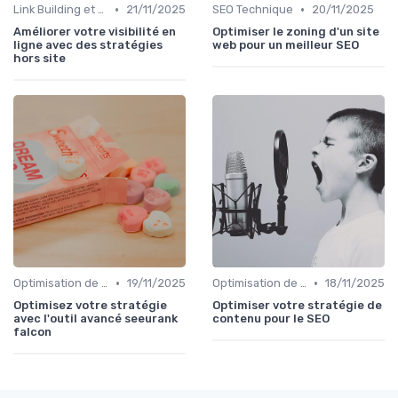
•
•
Link Building et Autorité de Site
21/11/2025
SEO Technique
20/11/2025
Améliorer votre visibilité en
Optimiser le zoning d'un site
ligne avec des stratégies
web pour un meilleur SEO
hors site
•
•
Optimisation de Contenu
19/11/2025
Optimisation de Contenu
18/11/2025
Optimisez votre stratégie
Optimiser votre stratégie de
avec l'outil avancé seeurank
contenu pour le SEO
falcon