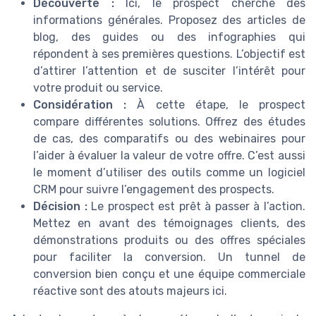
Découverte :
Ici, le prospect cherche des
informations générales. Proposez des articles de
blog, des guides ou des infographies qui
répondent à ses premières questions. L’objectif est
d’attirer l’attention et de susciter l’intérêt pour
votre produit ou service.
Considération :
À cette étape, le prospect
compare différentes solutions. Offrez des études
de cas, des comparatifs ou des webinaires pour
l’aider à évaluer la valeur de votre offre. C’est aussi
le moment d’utiliser des outils comme un logiciel
CRM pour suivre l’engagement des prospects.
Décision :
Le prospect est prêt à passer à l’action.
Mettez en avant des témoignages clients, des
démonstrations produits ou des offres spéciales
pour faciliter la conversion. Un tunnel de
conversion bien conçu et une équipe commerciale
réactive sont des atouts majeurs ici.