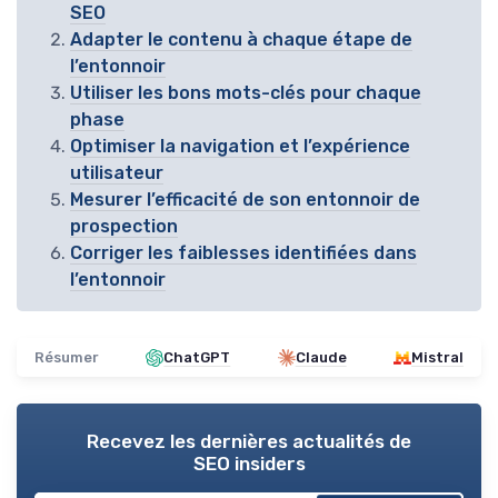
SEO
Adapter le contenu à chaque étape de
l’entonnoir
Utiliser les bons mots-clés pour chaque
phase
Optimiser la navigation et l’expérience
utilisateur
Mesurer l’efficacité de son entonnoir de
prospection
Corriger les faiblesses identifiées dans
l’entonnoir
Résumer
ChatGPT
Claude
Mistral
Recevez les dernières actualités de
SEO insiders