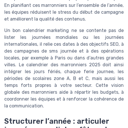
En planifiant ces marronniers sur l’ensemble de l’année,
les équipes réduisent le stress du début de campagne
et améliorent la qualité des contenus.
Un bon calendrier marketing ne se contente pas de
lister les journées mondiales ou les journées
internationales, il relie ces dates à des objectifs SEO, à
des campagnes de sms journée et à des opérations
locales, par exemple à Paris ou dans d’autres grandes
villes. Le calendrier des marronniers 2025 doit ainsi
intégrer les jours fériés, chaque ferie journee, les
périodes de scolaires zone A, B et C, mais aussi les
temps forts propres à votre secteur. Cette vision
globale des marronniers aide à répartir les budgets, à
coordonner les équipes et à renforcer la cohérence de
la communication.
Structurer l’année : articuler