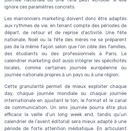
ignore ces paramètres concrets.
Les marronniers marketing doivent donc être adaptés
aux rythmes de vie, en tenant compte des périodes de
départ, de retour et de reprise d’activité. Une fête
nationale, Noël ou la fête des mères ne se préparent
pas de la même façon selon que l’on cible des familles,
des étudiants ou des professionnels à Paris. Le
calendrier marketing doit aussi intégrer les spécificités
locales, comme certaines journée européenne ou
journée nationale propres à un pays ou à une région.
Cette granularité permet de mieux exploiter chaque
day, chaque journée mondiale ou chaque journée
internationale en ajustant le ton, le format et le canal
de communication. Un sms journée pourra être plus
efficace la veille d’un long week end, tandis qu’un
calendrier de l’avent éditorial sera mieux adapté à une
période de forte attention médiatique. En articulant