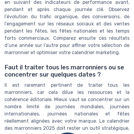
en suivant des indicateurs de performance avant,
pendant et après chaque journée clé. Observez
l’évolution du trafic organique, des conversions, de
l’engagement sur les réseaux sociaux et des ventes
pendant les fêtes, les fêtes nationales et les temps
forts commerciaux. Comparez ensuite ces résultats
d’une année sur l’autre pour affiner votre sélection de
marronnier et optimiser votre calendrier marketing.
Faut il traiter tous les marronniers ou se
concentrer sur quelques dates ?
Il est rarement pertinent de traiter tous les
marronniers, car cela dilue les ressources et la
cohérence éditoriale. Mieux vaut se concentrer sur un
nombre limité de journées mondiales, journées
internationales, journées nationales et fêtes
réellement alignées avec votre marque. Le calendrier
des marronniers 2025 doit rester un outil stratégique,