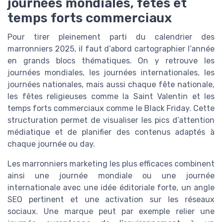
journées mondiales, fêtes et
temps forts commerciaux
Pour tirer pleinement parti du calendrier des
marronniers 2025, il faut d’abord cartographier l’année
en grands blocs thématiques. On y retrouve les
journées mondiales, les journées internationales, les
journées nationales, mais aussi chaque fête nationale,
les fêtes religieuses comme la Saint Valentin et les
temps forts commerciaux comme le Black Friday. Cette
structuration permet de visualiser les pics d’attention
médiatique et de planifier des contenus adaptés à
chaque journée ou day.
Les marronniers marketing les plus efficaces combinent
ainsi une journée mondiale ou une journée
internationale avec une idée éditoriale forte, un angle
SEO pertinent et une activation sur les réseaux
sociaux. Une marque peut par exemple relier une