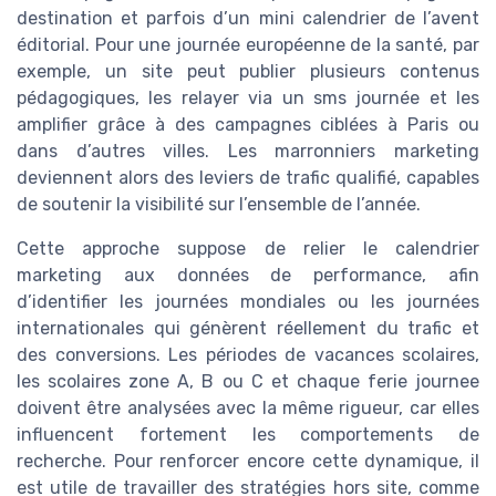
destination et parfois d’un mini calendrier de l’avent
éditorial. Pour une journée européenne de la santé, par
exemple, un site peut publier plusieurs contenus
pédagogiques, les relayer via un sms journée et les
amplifier grâce à des campagnes ciblées à Paris ou
dans d’autres villes. Les marronniers marketing
deviennent alors des leviers de trafic qualifié, capables
de soutenir la visibilité sur l’ensemble de l’année.
Cette approche suppose de relier le calendrier
marketing aux données de performance, afin
d’identifier les journées mondiales ou les journées
internationales qui génèrent réellement du trafic et
des conversions. Les périodes de vacances scolaires,
les scolaires zone A, B ou C et chaque ferie journee
doivent être analysées avec la même rigueur, car elles
influencent fortement les comportements de
recherche. Pour renforcer encore cette dynamique, il
est utile de travailler des stratégies hors site, comme