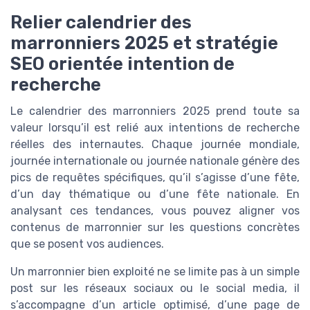
Relier calendrier des
marronniers 2025 et stratégie
SEO orientée intention de
recherche
Le calendrier des marronniers 2025 prend toute sa
valeur lorsqu’il est relié aux intentions de recherche
réelles des internautes. Chaque journée mondiale,
journée internationale ou journée nationale génère des
pics de requêtes spécifiques, qu’il s’agisse d’une fête,
d’un day thématique ou d’une fête nationale. En
analysant ces tendances, vous pouvez aligner vos
contenus de marronnier sur les questions concrètes
que se posent vos audiences.
Un marronnier bien exploité ne se limite pas à un simple
post sur les réseaux sociaux ou le social media, il
s’accompagne d’un article optimisé, d’une page de