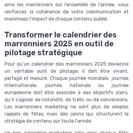
ainsi les marronniers sur l’ensemble de l’année, vous
renforcez la cohérence de votre communication et
maximisez l’impact de chaque contenu publié.
Transformer le calendrier des
marronniers 2025 en outil de
pilotage stratégique
Pour qu’un calendrier des marronniers 2025 devienne
un véritable outil de pilotage, il doit être vivant,
partagé et mesuré. Chaque journée mondiale, journée
internationale, journée nationale ou journée
européenne doit être associée à des objectifs clairs,
qu’il s’agisse de notoriété, de trafic ou de conversions.
Les marronniers marketing ne sont plus de simples
rappels de fêtes, mais des jalons qui structurent la
stratégie de contenu sur toute l’année.
Un bon calendrier marketing relie ainsi chaque fête