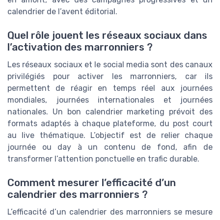
calendrier de l’avent éditorial.
Quel rôle jouent les réseaux sociaux dans
l’activation des marronniers ?
Les réseaux sociaux et le social media sont des canaux
privilégiés pour activer les marronniers, car ils
permettent de réagir en temps réel aux journées
mondiales, journées internationales et journées
nationales. Un bon calendrier marketing prévoit des
formats adaptés à chaque plateforme, du post court
au live thématique. L’objectif est de relier chaque
journée ou day à un contenu de fond, afin de
transformer l’attention ponctuelle en trafic durable.
Comment mesurer l’efficacité d’un
calendrier des marronniers ?
L’efficacité d’un calendrier des marronniers se mesure