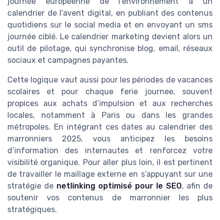
journée européenne de l’environnement à un
calendrier de l’avent digital, en publiant des contenus
quotidiens sur le social media et en envoyant un sms
journée ciblé. Le calendrier marketing devient alors un
outil de pilotage, qui synchronise blog, email, réseaux
sociaux et campagnes payantes.
Cette logique vaut aussi pour les périodes de vacances
scolaires et pour chaque ferie journee, souvent
propices aux achats d’impulsion et aux recherches
locales, notamment à Paris ou dans les grandes
métropoles. En intégrant ces dates au calendrier des
marronniers 2025, vous anticipez les besoins
d’information des internautes et renforcez votre
visibilité organique. Pour aller plus loin, il est pertinent
de travailler le maillage externe en s’appuyant sur une
stratégie de
netlinking optimisé pour le SEO
, afin de
soutenir vos contenus de marronnier les plus
stratégiques.