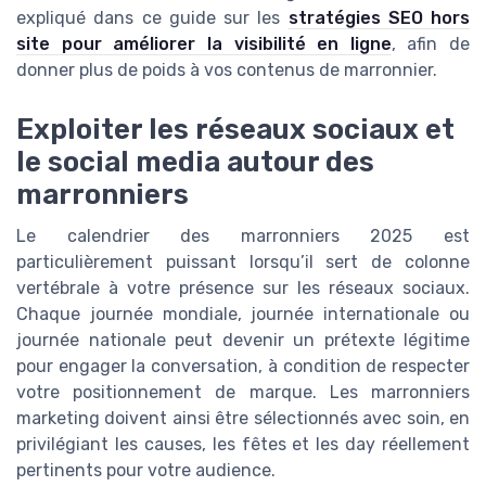
expliqué dans ce guide sur les
stratégies SEO hors
site pour améliorer la visibilité en ligne
, afin de
donner plus de poids à vos contenus de marronnier.
Exploiter les réseaux sociaux et
le social media autour des
marronniers
Le calendrier des marronniers 2025 est
particulièrement puissant lorsqu’il sert de colonne
vertébrale à votre présence sur les réseaux sociaux.
Chaque journée mondiale, journée internationale ou
journée nationale peut devenir un prétexte légitime
pour engager la conversation, à condition de respecter
votre positionnement de marque. Les marronniers
marketing doivent ainsi être sélectionnés avec soin, en
privilégiant les causes, les fêtes et les day réellement
pertinents pour votre audience.