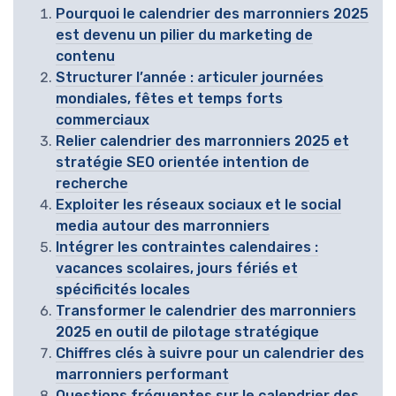
Pourquoi le calendrier des marronniers 2025
est devenu un pilier du marketing de
contenu
Structurer l’année : articuler journées
mondiales, fêtes et temps forts
commerciaux
Relier calendrier des marronniers 2025 et
stratégie SEO orientée intention de
recherche
Exploiter les réseaux sociaux et le social
media autour des marronniers
Intégrer les contraintes calendaires :
vacances scolaires, jours fériés et
spécificités locales
Transformer le calendrier des marronniers
2025 en outil de pilotage stratégique
Chiffres clés à suivre pour un calendrier des
marronniers performant
Questions fréquentes sur le calendrier des