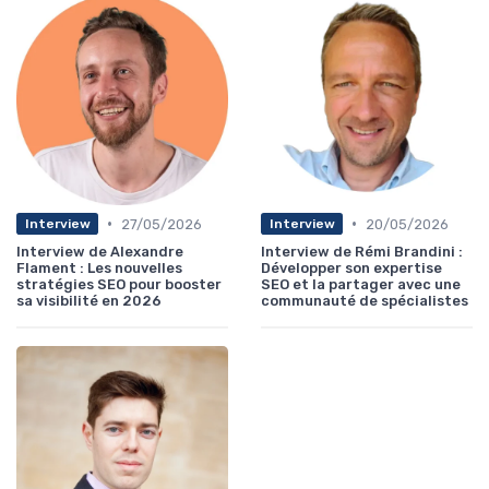
•
•
27/05/2026
20/05/2026
Interview
Interview
Interview de Alexandre
Interview de Rémi Brandini :
Flament : Les nouvelles
Développer son expertise
stratégies SEO pour booster
SEO et la partager avec une
sa visibilité en 2026
communauté de spécialistes