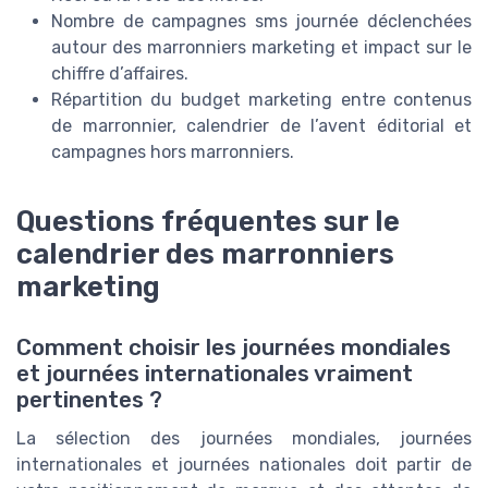
Nombre de campagnes sms journée déclenchées
autour des marronniers marketing et impact sur le
chiffre d’affaires.
Répartition du budget marketing entre contenus
de marronnier, calendrier de l’avent éditorial et
campagnes hors marronniers.
Questions fréquentes sur le
calendrier des marronniers
marketing
Comment choisir les journées mondiales
et journées internationales vraiment
pertinentes ?
La sélection des journées mondiales, journées
internationales et journées nationales doit partir de