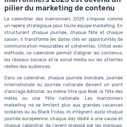
pilier du marketing de contenu
Le calendrier des marronniers 2025 s’impose comme
un repère stratégique pour toute équipe marketing. En
structurant chaque journée, chaque fête et chaque
saison, il transforme les dates clés en opportunités de
communication mesurables et cohérentes. Utilisé avec
méthode, ce calendrier permet d’aligner les contenus,
les réseaux sociaux et le social media sur les attentes
réelles des audiences.
Dans ce calendrier, chaque journée mondiale, journée
internationale ou journée nationale devient un point
d’ancrage éditorial, au même titre que Noël, la fête des
mères ou une fête nationale. Les marronniers
marketing ne se limitent plus aux grandes vacances
scolaires ou au Black Friday, ils intègrent aussi chaque
journée européenne, chaque day dédié à une cause et
chaque calendrier de l’avent proposé par les marques.