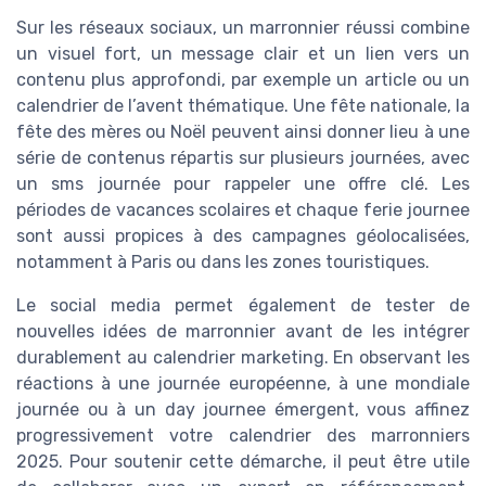
Sur les réseaux sociaux, un marronnier réussi combine
un visuel fort, un message clair et un lien vers un
contenu plus approfondi, par exemple un article ou un
calendrier de l’avent thématique. Une fête nationale, la
fête des mères ou Noël peuvent ainsi donner lieu à une
série de contenus répartis sur plusieurs journées, avec
un sms journée pour rappeler une offre clé. Les
périodes de vacances scolaires et chaque ferie journee
sont aussi propices à des campagnes géolocalisées,
notamment à Paris ou dans les zones touristiques.
Le social media permet également de tester de
nouvelles idées de marronnier avant de les intégrer
durablement au calendrier marketing. En observant les
réactions à une journée européenne, à une mondiale
journée ou à un day journee émergent, vous affinez
progressivement votre calendrier des marronniers
2025. Pour soutenir cette démarche, il peut être utile