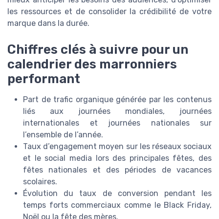
les ressources et de consolider la crédibilité de votre
marque dans la durée.
Chiffres clés à suivre pour un
calendrier des marronniers
performant
Part de trafic organique générée par les contenus
liés aux journées mondiales, journées
internationales et journées nationales sur
l’ensemble de l’année.
Taux d’engagement moyen sur les réseaux sociaux
et le social media lors des principales fêtes, des
fêtes nationales et des périodes de vacances
scolaires.
Évolution du taux de conversion pendant les
temps forts commerciaux comme le Black Friday,
Noël ou la fête des mères.