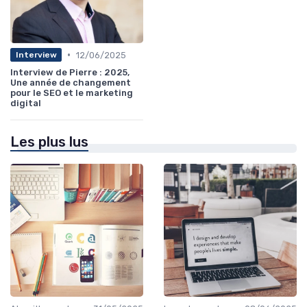
•
12/06/2025
Interview
Interview de Pierre : 2025,
Une année de changement
pour le SEO et le marketing
digital
Les plus lus