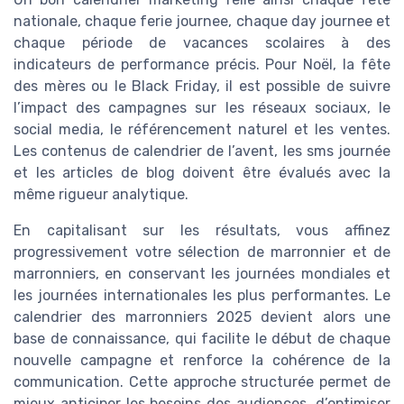
nationale, chaque ferie journee, chaque day journee et
chaque période de vacances scolaires à des
indicateurs de performance précis. Pour Noël, la fête
des mères ou le Black Friday, il est possible de suivre
l’impact des campagnes sur les réseaux sociaux, le
social media, le référencement naturel et les ventes.
Les contenus de calendrier de l’avent, les sms journée
et les articles de blog doivent être évalués avec la
même rigueur analytique.
En capitalisant sur les résultats, vous affinez
progressivement votre sélection de marronnier et de
marronniers, en conservant les journées mondiales et
les journées internationales les plus performantes. Le
calendrier des marronniers 2025 devient alors une
base de connaissance, qui facilite le début de chaque
nouvelle campagne et renforce la cohérence de la
communication. Cette approche structurée permet de
mieux anticiper les besoins des audiences, d’optimiser