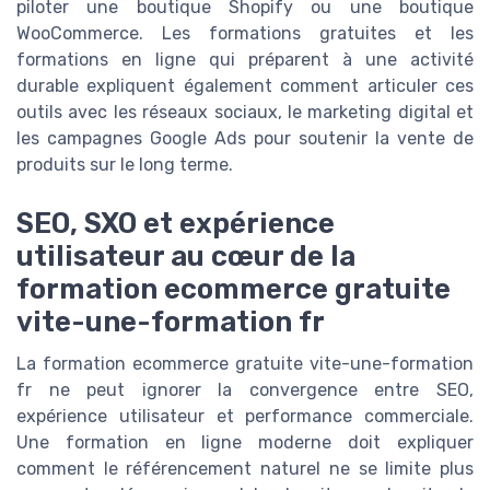
piloter une boutique Shopify ou une boutique
WooCommerce. Les formations gratuites et les
formations en ligne qui préparent à une activité
durable expliquent également comment articuler ces
outils avec les réseaux sociaux, le marketing digital et
les campagnes Google Ads pour soutenir la vente de
produits sur le long terme.
SEO, SXO et expérience
utilisateur au cœur de la
formation ecommerce gratuite
vite-une-formation fr
La formation ecommerce gratuite vite-une-formation
fr ne peut ignorer la convergence entre SEO,
expérience utilisateur et performance commerciale.
Une formation en ligne moderne doit expliquer
comment le référencement naturel ne se limite plus