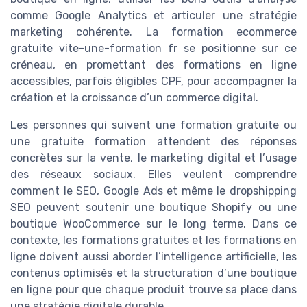
comme Google Analytics et articuler une stratégie
marketing cohérente. La formation ecommerce
gratuite vite-une-formation fr se positionne sur ce
créneau, en promettant des formations en ligne
accessibles, parfois éligibles CPF, pour accompagner la
création et la croissance d’un commerce digital.
Les personnes qui suivent une formation gratuite ou
une gratuite formation attendent des réponses
concrètes sur la vente, le marketing digital et l’usage
des réseaux sociaux. Elles veulent comprendre
comment le SEO, Google Ads et même le dropshipping
SEO peuvent soutenir une boutique Shopify ou une
boutique WooCommerce sur le long terme. Dans ce
contexte, les formations gratuites et les formations en
ligne doivent aussi aborder l’intelligence artificielle, les
contenus optimisés et la structuration d’une boutique
en ligne pour que chaque produit trouve sa place dans
une stratégie digitale durable.