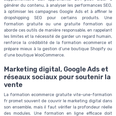
générer du contenu, à analyser les performances SEO,
à optimiser les campagnes Google Ads et à affiner le
dropshipping SEO pour certains produits. Une
formation gratuite ou une gratuite formation qui
aborde ces outils de manière responsable, en rappelant
les limites et la nécessité de garder un regard humain,
renforce la crédibilité de la formation ecommerce et
prépare mieux à la gestion d’une boutique Shopify ou
d’une boutique WooCommerce.
Marketing digital, Google Ads et
réseaux sociaux pour soutenir la
vente
La formation ecommerce gratuite vite-une-formation
fr promet souvent de couvrir le marketing digital dans
son ensemble, mais il faut vérifier la profondeur réelle
des modules. Une formation en ligne efficace doit