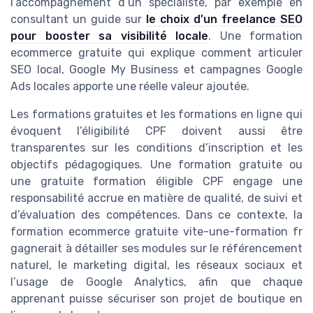
l’accompagnement d’un spécialiste, par exemple en
consultant un guide sur
le choix d’un freelance SEO
pour booster sa visibilité locale
. Une formation
ecommerce gratuite qui explique comment articuler
SEO local, Google My Business et campagnes Google
Ads locales apporte une réelle valeur ajoutée.
Les formations gratuites et les formations en ligne qui
évoquent l’éligibilité CPF doivent aussi être
transparentes sur les conditions d’inscription et les
objectifs pédagogiques. Une formation gratuite ou
une gratuite formation éligible CPF engage une
responsabilité accrue en matière de qualité, de suivi et
d’évaluation des compétences. Dans ce contexte, la
formation ecommerce gratuite vite-une-formation fr
gagnerait à détailler ses modules sur le référencement
naturel, le marketing digital, les réseaux sociaux et
l’usage de Google Analytics, afin que chaque
apprenant puisse sécuriser son projet de boutique en