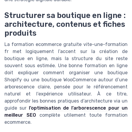
Structurer sa boutique en ligne :
architecture, contenus et fiches
produits
La formation ecommerce gratuite vite-une-formation
fr met logiquement l’accent sur la création de
boutique en ligne, mais la structure du site reste
souvent sous estimée. Une bonne formation en ligne
doit expliquer comment organiser une boutique
Shopify ou une boutique WooCommerce autour d’une
arborescence claire, pensée pour le référencement
naturel et l’expérience utilisateur. À ce titre,
approfondir les bonnes pratiques d’architecture via un
guide sur
l’optimisation de l’arborescence pour un
meilleur SEO
complète utilement toute formation
ecommerce.