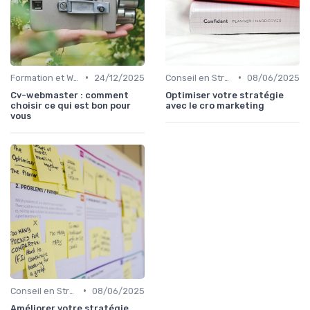
•
•
Formation et Workshops SEO
24/12/2025
Conseil en Stratégie SEO
08/06/2025
Cv-webmaster : comment
Optimiser votre stratégie
choisir ce qui est bon pour
avec le cro marketing
vous
•
Conseil en Stratégie SEO
08/06/2025
Améliorer votre stratégie