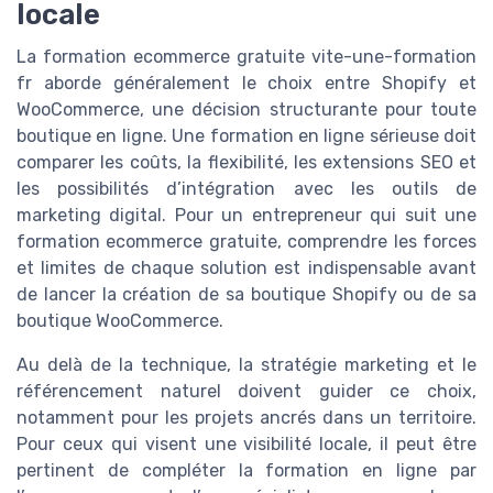
locale
La formation ecommerce gratuite vite-une-formation
fr aborde généralement le choix entre Shopify et
WooCommerce, une décision structurante pour toute
boutique en ligne. Une formation en ligne sérieuse doit
comparer les coûts, la flexibilité, les extensions SEO et
les possibilités d’intégration avec les outils de
marketing digital. Pour un entrepreneur qui suit une
formation ecommerce gratuite, comprendre les forces
et limites de chaque solution est indispensable avant
de lancer la création de sa boutique Shopify ou de sa
boutique WooCommerce.
Au delà de la technique, la stratégie marketing et le
référencement naturel doivent guider ce choix,
notamment pour les projets ancrés dans un territoire.
Pour ceux qui visent une visibilité locale, il peut être
pertinent de compléter la formation en ligne par