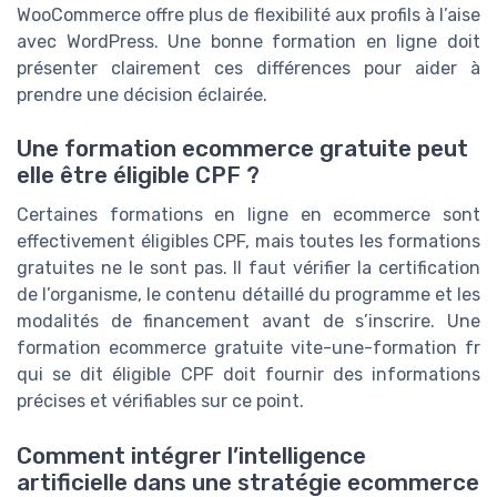
WooCommerce offre plus de flexibilité aux profils à l’aise
avec WordPress. Une bonne formation en ligne doit
présenter clairement ces différences pour aider à
prendre une décision éclairée.
Une formation ecommerce gratuite peut
elle être éligible CPF ?
Certaines formations en ligne en ecommerce sont
effectivement éligibles CPF, mais toutes les formations
gratuites ne le sont pas. Il faut vérifier la certification
de l’organisme, le contenu détaillé du programme et les
modalités de financement avant de s’inscrire. Une
formation ecommerce gratuite vite-une-formation fr
qui se dit éligible CPF doit fournir des informations
précises et vérifiables sur ce point.
Comment intégrer l’intelligence
artificielle dans une stratégie ecommerce