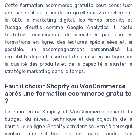
Cette formation ecommerce gratuite peut constituer
une base solide, à condition qu’elle couvre réellement
le SEO, le marketing digital, les fiches produits et
l’usage d’outils comme Google Analytics. Il reste
toutefois recommandé de compléter par d’autres
formations en ligne, des lectures spécialisées et, si
possible, un accompagnement personnalisé. La
rentabilité dépendra surtout de la mise en pratique, de
la qualité des produits et de la capacité à ajuster la
stratégie marketing dans le temps.
Faut il choisir Shopify ou WooCommerce
après une formation ecommerce gratuite
?
Le choix entre Shopify et WooCommerce dépend du
budget, du niveau technique et des objectifs de la
boutique en ligne. Shopify convient souvent à ceux qui
veulent une solution clé en main, tandis que