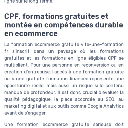
ligne sur le long terme.
CPF, formations gratuites et
montée en compétences durable
en ecommerce
La formation ecommerce gratuite vite-une-formation
fr s’inscrit dans un paysage où les formations
gratuites et les formations en ligne éligibles CPF se
multiplient. Pour une personne en reconversion ou en
création d’entreprise, l’accès à une formation gratuite
ou à une gratuite formation financée représente une
opportunité réelle, mais aussi un risque si le contenu
manque de profondeur. Il est donc crucial d’évaluer la
qualité pédagogique, la place accordée au SEO, au
marketing digital et aux outils comme Google Analytics
avant de s’engager.
Une formation ecommerce gratuite sérieuse doit