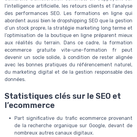
l’intelligence artificielle, les retours clients et l’analyse
des performances SEO. Les formations en ligne qui
abordent aussi bien le dropshipping SEO que la gestion
d’un stock propre, la stratégie marketing long terme et
l’optimisation de la boutique en ligne préparent mieux
aux réalités du terrain. Dans ce cadre, la formation
ecommerce gratuite vite-une-formation fr peut
devenir un socle solide, à condition de rester alignée
avec les bonnes pratiques du référencement naturel,
du marketing digital et de la gestion responsable des
données.
Statistiques clés sur le SEO et
l’ecommerce
Part significative du trafic ecommerce provenant
de la recherche organique sur Google, devant de
nombreux autres canaux digitaux.