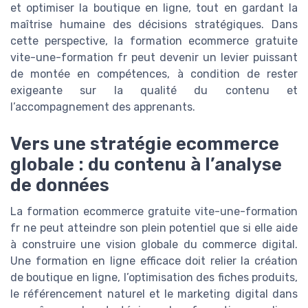
et optimiser la boutique en ligne, tout en gardant la
maîtrise humaine des décisions stratégiques. Dans
cette perspective, la formation ecommerce gratuite
vite-une-formation fr peut devenir un levier puissant
de montée en compétences, à condition de rester
exigeante sur la qualité du contenu et
l’accompagnement des apprenants.
Vers une stratégie ecommerce
globale : du contenu à l’analyse
de données
La formation ecommerce gratuite vite-une-formation
fr ne peut atteindre son plein potentiel que si elle aide
à construire une vision globale du commerce digital.
Une formation en ligne efficace doit relier la création
de boutique en ligne, l’optimisation des fiches produits,
le référencement naturel et le marketing digital dans