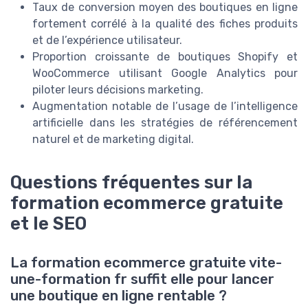
Taux de conversion moyen des boutiques en ligne
fortement corrélé à la qualité des fiches produits
et de l’expérience utilisateur.
Proportion croissante de boutiques Shopify et
WooCommerce utilisant Google Analytics pour
piloter leurs décisions marketing.
Augmentation notable de l’usage de l’intelligence
artificielle dans les stratégies de référencement
naturel et de marketing digital.
Questions fréquentes sur la
formation ecommerce gratuite
et le SEO
La formation ecommerce gratuite vite-
une-formation fr suffit elle pour lancer
une boutique en ligne rentable ?