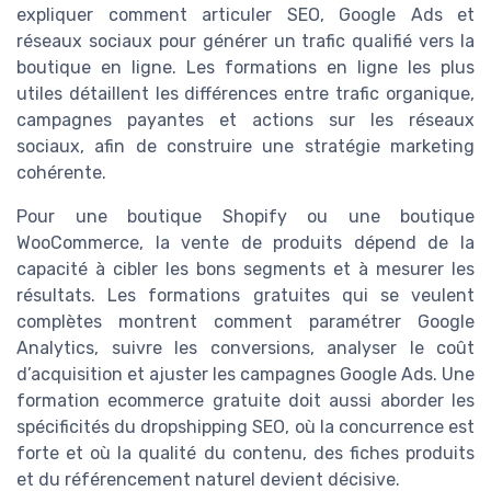
expliquer comment articuler SEO, Google Ads et
réseaux sociaux pour générer un trafic qualifié vers la
boutique en ligne. Les formations en ligne les plus
utiles détaillent les différences entre trafic organique,
campagnes payantes et actions sur les réseaux
sociaux, afin de construire une stratégie marketing
cohérente.
Pour une boutique Shopify ou une boutique
WooCommerce, la vente de produits dépend de la
capacité à cibler les bons segments et à mesurer les
résultats. Les formations gratuites qui se veulent
complètes montrent comment paramétrer Google
Analytics, suivre les conversions, analyser le coût
d’acquisition et ajuster les campagnes Google Ads. Une
formation ecommerce gratuite doit aussi aborder les
spécificités du dropshipping SEO, où la concurrence est
forte et où la qualité du contenu, des fiches produits
et du référencement naturel devient décisive.