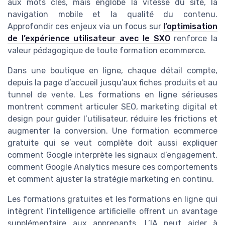
aux mots clés, mais englobe la vitesse du site, la
navigation mobile et la qualité du contenu.
Approfondir ces enjeux via un focus sur
l’optimisation
de l’expérience utilisateur avec le SXO
renforce la
valeur pédagogique de toute formation ecommerce.
Dans une boutique en ligne, chaque détail compte,
depuis la page d’accueil jusqu’aux fiches produits et au
tunnel de vente. Les formations en ligne sérieuses
montrent comment articuler SEO, marketing digital et
design pour guider l’utilisateur, réduire les frictions et
augmenter la conversion. Une formation ecommerce
gratuite qui se veut complète doit aussi expliquer
comment Google interprète les signaux d’engagement,
comment Google Analytics mesure ces comportements
et comment ajuster la stratégie marketing en continu.
Les formations gratuites et les formations en ligne qui
intègrent l’intelligence artificielle offrent un avantage
supplémentaire aux apprenants. L’IA peut aider à