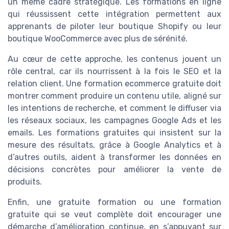
un même cadre stratégique. Les formations en ligne
qui réussissent cette intégration permettent aux
apprenants de piloter leur boutique Shopify ou leur
boutique WooCommerce avec plus de sérénité.
Au cœur de cette approche, les contenus jouent un
rôle central, car ils nourrissent à la fois le SEO et la
relation client. Une formation ecommerce gratuite doit
montrer comment produire un contenu utile, aligné sur
les intentions de recherche, et comment le diffuser via
les réseaux sociaux, les campagnes Google Ads et les
emails. Les formations gratuites qui insistent sur la
mesure des résultats, grâce à Google Analytics et à
d’autres outils, aident à transformer les données en
décisions concrètes pour améliorer la vente de
produits.
Enfin, une gratuite formation ou une formation
gratuite qui se veut complète doit encourager une
démarche d’amélioration continue, en s’appuyant sur