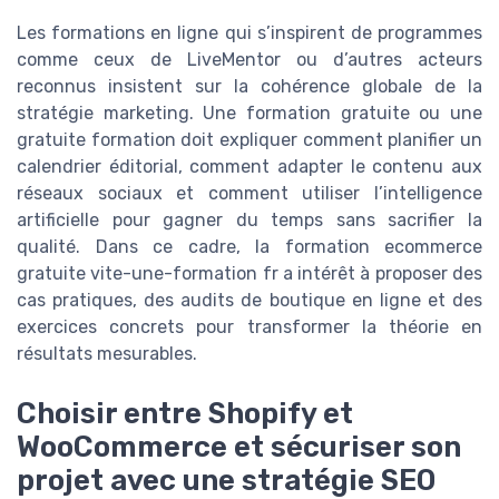
Les formations en ligne qui s’inspirent de programmes
comme ceux de LiveMentor ou d’autres acteurs
reconnus insistent sur la cohérence globale de la
stratégie marketing. Une formation gratuite ou une
gratuite formation doit expliquer comment planifier un
calendrier éditorial, comment adapter le contenu aux
réseaux sociaux et comment utiliser l’intelligence
artificielle pour gagner du temps sans sacrifier la
qualité. Dans ce cadre, la formation ecommerce
gratuite vite-une-formation fr a intérêt à proposer des
cas pratiques, des audits de boutique en ligne et des
exercices concrets pour transformer la théorie en
résultats mesurables.
Choisir entre Shopify et
WooCommerce et sécuriser son
projet avec une stratégie SEO