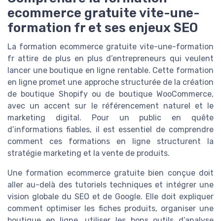
ecommerce gratuite vite-une-
formation fr et ses enjeux SEO
La formation ecommerce gratuite vite-une-formation
fr attire de plus en plus d’entrepreneurs qui veulent
lancer une boutique en ligne rentable. Cette formation
en ligne promet une approche structurée de la création
de boutique Shopify ou de boutique WooCommerce,
avec un accent sur le référencement naturel et le
marketing digital. Pour un public en quête
d’informations fiables, il est essentiel de comprendre
comment ces formations en ligne structurent la
stratégie marketing et la vente de produits.
Une formation ecommerce gratuite bien conçue doit
aller au-delà des tutoriels techniques et intégrer une
vision globale du SEO et de Google. Elle doit expliquer
comment optimiser les fiches produits, organiser une
boutique en ligne, utiliser les bons outils d’analyse