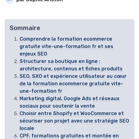
Sommaire
Comprendre la formation ecommerce
gratuite vite-une-formation fr et ses
enjeux SEO
Structurer sa boutique en ligne :
architecture, contenus et fiches produits
SEO, SXO et expérience utilisateur au cœur
de la formation ecommerce gratuite vite-
une-formation fr
Marketing digital, Google Ads et réseaux
sociaux pour soutenir la vente
Choisir entre Shopify et WooCommerce et
sécuriser son projet avec une stratégie SEO
locale
CPF, formations gratuites et montée en