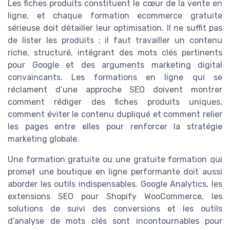
Les fiches produits constituent le cœur de la vente en
ligne, et chaque formation ecommerce gratuite
sérieuse doit détailler leur optimisation. Il ne suffit pas
de lister les produits ; il faut travailler un contenu
riche, structuré, intégrant des mots clés pertinents
pour Google et des arguments marketing digital
convaincants. Les formations en ligne qui se
réclament d’une approche SEO doivent montrer
comment rédiger des fiches produits uniques,
comment éviter le contenu dupliqué et comment relier
les pages entre elles pour renforcer la stratégie
marketing globale.
Une formation gratuite ou une gratuite formation qui
promet une boutique en ligne performante doit aussi
aborder les outils indispensables. Google Analytics, les
extensions SEO pour Shopify WooCommerce, les
solutions de suivi des conversions et les outils
d’analyse de mots clés sont incontournables pour