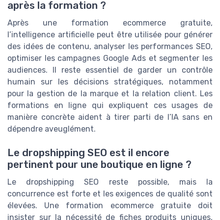
après la formation ?
Après une formation ecommerce gratuite,
l’intelligence artificielle peut être utilisée pour générer
des idées de contenu, analyser les performances SEO,
optimiser les campagnes Google Ads et segmenter les
audiences. Il reste essentiel de garder un contrôle
humain sur les décisions stratégiques, notamment
pour la gestion de la marque et la relation client. Les
formations en ligne qui expliquent ces usages de
manière concrète aident à tirer parti de l’IA sans en
dépendre aveuglément.
Le dropshipping SEO est il encore
pertinent pour une boutique en ligne ?
Le dropshipping SEO reste possible, mais la
concurrence est forte et les exigences de qualité sont
élevées. Une formation ecommerce gratuite doit
insister sur la nécessité de fiches produits uniques,