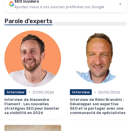
SEO insiders
Ajoutez-nous à vos sources préférées sur Google
Parole d'experts
•
•
27/05/2026
20/05/2026
Interview
Interview
Interview de Alexandre
Interview de Rémi Brandini :
Flament : Les nouvelles
Développer son expertise
stratégies SEO pour booster
SEO et la partager avec une
sa visibilité en 2026
communauté de spécialistes