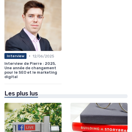
•
12/06/2025
Interview
Interview de Pierre : 2025,
Une année de changement
pour le SEO et le marketing
digital
Les plus lus