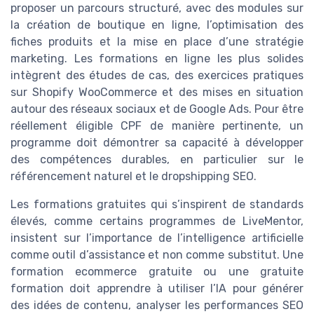
proposer un parcours structuré, avec des modules sur
la création de boutique en ligne, l’optimisation des
fiches produits et la mise en place d’une stratégie
marketing. Les formations en ligne les plus solides
intègrent des études de cas, des exercices pratiques
sur Shopify WooCommerce et des mises en situation
autour des réseaux sociaux et de Google Ads. Pour être
réellement éligible CPF de manière pertinente, un
programme doit démontrer sa capacité à développer
des compétences durables, en particulier sur le
référencement naturel et le dropshipping SEO.
Les formations gratuites qui s’inspirent de standards
élevés, comme certains programmes de LiveMentor,
insistent sur l’importance de l’intelligence artificielle
comme outil d’assistance et non comme substitut. Une
formation ecommerce gratuite ou une gratuite
formation doit apprendre à utiliser l’IA pour générer
des idées de contenu, analyser les performances SEO