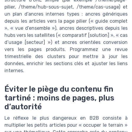
pilier, /theme/hub-sous-sujet, /theme/cas-usage) et
un plan d’ancres internes types : ancres génériques
depuis les articles vers la page pilier (« guide complet
», « vue d’ensemble »), ancres descriptives depuis les
hubs vers les satellites (« comparatif [solution] », « cas
d’usage [secteur] ») et ancres orientées conversion
vers les pages produits. Programmez une revue
trimestrielle des clusters pour mettre à jour les
données, enrichir les sections clés et ajuster les liens
internes.
Éviter le piège du contenu fin
tartiné : moins de pages, plus
d’autorité
Le réflexe le plus dangereux en B2B consiste à
multiplier les petits articles pour « occuper le terrain »