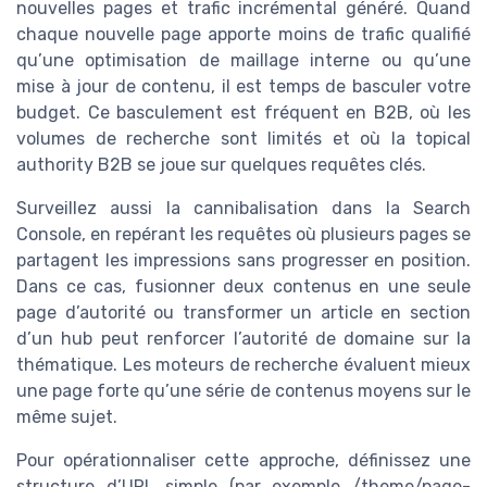
nouvelles pages et trafic incrémental généré. Quand
chaque nouvelle page apporte moins de trafic qualifié
qu’une optimisation de maillage interne ou qu’une
mise à jour de contenu, il est temps de basculer votre
budget. Ce basculement est fréquent en B2B, où les
volumes de recherche sont limités et où la topical
authority B2B se joue sur quelques requêtes clés.
Surveillez aussi la cannibalisation dans la Search
Console, en repérant les requêtes où plusieurs pages se
partagent les impressions sans progresser en position.
Dans ce cas, fusionner deux contenus en une seule
page d’autorité ou transformer un article en section
d’un hub peut renforcer l’autorité de domaine sur la
thématique. Les moteurs de recherche évaluent mieux
une page forte qu’une série de contenus moyens sur le
même sujet.
Pour opérationnaliser cette approche, définissez une
structure d’URL simple (par exemple /theme/page-