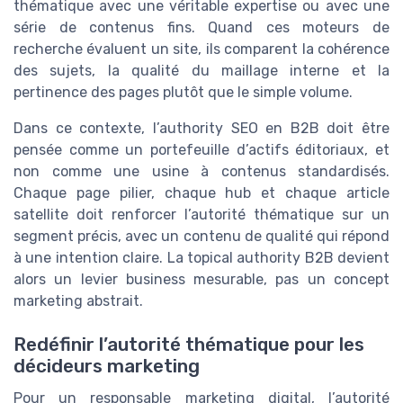
thématique avec une véritable expertise ou avec une
série de contenus fins. Quand ces moteurs de
recherche évaluent un site, ils comparent la cohérence
des sujets, la qualité du maillage interne et la
pertinence des pages plutôt que le simple volume.
Dans ce contexte, l’authority SEO en B2B doit être
pensée comme un portefeuille d’actifs éditoriaux, et
non comme une usine à contenus standardisés.
Chaque page pilier, chaque hub et chaque article
satellite doit renforcer l’autorité thématique sur un
segment précis, avec un contenu de qualité qui répond
à une intention claire. La topical authority B2B devient
alors un levier business mesurable, pas un concept
marketing abstrait.
Redéfinir l’autorité thématique pour les
décideurs marketing
Pour un responsable marketing digital, l’autorité