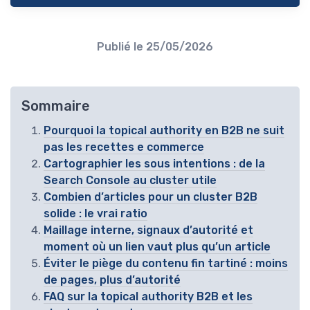
Publié le
25/05/2026
Sommaire
Pourquoi la topical authority en B2B ne suit
pas les recettes e commerce
Cartographier les sous intentions : de la
Search Console au cluster utile
Combien d’articles pour un cluster B2B
solide : le vrai ratio
Maillage interne, signaux d’autorité et
moment où un lien vaut plus qu’un article
Éviter le piège du contenu fin tartiné : moins
de pages, plus d’autorité
FAQ sur la topical authority B2B et les