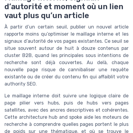
d’autorité et moment où un lien
vaut plus qu’un article
À partir d’un certain seuil, publier un nouvel article
rapporte moins qu’optimiser le maillage interne et les
signaux d’autorité de vos pages existantes. Ce seuil se
situe souvent autour de huit à douze contenus par
cluster B2B, quand les principales sous intentions de
recherche sont déjà couvertes. Au delà, chaque
nouvelle page risque de cannibaliser une requête
existante ou de créer du contenu fin qui affaiblit votre
authority SEO.
Le maillage interne doit suivre une logique claire de
page pilier vers hubs, puis de hubs vers pages
satellites, avec des ancres descriptives et cohérentes.
Cette architecture hub and spoke aide les moteurs de
recherche à comprendre quelles pages portent le plus
de poids sur une thématique, et où se trouve le