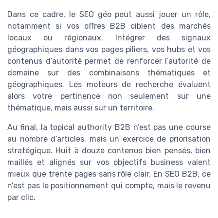
Dans ce cadre, le SEO géo peut aussi jouer un rôle,
notamment si vos offres B2B ciblent des marchés
locaux ou régionaux. Intégrer des signaux
géographiques dans vos pages piliers, vos hubs et vos
contenus d’autorité permet de renforcer l’autorité de
domaine sur des combinaisons thématiques et
géographiques. Les moteurs de recherche évaluent
alors votre pertinence non seulement sur une
thématique, mais aussi sur un territoire.
Au final, la topical authority B2B n’est pas une course
au nombre d’articles, mais un exercice de priorisation
stratégique. Huit à douze contenus bien pensés, bien
maillés et alignés sur vos objectifs business valent
mieux que trente pages sans rôle clair. En SEO B2B, ce
n’est pas le positionnement qui compte, mais le revenu
par clic.