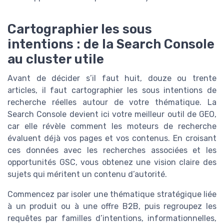
Cartographier les sous
intentions : de la Search Console
au cluster utile
Avant de décider s’il faut huit, douze ou trente
articles, il faut cartographier les sous intentions de
recherche réelles autour de votre thématique. La
Search Console devient ici votre meilleur outil de GEO,
car elle révèle comment les moteurs de recherche
évaluent déjà vos pages et vos contenus. En croisant
ces données avec les recherches associées et les
opportunités GSC, vous obtenez une vision claire des
sujets qui méritent un contenu d’autorité.
Commencez par isoler une thématique stratégique liée
à un produit ou à une offre B2B, puis regroupez les
requêtes par familles d’intentions, informationnelles,