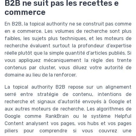
B2B ne suit pas les recettes e
commerce
En B2B, la topical authority ne se construit pas comme
en e commerce. Les volumes de recherche sont plus
faibles, les sujets plus techniques, et les moteurs de
recherche évaluent surtout la profondeur d’expertise
réelle plutôt que la simple quantité d’articles publiés. Si
vous appliquez mécaniquement la règle des trente
contenus par cluster, vous diluez votre autorité de
domaine au lieu de la renforcer.
La topical authority B2B repose sur un alignement
serré entre stratégie de contenu, intentions de
recherche et signaux d’autorité envoyés à Google et
aux autres moteurs de recherche. Les algorithmes de
Google comme RankBrain ou le système Helpful
Content analysent vos pages, vos hubs et vos pages
piliers pour comprendre si vous couvrez une