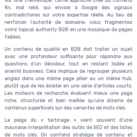
sur une thématique. Cette approche crée du contenu
fin, mal relié, qui envoie à Google des signaux
contradictoires sur votre expertise réelle. Au lieu de
renforcer l’autorité de domaine, vous fragmentez
votre topical authority B2B en une mosaïque de pages
faibles.
Un contenu de qualité en B2B doit traiter un sujet
avec une profondeur suffisante pour répondre aux
questions d’un décideur, tout en restant lisible et
orienté business. Cela implique de regrouper plusieurs
angles dans une même page pilier ou un même hub,
plutôt que de les éclater en une série d’articles courts.
Les moteurs de recherche évaluent mieux une page
riche, structurée et bien maillée qu’une dizaine de
contenus superficiels sur des variantes de mots clés.
Le piège du « tartinage » vient souvent d’une
mauvaise interprétation des outils de SEO et des listes
de mots clés. On confond stratégie de contenu et