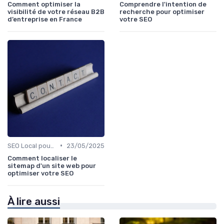
Comment optimiser la
Comprendre l'intention de
visibilité de votre réseau B2B
recherche pour optimiser
d’entreprise en France
votre SEO
•
SEO Local pour les Entreprises
23/05/2025
Comment localiser le
sitemap d'un site web pour
optimiser votre SEO
À lire aussi