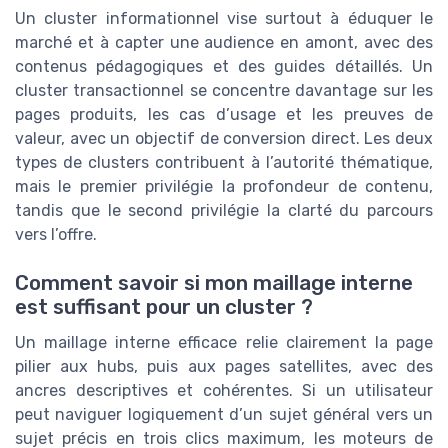
Un cluster informationnel vise surtout à éduquer le
marché et à capter une audience en amont, avec des
contenus pédagogiques et des guides détaillés. Un
cluster transactionnel se concentre davantage sur les
pages produits, les cas d’usage et les preuves de
valeur, avec un objectif de conversion direct. Les deux
types de clusters contribuent à l’autorité thématique,
mais le premier privilégie la profondeur de contenu,
tandis que le second privilégie la clarté du parcours
vers l’offre.
Comment savoir si mon maillage interne
est suffisant pour un cluster ?
Un maillage interne efficace relie clairement la page
pilier aux hubs, puis aux pages satellites, avec des
ancres descriptives et cohérentes. Si un utilisateur
peut naviguer logiquement d’un sujet général vers un
sujet précis en trois clics maximum, les moteurs de