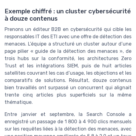
Exemple chiffré : un cluster cybersécurité
à douze contenus
Prenons un éditeur B2B en cybersécurité qui cible les
responsables IT des ETI avec une offre de détection des
menaces. L’équipe a structuré un cluster autour d’une
page pilier « guide de la détection des menaces », de
trois hubs sur la conformité, les architectures Zero
Trust et les intégrations SIEM, puis de huit articles
satellites couvrant les cas d’usage, les objections et les
comparatifs de solutions. Résultat, douze contenus
bien travaillés ont surpassé un concurrent qui alignait
trente cinq articles plus superficiels sur la même
thématique.
Entre janvier et septembre, la Search Console a
enregistré un passage de 1 800 à 4 900 clics mensuels
sur les requêtes liées à la détection des menaces, avec