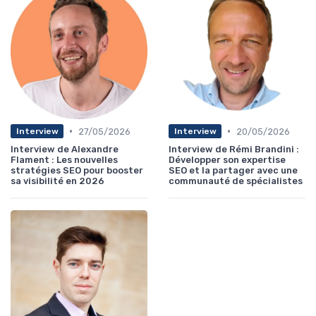
•
•
27/05/2026
20/05/2026
Interview
Interview
Interview de Alexandre
Interview de Rémi Brandini :
Flament : Les nouvelles
Développer son expertise
stratégies SEO pour booster
SEO et la partager avec une
sa visibilité en 2026
communauté de spécialistes