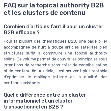
FAQ sur la topical authority B2B
et les clusters de contenu
Combien d’articles faut il pour un cluster
B2B efficace ?
Pour la plupart des thématiques B2B, une page pilier
accompagnée de huit à douze articles satellites bien
structurés suffit à construire une topical authority
solide. Ce volume permet de couvrir les principales sous
intentions de recherche sans créer de cannibalisation
ni de contenu fin. Au delà, il est souvent plus rentable
d’optimiser le maillage interne et la qualité des
contenus existants.
Quelle différence entre un cluster
informationnel et un cluster
transactionnel en B2B ?