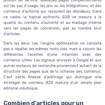
produit ou service, quelques pages complémentaires
sur les cas d’usage, les prix ou les intégrations, et des
contenus d’autorité qui rassurent les décideurs. Dans
ce cadre, la topical authority B2B se mesure à la
qualité du contenu d’autorité et au maillage interne
vers les pages de conversion, pas au nombre brut
d’articles.
Dans les deux cas, l’engine optimization ne consiste
pas à répéter les mêmes mots clés, mais à couvrir les
différentes facettes d’une intention avec des
contenus utiles. Les signaux envoyés à Google et aux
autres moteurs de recherche proviennent autant de la
structure des pages que de la richesse des contenus.
C’est cette finesse d’arbitrage qui distingue une
stratégie de contenu B2B mature d’un simple plan
éditorial volumique.
Combien d’articles pour un