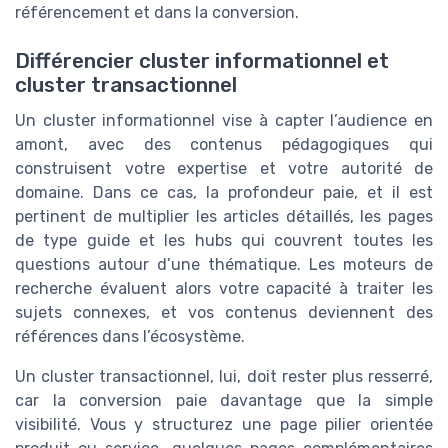
référencement et dans la conversion.
Différencier cluster informationnel et
cluster transactionnel
Un cluster informationnel vise à capter l’audience en
amont, avec des contenus pédagogiques qui
construisent votre expertise et votre autorité de
domaine. Dans ce cas, la profondeur paie, et il est
pertinent de multiplier les articles détaillés, les pages
de type guide et les hubs qui couvrent toutes les
questions autour d’une thématique. Les moteurs de
recherche évaluent alors votre capacité à traiter les
sujets connexes, et vos contenus deviennent des
références dans l’écosystème.
Un cluster transactionnel, lui, doit rester plus resserré,
car la conversion paie davantage que la simple
visibilité. Vous y structurez une page pilier orientée