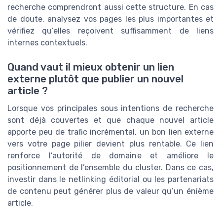
recherche comprendront aussi cette structure. En cas
de doute, analysez vos pages les plus importantes et
vérifiez qu’elles reçoivent suffisamment de liens
internes contextuels.
Quand vaut il mieux obtenir un lien
externe plutôt que publier un nouvel
article ?
Lorsque vos principales sous intentions de recherche
sont déjà couvertes et que chaque nouvel article
apporte peu de trafic incrémental, un bon lien externe
vers votre page pilier devient plus rentable. Ce lien
renforce l’autorité de domaine et améliore le
positionnement de l’ensemble du cluster. Dans ce cas,
investir dans le netlinking éditorial ou les partenariats
de contenu peut générer plus de valeur qu’un énième
article.