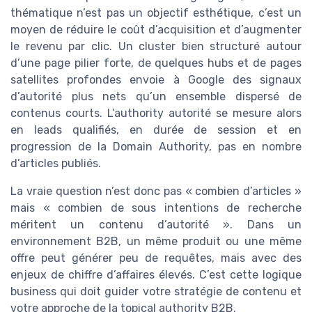
thématique n’est pas un objectif esthétique, c’est un
moyen de réduire le coût d’acquisition et d’augmenter
le revenu par clic. Un cluster bien structuré autour
d’une page pilier forte, de quelques hubs et de pages
satellites profondes envoie à Google des signaux
d’autorité plus nets qu’un ensemble dispersé de
contenus courts. L’authority autorité se mesure alors
en leads qualifiés, en durée de session et en
progression de la Domain Authority, pas en nombre
d’articles publiés.
La vraie question n’est donc pas « combien d’articles »
mais « combien de sous intentions de recherche
méritent un contenu d’autorité ». Dans un
environnement B2B, un même produit ou une même
offre peut générer peu de requêtes, mais avec des
enjeux de chiffre d’affaires élevés. C’est cette logique
business qui doit guider votre stratégie de contenu et
votre approche de la topical authority B2B.