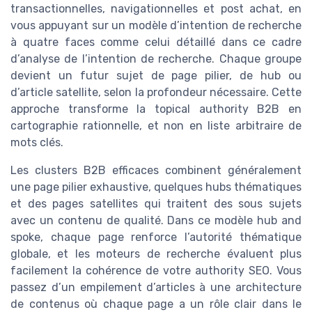
transactionnelles, navigationnelles et post achat, en
vous appuyant sur un modèle d’intention de recherche
à quatre faces comme celui détaillé dans ce cadre
d’analyse de l’intention de recherche. Chaque groupe
devient un futur sujet de page pilier, de hub ou
d’article satellite, selon la profondeur nécessaire. Cette
approche transforme la topical authority B2B en
cartographie rationnelle, et non en liste arbitraire de
mots clés.
Les clusters B2B efficaces combinent généralement
une page pilier exhaustive, quelques hubs thématiques
et des pages satellites qui traitent des sous sujets
avec un contenu de qualité. Dans ce modèle hub and
spoke, chaque page renforce l’autorité thématique
globale, et les moteurs de recherche évaluent plus
facilement la cohérence de votre authority SEO. Vous
passez d’un empilement d’articles à une architecture
de contenus où chaque page a un rôle clair dans le