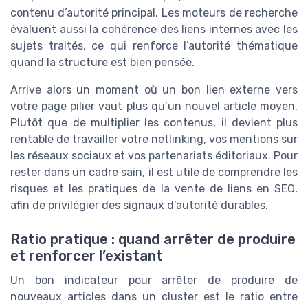
contenu d’autorité principal. Les moteurs de recherche
évaluent aussi la cohérence des liens internes avec les
sujets traités, ce qui renforce l’autorité thématique
quand la structure est bien pensée.
Arrive alors un moment où un bon lien externe vers
votre page pilier vaut plus qu’un nouvel article moyen.
Plutôt que de multiplier les contenus, il devient plus
rentable de travailler votre netlinking, vos mentions sur
les réseaux sociaux et vos partenariats éditoriaux. Pour
rester dans un cadre sain, il est utile de comprendre les
risques et les pratiques de la vente de liens en SEO,
afin de privilégier des signaux d’autorité durables.
Ratio pratique : quand arrêter de produire
et renforcer l’existant
Un bon indicateur pour arrêter de produire de
nouveaux articles dans un cluster est le ratio entre