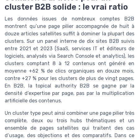
cluster B2B solide : le vrai ratio
Les données issues de nombreux comptes B2B
montrent qu’une page pilier accompagnée de huit à
douze articles satellites suffit à dominer la plupart des
clusters. Sur un panel interne de dix sites B2B suivis
entre 2021 et 2023 (SaaS, services IT et éditeurs de
logiciels, analysés via Search Console et analytics), les
clusters comptant 8 à 12 contenus ont généré en
moyenne +62 % de clics organiques en douze mois,
contre +27 % pour les clusters de plus de vingt pages.
En B2B, la topical authority B2B se gagne par la
densité d’expertise par page, pas par la multiplication
artificielle des contenus.
Un cluster type peut ainsi combiner une page pilier très
complète, deux ou trois hubs thématiques et un
ensemble de pages satellites qui traitent des cas
d’usage, des objections et des comparatifs. Dans ce