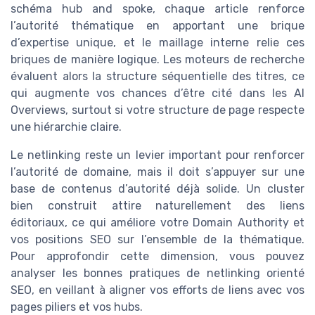
schéma hub and spoke, chaque article renforce
l’autorité thématique en apportant une brique
d’expertise unique, et le maillage interne relie ces
briques de manière logique. Les moteurs de recherche
évaluent alors la structure séquentielle des titres, ce
qui augmente vos chances d’être cité dans les AI
Overviews, surtout si votre structure de page respecte
une hiérarchie claire.
Le netlinking reste un levier important pour renforcer
l’autorité de domaine, mais il doit s’appuyer sur une
base de contenus d’autorité déjà solide. Un cluster
bien construit attire naturellement des liens
éditoriaux, ce qui améliore votre Domain Authority et
vos positions SEO sur l’ensemble de la thématique.
Pour approfondir cette dimension, vous pouvez
analyser les bonnes pratiques de netlinking orienté
SEO, en veillant à aligner vos efforts de liens avec vos
pages piliers et vos hubs.