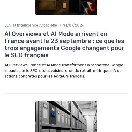
•
SEO et Intelligence Artificielle
14/07/2026
AI Overviews et AI Mode arrivent en
France avant le 23 septembre : ce que les
trois engagements Google changent pour
le SEO français
AI Overviews France et AI Mode transforment la recherche Google :
impacts sur le SEO, droits voisins, droit de retrait, métriques IA et
actions concrètes pour les éditeurs français.