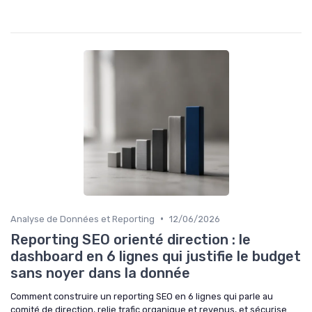
•
Analyse de Données et Reporting
12/06/2026
Reporting SEO orienté direction : le
dashboard en 6 lignes qui justifie le budget
sans noyer dans la donnée
Comment construire un reporting SEO en 6 lignes qui parle au
comité de direction, relie trafic organique et revenus, et sécurise