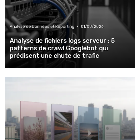
•
Analyse de Données et Reporting
01/08/2026
Analyse de fichiers logs serveur : 5
patterns de crawl Googlebot qui
prédisent une chute de trafic