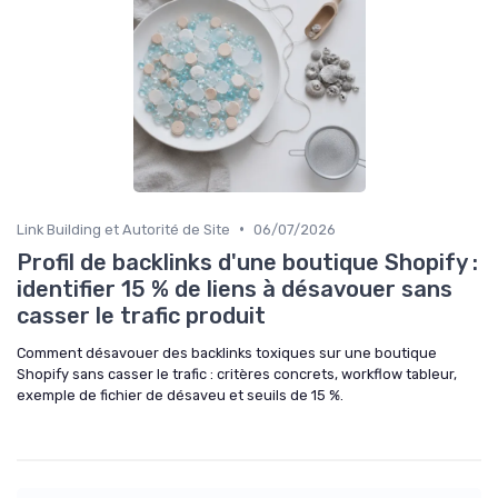
•
Link Building et Autorité de Site
06/07/2026
Profil de backlinks d'une boutique Shopify :
identifier 15 % de liens à désavouer sans
casser le trafic produit
Comment désavouer des backlinks toxiques sur une boutique
Shopify sans casser le trafic : critères concrets, workflow tableur,
exemple de fichier de désaveu et seuils de 15 %.