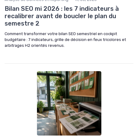
Bilan SEO mi 2026 : les 7 indicateurs à
recalibrer avant de boucler le plan du
semestre 2
Comment transformer votre bilan SEO semestriel en cockpit
budgétaire : 7 indicateurs, grille de décision en feux tricolores et
arbitrages H2 orientés revenus.