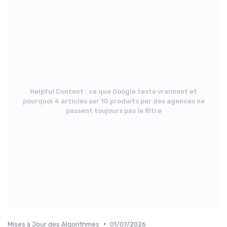
Helpful Content : ce que Google teste vraiment et
pourquoi 4 articles sur 10 produits par des agences ne
passent toujours pas le filtre
•
Mises à Jour des Algorithmes
01/07/2026