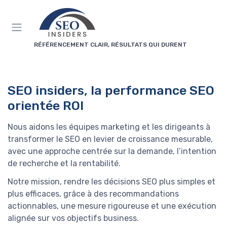
Panneau de gestion des cookies
RÉFÉRENCEMENT CLAIR, RÉSULTATS QUI DURENT
SEO insiders, la performance SEO
orientée ROI
Nous aidons les équipes marketing et les dirigeants à
transformer le SEO en levier de croissance mesurable,
avec une approche centrée sur la demande, l’intention
de recherche et la rentabilité.
Notre mission, rendre les décisions SEO plus simples et
plus efficaces, grâce à des recommandations
actionnables, une mesure rigoureuse et une exécution
alignée sur vos objectifs business.