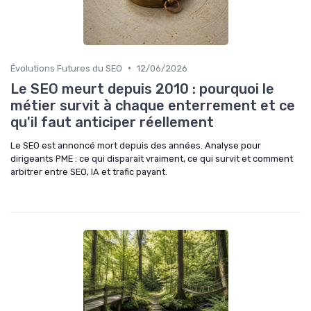
•
Évolutions Futures du SEO
12/06/2026
Le SEO meurt depuis 2010 : pourquoi le
métier survit à chaque enterrement et ce
qu'il faut anticiper réellement
Le SEO est annoncé mort depuis des années. Analyse pour
dirigeants PME : ce qui disparaît vraiment, ce qui survit et comment
arbitrer entre SEO, IA et trafic payant.