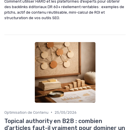
Comment utiliser HARO et les plateformes d’experts pour obtenir
des backlinks éditoriaux DR 60+ réellement rentables : exemples de
pitchs, actif de contenu réutilisable, mini-calcul de ROI et
structuration de vos outils SEO.
•
Optimisation de Contenu
25/05/2026
Topical authority en B2B : combien
d'articles faut-il vraiment pour dominer un