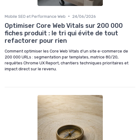
•
Mobile SEO et Performance Web
24/06/2026
Optimiser Core Web Vitals sur 200 000
fiches produit : le tri qui évite de tout
refactorer pour rien
Comment optimiser les Core Web Vitals d’un site e-commerce de
200 000 URLs : segmentation par templates, matrice 80/20,
requêtes Chrome UX Report, chantiers techniques prioritaires et
impact direct sur le revenu.