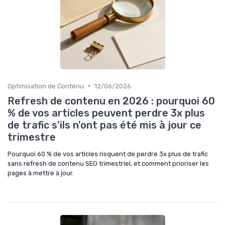
•
Optimisation de Contenu
12/06/2026
Refresh de contenu en 2026 : pourquoi 60
% de vos articles peuvent perdre 3x plus
de trafic s'ils n'ont pas été mis à jour ce
trimestre
Pourquoi 60 % de vos articles risquent de perdre 3x plus de trafic
sans refresh de contenu SEO trimestriel, et comment prioriser les
pages à mettre à jour.