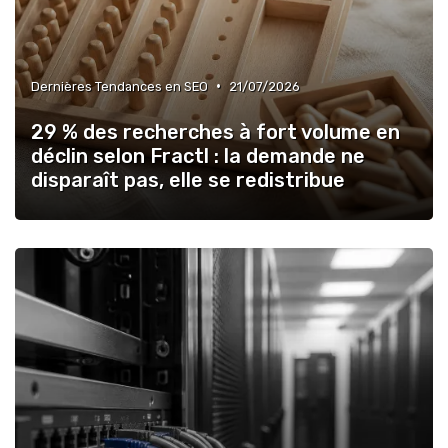
•
Dernières Tendances en SEO
21/07/2026
29 % des recherches à fort volume en
déclin selon Fractl : la demande ne
disparaît pas, elle se redistribue