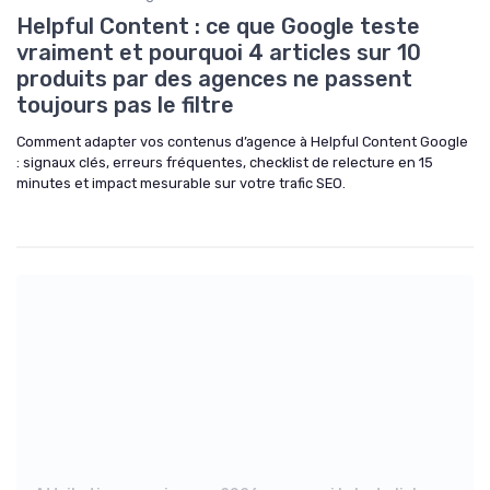
Helpful Content : ce que Google teste
vraiment et pourquoi 4 articles sur 10
produits par des agences ne passent
toujours pas le filtre
Comment adapter vos contenus d’agence à Helpful Content Google
: signaux clés, erreurs fréquentes, checklist de relecture en 15
minutes et impact mesurable sur votre trafic SEO.