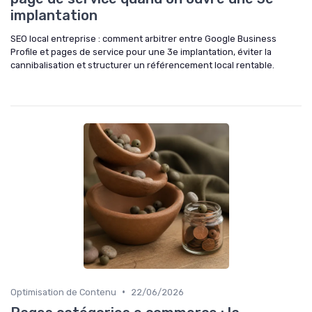
implantation
SEO local entreprise : comment arbitrer entre Google Business
Profile et pages de service pour une 3e implantation, éviter la
cannibalisation et structurer un référencement local rentable.
•
Optimisation de Contenu
22/06/2026