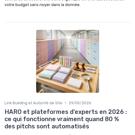
votre budget sans noyer dans la donnée.
•
Link Building et Autorité de Site
29/05/2026
HARO et plateformes d'experts en 2026 :
ce qui fonctionne vraiment quand 80 %
des pitchs sont automatisés