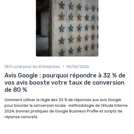
•
SEO Local pour les Entreprises
05/06/2026
Avis Google : pourquoi répondre à 32 % de
vos avis booste votre taux de conversion
de 80 %
Comment utiliser la règle des 32 % de réponses aux avis Google
pour booster la conversion locale : méthodologie de l’étude interne
2024, bonnes pratiques de Google Business Profile et scripts de
réponse concrets.