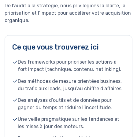
De l’audit à la stratégie, nous privilégions la clarté, la
priorisation et l’impact pour accélérer votre acquisition
organique.
Ce que vous trouverez ici
Des frameworks pour prioriser les actions à
fort impact (technique, contenu, netlinking).
Des méthodes de mesure orientées business,
du trafic aux leads, jusqu’au chiffre d’affaires.
Des analyses d’outils et de données pour
gagner du temps et réduire l’incertitude.
Une veille pragmatique sur les tendances et
les mises à jour des moteurs.