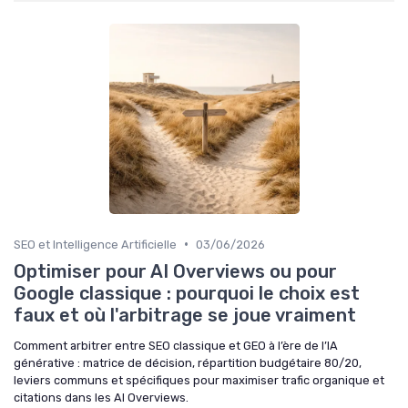
•
SEO et Intelligence Artificielle
03/06/2026
Optimiser pour AI Overviews ou pour
Google classique : pourquoi le choix est
faux et où l'arbitrage se joue vraiment
Comment arbitrer entre SEO classique et GEO à l’ère de l’IA
générative : matrice de décision, répartition budgétaire 80/20,
leviers communs et spécifiques pour maximiser trafic organique et
citations dans les AI Overviews.