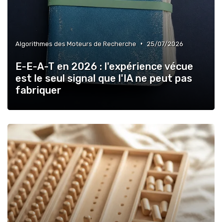
•
Algorithmes des Moteurs de Recherche
25/07/2026
E-E-A-T en 2026 : l'expérience vécue
est le seul signal que l'IA ne peut pas
fabriquer