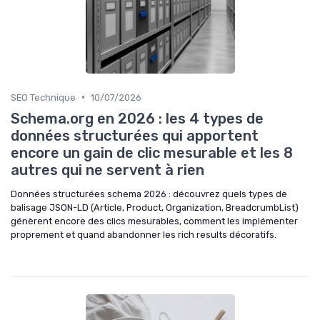
•
SEO Technique
10/07/2026
Schema.org en 2026 : les 4 types de
données structurées qui apportent
encore un gain de clic mesurable et les 8
autres qui ne servent à rien
Données structurées schema 2026 : découvrez quels types de
balisage JSON-LD (Article, Product, Organization, BreadcrumbList)
génèrent encore des clics mesurables, comment les implémenter
proprement et quand abandonner les rich results décoratifs.