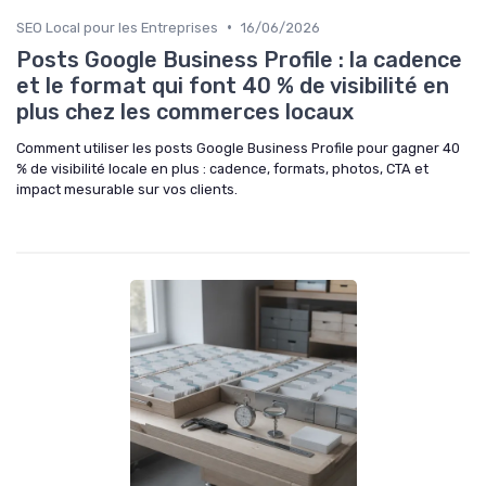
•
SEO Local pour les Entreprises
16/06/2026
Posts Google Business Profile : la cadence
et le format qui font 40 % de visibilité en
plus chez les commerces locaux
Comment utiliser les posts Google Business Profile pour gagner 40
% de visibilité locale en plus : cadence, formats, photos, CTA et
impact mesurable sur vos clients.