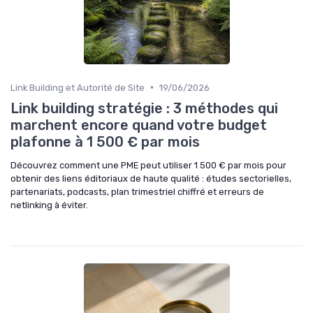
•
Link Building et Autorité de Site
19/06/2026
Link building stratégie : 3 méthodes qui
marchent encore quand votre budget
plafonne à 1 500 € par mois
Découvrez comment une PME peut utiliser 1 500 € par mois pour
obtenir des liens éditoriaux de haute qualité : études sectorielles,
partenariats, podcasts, plan trimestriel chiffré et erreurs de
netlinking à éviter.