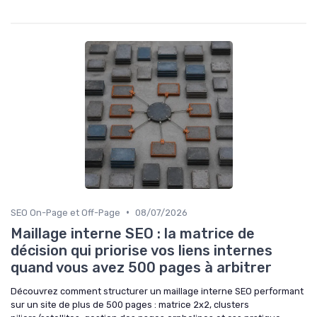
•
SEO On-Page et Off-Page
08/07/2026
Maillage interne SEO : la matrice de
décision qui priorise vos liens internes
quand vous avez 500 pages à arbitrer
Découvrez comment structurer un maillage interne SEO performant
sur un site de plus de 500 pages : matrice 2x2, clusters