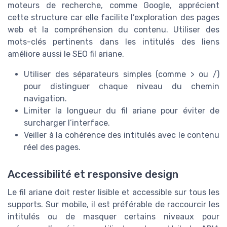
moteurs de recherche, comme Google, apprécient
cette structure car elle facilite l’exploration des pages
web et la compréhension du contenu. Utiliser des
mots-clés pertinents dans les intitulés des liens
améliore aussi le SEO fil ariane.
Utiliser des séparateurs simples (comme > ou /)
pour distinguer chaque niveau du chemin
navigation.
Limiter la longueur du fil ariane pour éviter de
surcharger l’interface.
Veiller à la cohérence des intitulés avec le contenu
réel des pages.
Accessibilité et responsive design
Le fil ariane doit rester lisible et accessible sur tous les
supports. Sur mobile, il est préférable de raccourcir les
intitulés ou de masquer certains niveaux pour