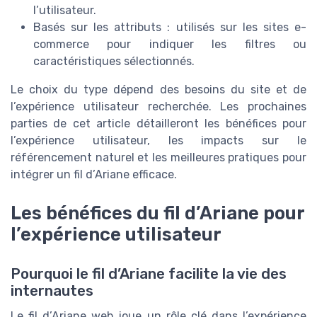
l’utilisateur.
Basés sur les attributs : utilisés sur les sites e-
commerce pour indiquer les filtres ou
caractéristiques sélectionnés.
Le choix du type dépend des besoins du site et de
l’expérience utilisateur recherchée. Les prochaines
parties de cet article détailleront les bénéfices pour
l’expérience utilisateur, les impacts sur le
référencement naturel et les meilleures pratiques pour
intégrer un fil d’Ariane efficace.
Les bénéfices du fil d’Ariane pour
l’expérience utilisateur
Pourquoi le fil d’Ariane facilite la vie des
internautes
Le fil d’Ariane web joue un rôle clé dans l’expérience