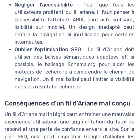
Négliger l’accessibilité
: Pour que tous les
utilisateurs profitent du fil ariane, il faut penser à
l’accessibilité (attributs ARIA, contraste suffisant,
lisibilité sur mobile). Un design inadapté peut
rendre la navigation fil inutilisable pour certains
internautes.
Oublier l’optimisation SEO
: Le fil d’Ariane doit
utiliser des balises sémantiques adaptées et, si
possible, le balisage Schema.org pour aider les
moteurs de recherche à comprendre le chemin de
navigation. Un fil mal balisé peut limiter la visibilité
dans les résultats recherche.
Conséquences d’un fil d’Ariane mal conçu
Un fil d’Ariane mal intégré peut entraîner une mauvaise
expérience utilisateur, une augmentation du taux de
rebond et une perte de confiance envers le site. Sur le
plan SEO, cela peut empêcher Google d’afficher les