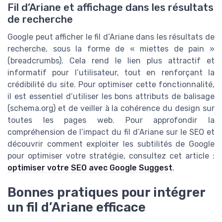
Fil d’Ariane et affichage dans les résultats
de recherche
Google peut afficher le fil d’Ariane dans les résultats de
recherche, sous la forme de « miettes de pain »
(breadcrumbs). Cela rend le lien plus attractif et
informatif pour l’utilisateur, tout en renforçant la
crédibilité du site. Pour optimiser cette fonctionnalité,
il est essentiel d’utiliser les bons attributs de balisage
(schema.org) et de veiller à la cohérence du design sur
toutes les pages web. Pour approfondir la
compréhension de l’impact du fil d’Ariane sur le SEO et
découvrir comment exploiter les subtilités de Google
pour optimiser votre stratégie, consultez cet article :
optimiser votre SEO avec Google Suggest
.
Bonnes pratiques pour intégrer
un fil d’Ariane efficace