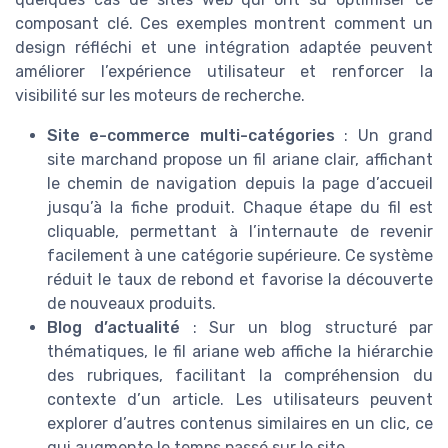
composant clé. Ces exemples montrent comment un
design réfléchi et une intégration adaptée peuvent
améliorer l’expérience utilisateur et renforcer la
visibilité sur les moteurs de recherche.
Site e-commerce multi-catégories
: Un grand
site marchand propose un fil ariane clair, affichant
le chemin de navigation depuis la page d’accueil
jusqu’à la fiche produit. Chaque étape du fil est
cliquable, permettant à l’internaute de revenir
facilement à une catégorie supérieure. Ce système
réduit le taux de rebond et favorise la découverte
de nouveaux produits.
Blog d’actualité
: Sur un blog structuré par
thématiques, le fil ariane web affiche la hiérarchie
des rubriques, facilitant la compréhension du
contexte d’un article. Les utilisateurs peuvent
explorer d’autres contenus similaires en un clic, ce
qui augmente le temps passé sur le site.