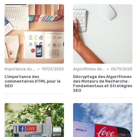
•
•
Importance du SEO pour les Entreprises
19/03/2025
Algorithmes des Moteurs de Recherche
05/11/2025
L'importance des
Décryptage des Algorithmes
commentaires HTML pour le
des Moteurs de Recherche :
SEO
Fondamentaux et Stratégies
SEO