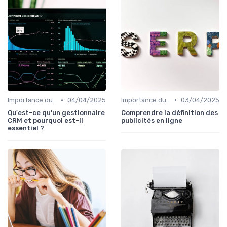
•
•
Importance du SEO pour les Entreprises
04/04/2025
Importance du SEO pour les Entreprises
03/04/2025
Qu'est-ce qu'un gestionnaire
Comprendre la définition des
CRM et pourquoi est-il
publicités en ligne
essentiel ?