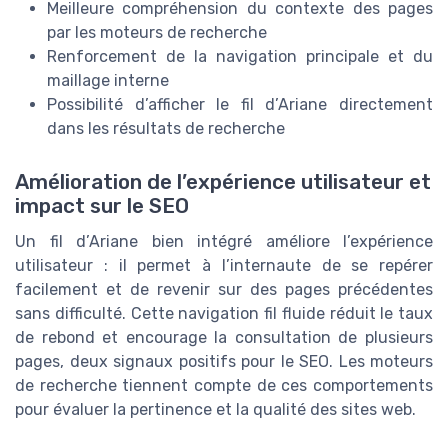
Meilleure compréhension du contexte des pages
par les moteurs de recherche
Renforcement de la navigation principale et du
maillage interne
Possibilité d’afficher le fil d’Ariane directement
dans les résultats de recherche
Amélioration de l’expérience utilisateur et
impact sur le SEO
Un fil d’Ariane bien intégré améliore l’expérience
utilisateur : il permet à l’internaute de se repérer
facilement et de revenir sur des pages précédentes
sans difficulté. Cette navigation fil fluide réduit le taux
de rebond et encourage la consultation de plusieurs
pages, deux signaux positifs pour le SEO. Les moteurs
de recherche tiennent compte de ces comportements
pour évaluer la pertinence et la qualité des sites web.