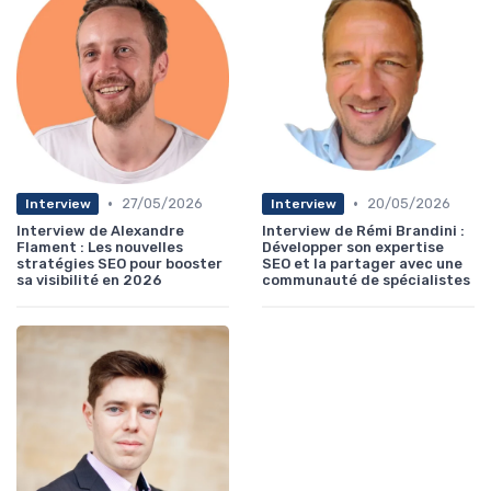
•
•
27/05/2026
20/05/2026
Interview
Interview
Interview de Alexandre
Interview de Rémi Brandini :
Flament : Les nouvelles
Développer son expertise
stratégies SEO pour booster
SEO et la partager avec une
sa visibilité en 2026
communauté de spécialistes