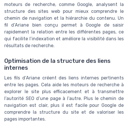
moteurs de recherche, comme Google, analysent la
structure des sites web pour mieux comprendre le
chemin de navigation et la hiérarchie du contenu. Un
fil d’Ariane bien conçu permet à Google de saisir
rapidement la relation entre les différentes pages, ce
qui facilite l’indexation et améliore la visibilité dans les
résultats de recherche.
Optimisation de la structure des liens
internes
Les fils d’Ariane créent des liens internes pertinents
entre les pages. Cela aide les moteurs de recherche à
explorer le site plus efficacement et à transmettre
l’autorité SEO d’une page à l’autre. Plus le chemin de
navigation est clair, plus il est facile pour Google de
comprendre la structure du site et de valoriser les
pages importantes.