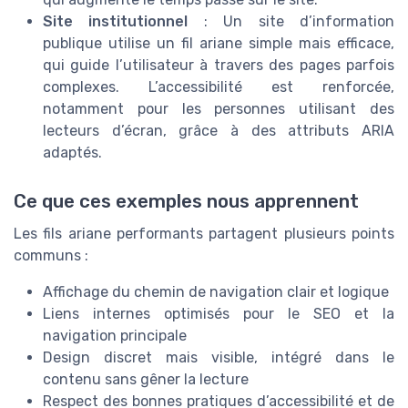
Site institutionnel
: Un site d’information
publique utilise un fil ariane simple mais efficace,
qui guide l’utilisateur à travers des pages parfois
complexes. L’accessibilité est renforcée,
notamment pour les personnes utilisant des
lecteurs d’écran, grâce à des attributs ARIA
adaptés.
Ce que ces exemples nous apprennent
Les fils ariane performants partagent plusieurs points
communs :
Affichage du chemin de navigation clair et logique
Liens internes optimisés pour le SEO et la
navigation principale
Design discret mais visible, intégré dans le
contenu sans gêner la lecture
Respect des bonnes pratiques d’accessibilité et de