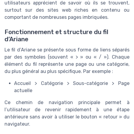
utilisateurs apprécient de savoir où ils se trouvent,
surtout sur des sites web riches en contenu ou
comportant de nombreuses pages imbriquées.
Fonctionnement et structure du fil
d’Ariane
Le fil d’Ariane se présente sous forme de liens séparés
par des symboles (souvent « > » ou « / »). Chaque
élément du fil représente une page ou une catégorie,
du plus général au plus spécifique. Par exemple :
Accueil > Catégorie > Sous-catégorie > Page
actuelle
Ce chemin de navigation principale permet à
l’utilisateur de revenir rapidement à une étape
antérieure sans avoir à utiliser le bouton « retour » du
navigateur.