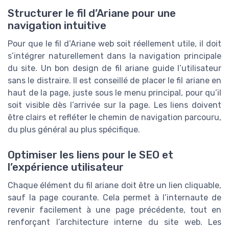
Structurer le fil d’Ariane pour une
navigation intuitive
Pour que le fil d’Ariane web soit réellement utile, il doit
s’intégrer naturellement dans la navigation principale
du site. Un bon design de fil ariane guide l’utilisateur
sans le distraire. Il est conseillé de placer le fil ariane en
haut de la page, juste sous le menu principal, pour qu’il
soit visible dès l’arrivée sur la page. Les liens doivent
être clairs et refléter le chemin de navigation parcouru,
du plus général au plus spécifique.
Optimiser les liens pour le SEO et
l’expérience utilisateur
Chaque élément du fil ariane doit être un lien cliquable,
sauf la page courante. Cela permet à l’internaute de
revenir facilement à une page précédente, tout en
renforçant l’architecture interne du site web. Les