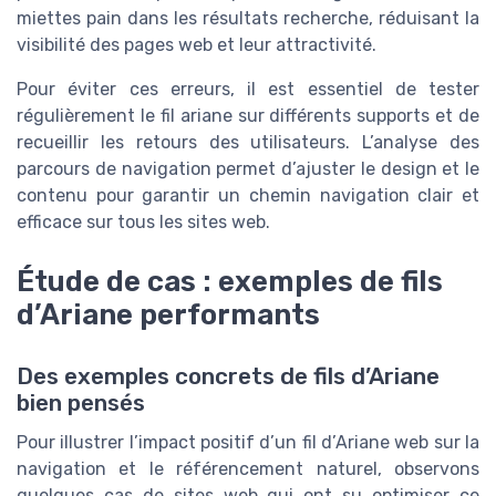
miettes pain dans les résultats recherche, réduisant la
visibilité des pages web et leur attractivité.
Pour éviter ces erreurs, il est essentiel de tester
régulièrement le fil ariane sur différents supports et de
recueillir les retours des utilisateurs. L’analyse des
parcours de navigation permet d’ajuster le design et le
contenu pour garantir un chemin navigation clair et
efficace sur tous les sites web.
Étude de cas : exemples de fils
d’Ariane performants
Des exemples concrets de fils d’Ariane
bien pensés
Pour illustrer l’impact positif d’un fil d’Ariane web sur la
navigation et le référencement naturel, observons
quelques cas de sites web qui ont su optimiser ce