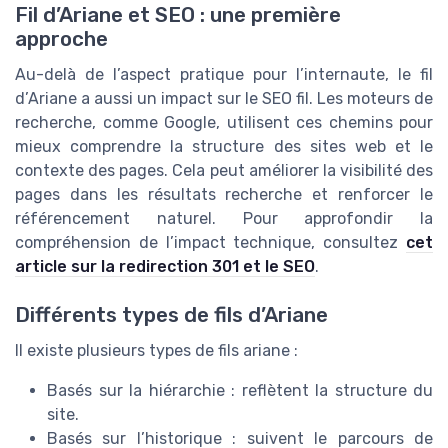
Fil d’Ariane et SEO : une première
approche
Au-delà de l’aspect pratique pour l’internaute, le fil
d’Ariane a aussi un impact sur le SEO fil. Les moteurs de
recherche, comme Google, utilisent ces chemins pour
mieux comprendre la structure des sites web et le
contexte des pages. Cela peut améliorer la visibilité des
pages dans les résultats recherche et renforcer le
référencement naturel. Pour approfondir la
compréhension de l’impact technique, consultez
cet
article sur la redirection 301 et le SEO
.
Différents types de fils d’Ariane
Il existe plusieurs types de fils ariane :
Basés sur la hiérarchie : reflètent la structure du
site.
Basés sur l’historique : suivent le parcours de