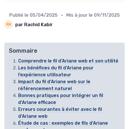
Publié le
05/04/2025
• Mis à jour le
09/11/2025
par Rachid Kabir
Sommaire
Comprendre le fil d’Ariane web et son utilité
Les bénéfices du fil d’Ariane pour
l’expérience utilisateur
Impact du fil d’Ariane web sur le
référencement naturel
Bonnes pratiques pour intégrer un fil
d’Ariane efficace
Erreurs courantes à éviter avec le fil
d’Ariane web
Étude de cas : exemples de fils d’Ariane