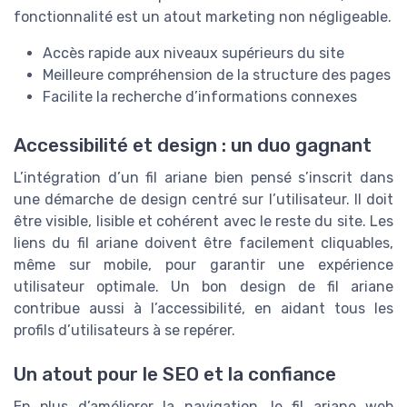
fonctionnalité est un atout marketing non négligeable.
Accès rapide aux niveaux supérieurs du site
Meilleure compréhension de la structure des pages
Facilite la recherche d’informations connexes
Accessibilité et design : un duo gagnant
L’intégration d’un fil ariane bien pensé s’inscrit dans
une démarche de design centré sur l’utilisateur. Il doit
être visible, lisible et cohérent avec le reste du site. Les
liens du fil ariane doivent être facilement cliquables,
même sur mobile, pour garantir une expérience
utilisateur optimale. Un bon design de fil ariane
contribue aussi à l’accessibilité, en aidant tous les
profils d’utilisateurs à se repérer.
Un atout pour le SEO et la confiance
En plus d’améliorer la navigation, le fil ariane web