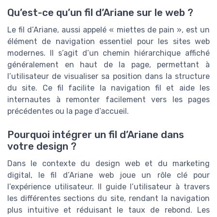
Qu’est-ce qu’un fil d’Ariane sur le web ?
Le fil d’Ariane, aussi appelé « miettes de pain », est un
élément de navigation essentiel pour les sites web
modernes. Il s’agit d’un chemin hiérarchique affiché
généralement en haut de la page, permettant à
l’utilisateur de visualiser sa position dans la structure
du site. Ce fil facilite la navigation fil et aide les
internautes à remonter facilement vers les pages
précédentes ou la page d’accueil.
Pourquoi intégrer un fil d’Ariane dans
votre design ?
Dans le contexte du design web et du marketing
digital, le fil d’Ariane web joue un rôle clé pour
l’expérience utilisateur. Il guide l’utilisateur à travers
les différentes sections du site, rendant la navigation
plus intuitive et réduisant le taux de rebond. Les