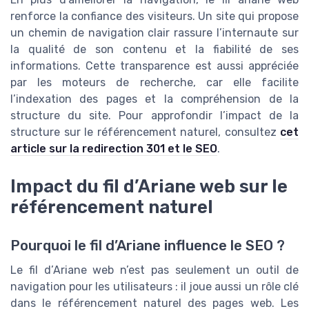
renforce la confiance des visiteurs. Un site qui propose
un chemin de navigation clair rassure l’internaute sur
la qualité de son contenu et la fiabilité de ses
informations. Cette transparence est aussi appréciée
par les moteurs de recherche, car elle facilite
l’indexation des pages et la compréhension de la
structure du site. Pour approfondir l’impact de la
structure sur le référencement naturel, consultez
cet
article sur la redirection 301 et le SEO
.
Impact du fil d’Ariane web sur le
référencement naturel
Pourquoi le fil d’Ariane influence le SEO ?
Le fil d’Ariane web n’est pas seulement un outil de
navigation pour les utilisateurs : il joue aussi un rôle clé
dans le référencement naturel des pages web. Les