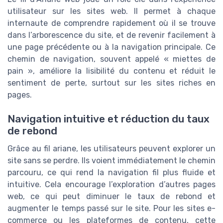
utilisateur sur les sites web. Il permet à chaque
internaute de comprendre rapidement où il se trouve
dans l’arborescence du site, et de revenir facilement à
une page précédente ou à la navigation principale. Ce
chemin de navigation, souvent appelé « miettes de
pain », améliore la lisibilité du contenu et réduit le
sentiment de perte, surtout sur les sites riches en
pages.
Navigation intuitive et réduction du taux
de rebond
Grâce au fil ariane, les utilisateurs peuvent explorer un
site sans se perdre. Ils voient immédiatement le chemin
parcouru, ce qui rend la navigation fil plus fluide et
intuitive. Cela encourage l’exploration d’autres pages
web, ce qui peut diminuer le taux de rebond et
augmenter le temps passé sur le site. Pour les sites e-
commerce ou les plateformes de contenu, cette