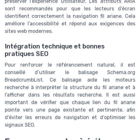
préserver l’expérience utilisateur. Les attributs ARIA
sont recommandés pour que les lecteurs d’écran
identifient correctement la navigation fil ariane. Cela
améliore l’accessibilité et répond aux exigences des
sites web modernes.
Intégration technique et bonnes
pratiques SEO
Pour renforcer le référencement naturel, il est
conseillé d’utiliser le balisage Schema.org
BreadcrumbList. Ce balisage aide les moteurs
recherche à interpréter la structure du fil ariane et à
l’afficher dans les résultats recherche. Il est aussi
important de vérifier que chaque lien du fil ariane
pointe vers une page existante et pertinente, afin
d’éviter les erreurs de navigation et d’optimiser les
signaux SEO.