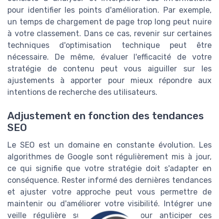
pour identifier les points d'amélioration. Par exemple,
un temps de chargement de page trop long peut nuire
à votre classement. Dans ce cas, revenir sur certaines
techniques d'optimisation technique peut être
nécessaire. De même, évaluer l'efficacité de votre
stratégie de contenu peut vous aiguiller sur les
ajustements à apporter pour mieux répondre aux
intentions de recherche des utilisateurs.
Adjustement en fonction des tendances
SEO
Le SEO est un domaine en constante évolution. Les
algorithmes de Google sont régulièrement mis à jour,
ce qui signifie que votre stratégie doit s'adapter en
conséquence. Rester informé des dernières tendances
et ajuster votre approche peut vous permettre de
maintenir ou d'améliorer votre visibilité. Intégrer une
veille régulière suffit souvent pour anticiper ces