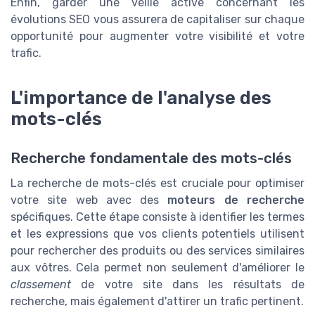
Enfin, garder une veille active concernant les
évolutions SEO vous assurera de capitaliser sur chaque
opportunité pour augmenter votre visibilité et votre
trafic.
L'importance de l'analyse des
mots-clés
Recherche fondamentale des mots-clés
La recherche de mots-clés est cruciale pour optimiser
votre site web avec des
moteurs de recherche
spécifiques. Cette étape consiste à identifier les termes
et les expressions que vos clients potentiels utilisent
pour rechercher des produits ou des services similaires
aux vôtres. Cela permet non seulement d'améliorer le
classement
de votre site dans les résultats de
recherche, mais également d'attirer un trafic pertinent.