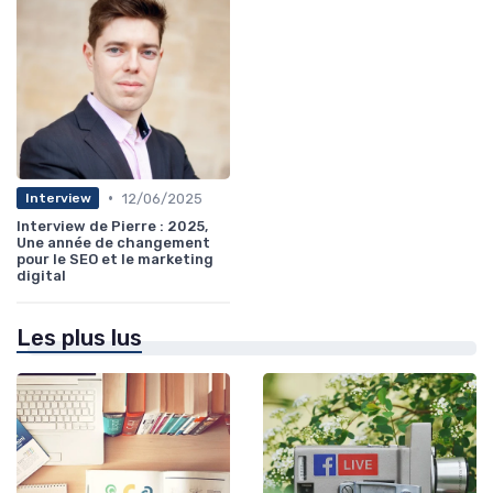
•
12/06/2025
Interview
Interview de Pierre : 2025,
Une année de changement
pour le SEO et le marketing
digital
Les plus lus