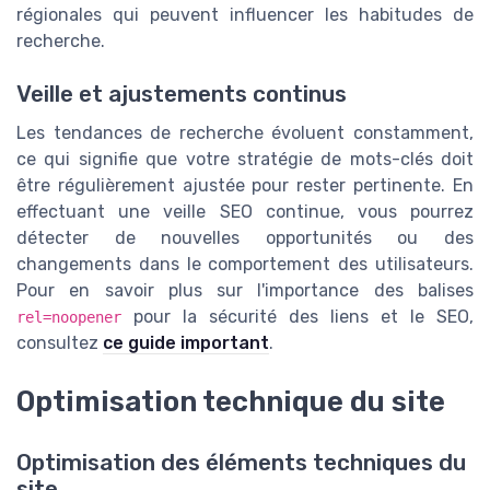
régionales qui peuvent influencer les habitudes de
recherche.
Veille et ajustements continus
Les tendances de recherche évoluent constamment,
ce qui signifie que votre stratégie de mots-clés doit
être régulièrement ajustée pour rester pertinente. En
effectuant une veille SEO continue, vous pourrez
détecter de nouvelles opportunités ou des
changements dans le comportement des utilisateurs.
Pour en savoir plus sur l'importance des balises
pour la sécurité des liens et le SEO,
rel=noopener
consultez
ce guide important
.
Optimisation technique du site
Optimisation des éléments techniques du
site