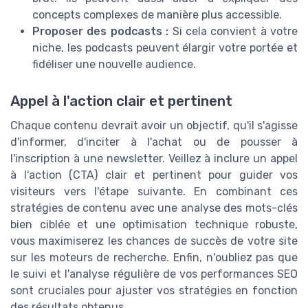
concepts complexes de manière plus accessible.
Proposer des podcasts :
Si cela convient à votre
niche, les podcasts peuvent élargir votre portée et
fidéliser une nouvelle audience.
Appel à l'action clair et pertinent
Chaque contenu devrait avoir un objectif, qu'il s'agisse
d'informer, d'inciter à l'achat ou de pousser à
l'inscription à une newsletter. Veillez à inclure un appel
à l'action (CTA) clair et pertinent pour guider vos
visiteurs vers l'étape suivante. En combinant ces
stratégies de contenu avec une analyse des mots-clés
bien ciblée et une optimisation technique robuste,
vous maximiserez les chances de succès de votre site
sur les moteurs de recherche. Enfin, n'oubliez pas que
le suivi et l'analyse régulière de vos performances SEO
sont cruciales pour ajuster vos stratégies en fonction
des résultats obtenus.