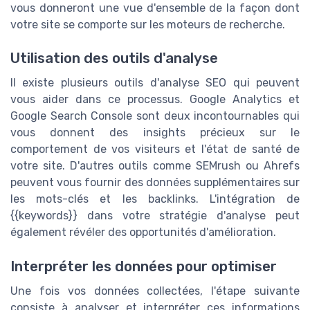
vous donneront une vue d'ensemble de la façon dont
votre site se comporte sur les moteurs de recherche.
Utilisation des outils d'analyse
Il existe plusieurs outils d'analyse SEO qui peuvent
vous aider dans ce processus. Google Analytics et
Google Search Console sont deux incontournables qui
vous donnent des insights précieux sur le
comportement de vos visiteurs et l'état de santé de
votre site. D'autres outils comme SEMrush ou Ahrefs
peuvent vous fournir des données supplémentaires sur
les mots-clés et les backlinks. L'intégration de
{{keywords}} dans votre stratégie d'analyse peut
également révéler des opportunités d'amélioration.
Interpréter les données pour optimiser
Une fois vos données collectées, l'étape suivante
consiste à analyser et interpréter ces informations