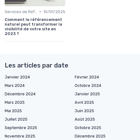
•
Services de Référencement Naturel
10/01/2025
Comment le référencement
naturel peut transformer la
visibilité de votre site en
2023 ?
Les articles par date
Janvier 2024
Février 2024
Mars 2024
Octobre 2024
Décembre 2024
Janvier 2025
Mars 2025
Avril 2025
Mai 2025
Juin 2025
Juillet 2025
Août 2025
Septembre 2025
Octobre 2025
Novembre 2025
Décembre 2025