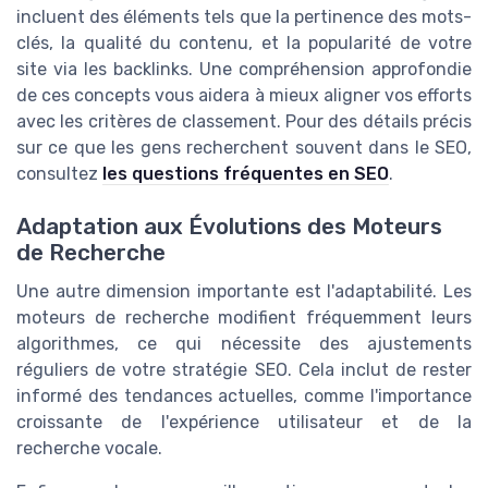
incluent des éléments tels que la pertinence des mots-
clés, la qualité du contenu, et la popularité de votre
site via les backlinks. Une compréhension approfondie
de ces concepts vous aidera à mieux aligner vos efforts
avec les critères de classement. Pour des détails précis
sur ce que les gens recherchent souvent dans le SEO,
consultez
les questions fréquentes en SEO
.
Adaptation aux Évolutions des Moteurs
de Recherche
Une autre dimension importante est l'adaptabilité. Les
moteurs de recherche modifient fréquemment leurs
algorithmes, ce qui nécessite des ajustements
réguliers de votre stratégie SEO. Cela inclut de rester
informé des tendances actuelles, comme l'importance
croissante de l'expérience utilisateur et de la
recherche vocale.