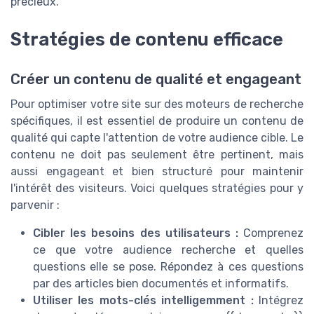
précieux.
Stratégies de contenu efficace
Créer un contenu de qualité et engageant
Pour optimiser votre site sur des moteurs de recherche
spécifiques, il est essentiel de produire un contenu de
qualité qui capte l'attention de votre audience cible. Le
contenu ne doit pas seulement être pertinent, mais
aussi engageant et bien structuré pour maintenir
l'intérêt des visiteurs. Voici quelques stratégies pour y
parvenir :
Cibler les besoins des utilisateurs :
Comprenez
ce que votre audience recherche et quelles
questions elle se pose. Répondez à ces questions
par des articles bien documentés et informatifs.
Utiliser les mots-clés intelligemment :
Intégrez