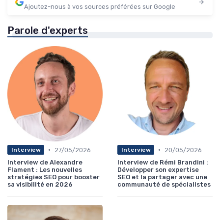
Ajoutez-nous à vos sources préférées sur Google
Parole d'experts
•
•
27/05/2026
20/05/2026
Interview
Interview
Interview de Alexandre
Interview de Rémi Brandini :
Flament : Les nouvelles
Développer son expertise
stratégies SEO pour booster
SEO et la partager avec une
sa visibilité en 2026
communauté de spécialistes