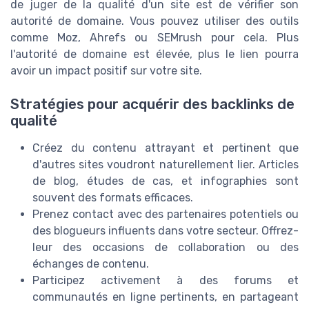
de juger de la qualité d'un site est de vérifier son
autorité de domaine. Vous pouvez utiliser des outils
comme Moz, Ahrefs ou SEMrush pour cela. Plus
l'autorité de domaine est élevée, plus le lien pourra
avoir un impact positif sur votre site.
Stratégies pour acquérir des backlinks de
qualité
Créez du contenu attrayant et pertinent que
d'autres sites voudront naturellement lier. Articles
de blog, études de cas, et infographies sont
souvent des formats efficaces.
Prenez contact avec des partenaires potentiels ou
des blogueurs influents dans votre secteur. Offrez-
leur des occasions de collaboration ou des
échanges de contenu.
Participez activement à des forums et
communautés en ligne pertinents, en partageant