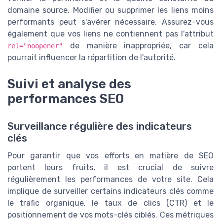
domaine source. Modifier ou supprimer les liens moins
performants peut s'avérer nécessaire. Assurez-vous
également que vos liens ne contiennent pas l'attribut
de manière inappropriée, car cela
rel="noopener"
pourrait influencer la répartition de l'autorité.
Suivi et analyse des
performances SEO
Surveillance régulière des indicateurs
clés
Pour garantir que vos efforts en matière de SEO
portent leurs fruits, il est crucial de suivre
régulièrement les performances de votre site. Cela
implique de surveiller certains indicateurs clés comme
le trafic organique, le taux de clics (CTR) et le
positionnement de vos mots-clés ciblés. Ces métriques