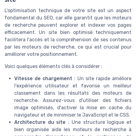
L'optimisation technique de votre site est un aspect
fondamental du SEO, car elle garantit que les moteurs
de recherche peuvent explorer et indexer vos pages
efficacement. Un site bien optimisé techniquement
facilitera l'accès et la compréhension de ses contenus
par les moteurs de recherche, ce qui est crucial pour
améliorer votre positionnement.
Voici quelques éléments clés à considérer :
Vitesse de chargement
: Un site rapide améliore
l'expérience utilisateur et favorise un meilleur
classement dans les résultats des moteurs de
recherche. Assurez-vous d'utiliser des fichiers
image optimisés, d'activer la mise en cache du
navigateur et de minimiser le JavaScript et le CSS.
Architecture du site
: Une structure logique et
bien organisée aide les moteurs de recherche à