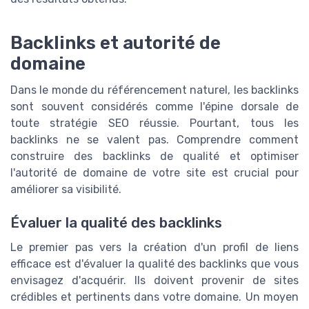
Backlinks et autorité de
domaine
Dans le monde du référencement naturel, les backlinks
sont souvent considérés comme l'épine dorsale de
toute stratégie SEO réussie. Pourtant, tous les
backlinks ne se valent pas. Comprendre comment
construire des backlinks de qualité et optimiser
l'autorité de domaine de votre site est crucial pour
améliorer sa visibilité.
Évaluer la qualité des backlinks
Le premier pas vers la création d'un profil de liens
efficace est d'évaluer la qualité des backlinks que vous
envisagez d'acquérir. Ils doivent provenir de sites
crédibles et pertinents dans votre domaine. Un moyen