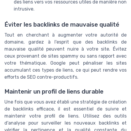
des liens vers vos ressources utiles de manière non
intrusive.
Éviter les backlinks de mauvaise qualité
Tout en cherchant à augmenter votre autorité de
domaine, gardez à l'esprit que des backlinks de
mauvaise qualité peuvent nuire à votre site. Évitez
ceux provenant de sites spammy ou sans rapport avec
votre thématique. Google peut pénaliser les sites
accumulant ces types de liens, ce qui peut rendre vos
efforts de SEO contre-productifs.
Maintenir un profil de liens durable
Une fois que vous avez établi une stratégie de création
de backlinks efficace, il est essentiel de suivre et
maintenir votre profil de liens. Utilisez des outils
d'analyse pour surveiller les nouveaux backlinks et
vérifier la pertinence et la qualité constante du