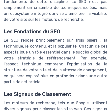
fondements de cette discipline. Le SEO n'est pas
simplement un ensemble de techniques isolées, mais
un écosystème intégré qui vise à améliorer la visibilité
de votre site sur les moteurs de recherche.
Les Fondations du SEO
Le SEO repose principalement sur trois piliers : la
technique, le contenu, et la popularité. Chacun de ces
aspects joue un rôle essentiel dans le succès global de
votre stratégie de référencement. Par exemple,
l'aspect technique comprend l'optimisation de la
structure de votre site et de la vitesse de chargement,
ce qui sera exploré plus en profondeur dans une autre
partie de cet article.
Les Signaux de Classement
Les moteurs de recherche, tels que Google, utilisent
divers signaux pour classer les sites web. Ces signaux