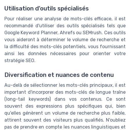
Utilisation d'outils spécialisés
Pour réaliser une analyse de mots-clés efficace, il est
recommandé d'utiliser des outils spécialisés tels que
Google Keyword Planner, Ahrefs ou SEMrush. Ces outils
vous aideront à déterminer le volume de recherche et
la difficulté des mots-clés potentiels, vous fournissant
ainsi les données nécessaires pour orienter votre
stratégie SEO.
Diversification et nuances de contenu
Au-delà de sélectionner les mots-clés principaux, il est
important d'incorporer des mots-clés de longue traîne
(long-tail keywords) dans vos contenus. Ce sont
souvent des expressions plus spécifiques qui, bien
qu'elles génèrent un volume de recherche plus faible,
attirent souvent des visiteurs plus qualifiés. N'oubliez
pas de prendre en compte les nuances linguistiques et