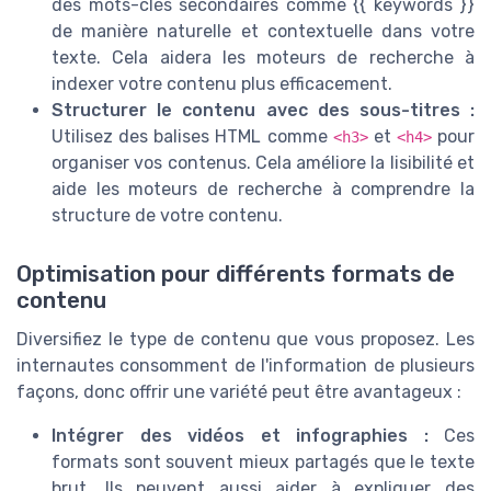
des mots-clés secondaires comme {{ keywords }}
de manière naturelle et contextuelle dans votre
texte. Cela aidera les moteurs de recherche à
indexer votre contenu plus efficacement.
Structurer le contenu avec des sous-titres :
Utilisez des balises HTML comme
et
pour
<h3>
<h4>
organiser vos contenus. Cela améliore la lisibilité et
aide les moteurs de recherche à comprendre la
structure de votre contenu.
Optimisation pour différents formats de
contenu
Diversifiez le type de contenu que vous proposez. Les
internautes consomment de l'information de plusieurs
façons, donc offrir une variété peut être avantageux :
Intégrer des vidéos et infographies :
Ces
formats sont souvent mieux partagés que le texte
brut. Ils peuvent aussi aider à expliquer des