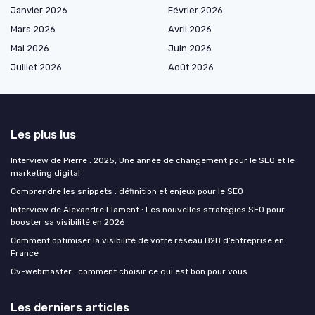
Janvier 2026
Février 2026
Mars 2026
Avril 2026
Mai 2026
Juin 2026
Juillet 2026
Août 2026
Les plus lus
Interview de Pierre : 2025, Une année de changement pour le SEO et le
marketing digital
Comprendre les snippets : définition et enjeux pour le SEO
Interview de Alexandre Flament : Les nouvelles stratégies SEO pour
booster sa visibilité en 2026
Comment optimiser la visibilité de votre réseau B2B d’entreprise en
France
Cv-webmaster : comment choisir ce qui est bon pour vous
Les derniers articles