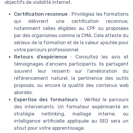
objectifs de visibilité internet.
Certification reconnue
: Privilégiez les formations
qui délivrent une certification reconnue,
notamment celles éligibles au CPF ou proposées
par des organismes comme la CMA. Cela atteste du
sérieux de la formation et de la valeur ajoutée pour
votre parcours professionnel.
Retours d’expérience
: Consultez les avis et
témoignages d’anciens participants. Ils partagent
souvent leur ressenti sur l’amélioration du
référencement naturel, la pertinence des outils
proposés, ou encore la qualité des contenus web
abordés.
Expertise des formateurs
: Vérifiez le parcours
des intervenants. Un formateur expérimenté en
stratégie netlinking, maillage interne, ou
intelligence artificielle appliquée au SEO sera un
atout pour votre apprentissage.