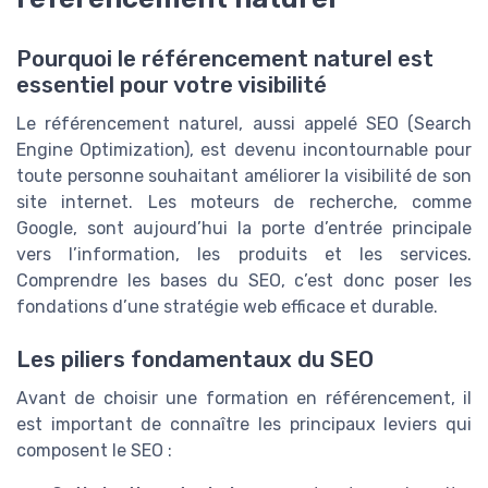
Pourquoi le référencement naturel est
essentiel pour votre visibilité
Le référencement naturel, aussi appelé SEO (Search
Engine Optimization), est devenu incontournable pour
toute personne souhaitant améliorer la visibilité de son
site internet. Les moteurs de recherche, comme
Google, sont aujourd’hui la porte d’entrée principale
vers l’information, les produits et les services.
Comprendre les bases du SEO, c’est donc poser les
fondations d’une stratégie web efficace et durable.
Les piliers fondamentaux du SEO
Avant de choisir une formation en référencement, il
est important de connaître les principaux leviers qui
composent le SEO :