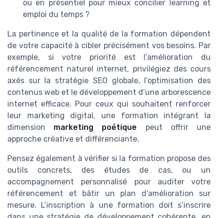
ou en présentiel pour mieux concilier learning et
emploi du temps ?
La pertinence et la qualité de la formation dépendent
de votre capacité à cibler précisément vos besoins. Par
exemple, si votre priorité est l’amélioration du
référencement naturel internet, privilégiez des cours
axés sur la stratégie SEO globale, l’optimisation des
contenus web et le développement d’une arborescence
internet efficace. Pour ceux qui souhaitent renforcer
leur marketing digital, une formation intégrant la
dimension
marketing poétique
peut offrir une
approche créative et différenciante.
Pensez également à vérifier si la formation propose des
outils concrets, des études de cas, ou un
accompagnement personnalisé pour auditer votre
référencement et bâtir un plan d’amélioration sur
mesure. L’inscription à une formation doit s’inscrire
dans une stratégie de développement cohérente, en