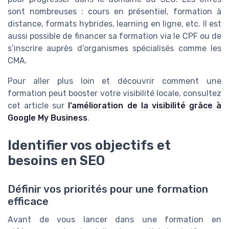
sont nombreuses : cours en présentiel, formation à
distance, formats hybrides, learning en ligne, etc. Il est
aussi possible de financer sa formation via le CPF ou de
s’inscrire auprès d’organismes spécialisés comme les
CMA.
Pour aller plus loin et découvrir comment une
formation peut booster votre visibilité locale, consultez
cet article sur
l’amélioration de la visibilité grâce à
Google My Business
.
Identifier vos objectifs et
besoins en SEO
Définir vos priorités pour une formation
efficace
Avant de vous lancer dans une formation en