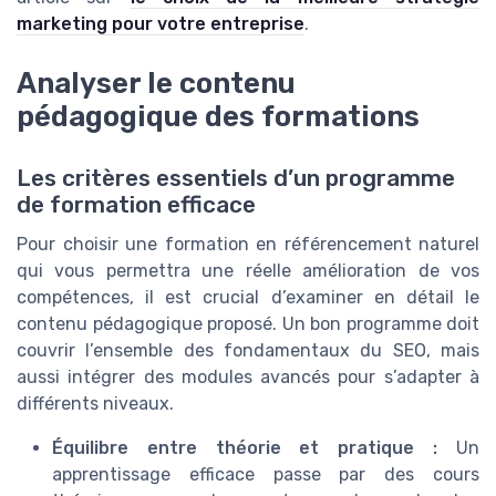
marketing pour votre entreprise
.
Analyser le contenu
pédagogique des formations
Les critères essentiels d’un programme
de formation efficace
Pour choisir une formation en référencement naturel
qui vous permettra une réelle amélioration de vos
compétences, il est crucial d’examiner en détail le
contenu pédagogique proposé. Un bon programme doit
couvrir l’ensemble des fondamentaux du SEO, mais
aussi intégrer des modules avancés pour s’adapter à
différents niveaux.
Équilibre entre théorie et pratique :
Un
apprentissage efficace passe par des cours