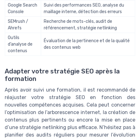
Google Search
Suivi des performances SEO, analyse du
Console
maillage interne, détection des erreurs
SEMrush /
Recherche de mots-clés, audit de
Ahrefs
référencement, stratégie netlinking
Outils
Évaluation de la pertinence et de la qualité
d’analyse de
des contenus web
contenus
Adapter votre stratégie SEO après la
formation
Après avoir suivi une formation, il est recommandé de
réajuster votre stratégie SEO en fonction des
nouvelles compétences acquises. Cela peut concerner
l’optimisation de l’arborescence internet, la création de
contenus plus pertinents ou encore la mise en place
d’une stratégie netlinking plus efficace. N’hésitez pas à
planifier des audits réguliers pour mesurer l’évolution