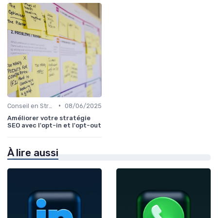
•
Conseil en Stratégie SEO
08/06/2025
Améliorer votre stratégie
SEO avec l'opt-in et l'opt-out
À lire aussi