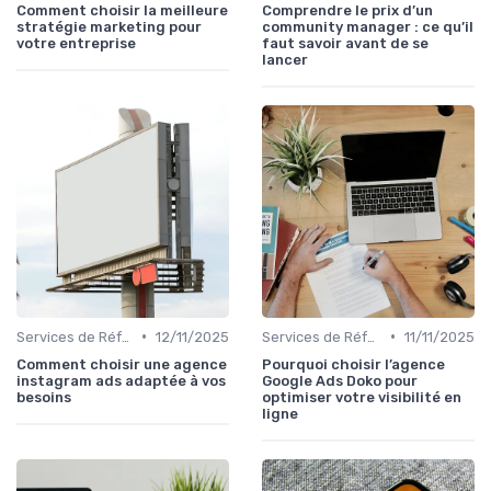
Comment choisir la meilleure
Comprendre le prix d’un
stratégie marketing pour
community manager : ce qu’il
votre entreprise
faut savoir avant de se
lancer
•
•
Services de Référencement Naturel
12/11/2025
Services de Référencement Naturel
11/11/2025
Comment choisir une agence
Pourquoi choisir l’agence
instagram ads adaptée à vos
Google Ads Doko pour
besoins
optimiser votre visibilité en
ligne