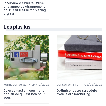
Interview de Pierre : 2025,
Une année de changement
pour le SEO et le marketing
digital
Les plus lus
•
•
Formation et Workshops SEO
24/12/2025
Conseil en Stratégie SEO
08/06/2025
Cv-webmaster : comment
Optimiser votre stratégie
choisir ce qui est bon pour
avec le cro marketing
vous