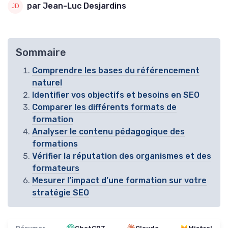
par Jean-Luc Desjardins
Sommaire
Comprendre les bases du référencement
naturel
Identifier vos objectifs et besoins en SEO
Comparer les différents formats de
formation
Analyser le contenu pédagogique des
formations
Vérifier la réputation des organismes et des
formateurs
Mesurer l’impact d’une formation sur votre
stratégie SEO