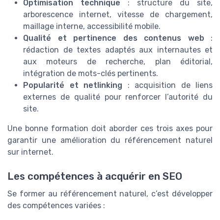
Optimisation technique
: structure du site,
arborescence internet, vitesse de chargement,
maillage interne, accessibilité mobile.
Qualité et pertinence des contenus web
:
rédaction de textes adaptés aux internautes et
aux moteurs de recherche, plan éditorial,
intégration de mots-clés pertinents.
Popularité et netlinking
: acquisition de liens
externes de qualité pour renforcer l’autorité du
site.
Une bonne formation doit aborder ces trois axes pour
garantir une amélioration du référencement naturel
sur internet.
Les compétences à acquérir en SEO
Se former au référencement naturel, c’est développer
des compétences variées :