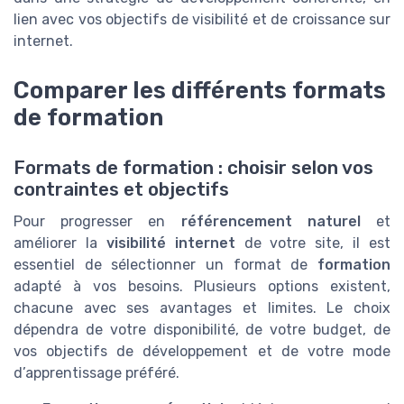
lien avec vos objectifs de visibilité et de croissance sur
internet.
Comparer les différents formats
de formation
Formats de formation : choisir selon vos
contraintes et objectifs
Pour progresser en
référencement naturel
et
améliorer la
visibilité internet
de votre site, il est
essentiel de sélectionner un format de
formation
adapté à vos besoins. Plusieurs options existent,
chacune avec ses avantages et limites. Le choix
dépendra de votre disponibilité, de votre budget, de
vos objectifs de développement et de votre mode
d’apprentissage préféré.