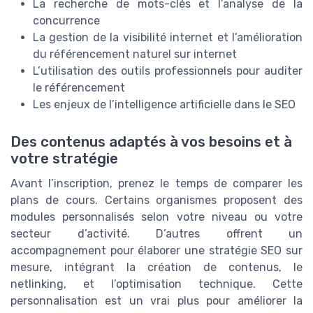
La recherche de mots-clés et l’analyse de la
concurrence
La gestion de la visibilité internet et l’amélioration
du référencement naturel sur internet
L’utilisation des outils professionnels pour auditer
le référencement
Les enjeux de l’intelligence artificielle dans le SEO
Des contenus adaptés à vos besoins et à
votre stratégie
Avant l’inscription, prenez le temps de comparer les
plans de cours. Certains organismes proposent des
modules personnalisés selon votre niveau ou votre
secteur d’activité. D’autres offrent un
accompagnement pour élaborer une stratégie SEO sur
mesure, intégrant la création de contenus, le
netlinking, et l’optimisation technique. Cette
personnalisation est un vrai plus pour améliorer la