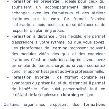
Formation en présentiel
: idéale pour ceux qui
souhaitent un accompagnement direct, des
échanges avec les formateurs et des ateliers
pratiques sur le
web
. Ce format favorise
l’interaction, mais nécessite de se déplacer et de
respecter un planning précis.
Formation à distance
: très flexible, elle permet
d’apprendre à votre rythme, où que vous soyez.
Les plateformes de
learning
proposent souvent
des modules vidéo, des quiz et des exercices
pratiques. C’est une solution adaptée si vous avez
un emploi du temps chargé ou si vous souhaitez
concilier apprentissage et activité professionnelle.
Formation hybride
: ce format combine les
avantages du présentiel et du distanciel. Il permet
de bénéficier d’un suivi personnalisé tout en
profitant de la souplesse du
learning
en ligne.
Certains organismes proposent des
formations