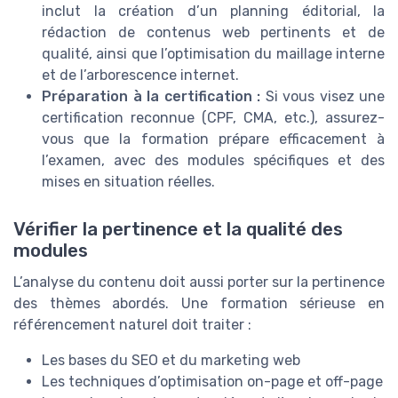
inclut la création d’un planning éditorial, la
rédaction de contenus web pertinents et de
qualité, ainsi que l’optimisation du maillage interne
et de l’arborescence internet.
Préparation à la certification :
Si vous visez une
certification reconnue (CPF, CMA, etc.), assurez-
vous que la formation prépare efficacement à
l’examen, avec des modules spécifiques et des
mises en situation réelles.
Vérifier la pertinence et la qualité des
modules
L’analyse du contenu doit aussi porter sur la pertinence
des thèmes abordés. Une formation sérieuse en
référencement naturel doit traiter :
Les bases du SEO et du marketing web
Les techniques d’optimisation on-page et off-page