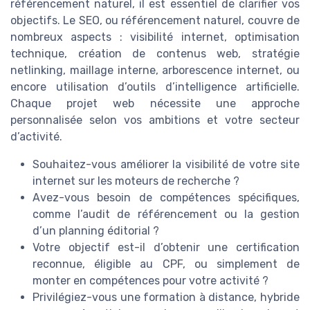
référencement naturel, il est essentiel de clarifier vos
objectifs. Le SEO, ou référencement naturel, couvre de
nombreux aspects : visibilité internet, optimisation
technique, création de contenus web, stratégie
netlinking, maillage interne, arborescence internet, ou
encore utilisation d’outils d’intelligence artificielle.
Chaque projet web nécessite une approche
personnalisée selon vos ambitions et votre secteur
d’activité.
Souhaitez-vous améliorer la visibilité de votre site
internet sur les moteurs de recherche ?
Avez-vous besoin de compétences spécifiques,
comme l’audit de référencement ou la gestion
d’un planning éditorial ?
Votre objectif est-il d’obtenir une certification
reconnue, éligible au CPF, ou simplement de
monter en compétences pour votre activité ?
Privilégiez-vous une formation à distance, hybride