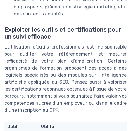
ou prospects, grâce à une stratégie marketing et à
des contenus adaptés.
Exploiter les outils et certifications pour
un suivi efficace
L’utilisation d’outils professionnels est indispensable
pour auditer votre référencement et mesurer
l’efficacité de votre plan d’amélioration. Certains
organismes de formation proposent des accès à des
logiciels spécialisés ou des modules sur l’intelligence
artificielle appliquée au SEO. Pensez aussi à valoriser
les certifications reconnues obtenues à l’issue de votre
parcours, notamment si vous souhaitez faire valoir vos
compétences auprès d’un employeur ou dans le cadre
d’une inscription au CPF.
Outil
Utilité