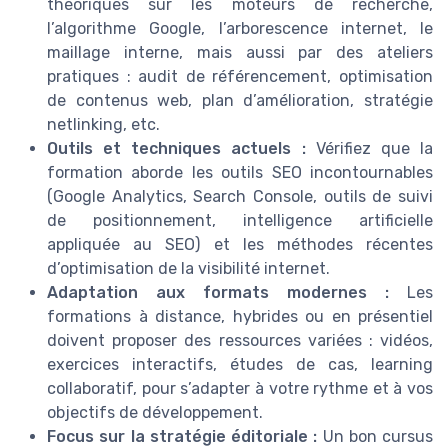
théoriques sur les moteurs de recherche,
l’algorithme Google, l’arborescence internet, le
maillage interne, mais aussi par des ateliers
pratiques : audit de référencement, optimisation
de contenus web, plan d’amélioration, stratégie
netlinking, etc.
Outils et techniques actuels :
Vérifiez que la
formation aborde les outils SEO incontournables
(Google Analytics, Search Console, outils de suivi
de positionnement, intelligence artificielle
appliquée au SEO) et les méthodes récentes
d’optimisation de la visibilité internet.
Adaptation aux formats modernes :
Les
formations à distance, hybrides ou en présentiel
doivent proposer des ressources variées : vidéos,
exercices interactifs, études de cas, learning
collaboratif, pour s’adapter à votre rythme et à vos
objectifs de développement.
Focus sur la stratégie éditoriale :
Un bon cursus