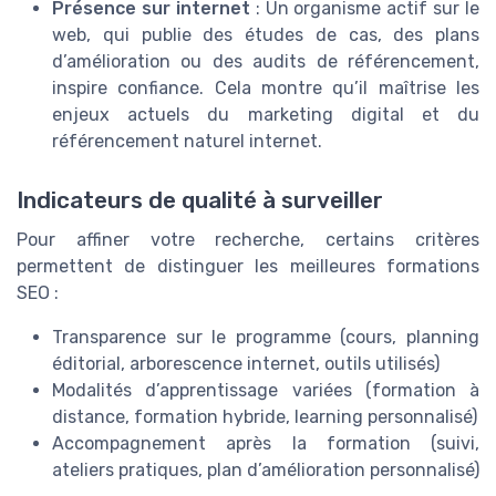
Présence sur internet
: Un organisme actif sur le
web, qui publie des études de cas, des plans
d’amélioration ou des audits de référencement,
inspire confiance. Cela montre qu’il maîtrise les
enjeux actuels du marketing digital et du
référencement naturel internet.
Indicateurs de qualité à surveiller
Pour affiner votre recherche, certains critères
permettent de distinguer les meilleures formations
SEO :
Transparence sur le programme (cours, planning
éditorial, arborescence internet, outils utilisés)
Modalités d’apprentissage variées (formation à
distance, formation hybride, learning personnalisé)
Accompagnement après la formation (suivi,
ateliers pratiques, plan d’amélioration personnalisé)