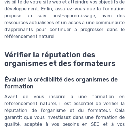
visibilité de votre site web et atteindre vos objectifs de
développement. Enfin, assurez-vous que la formation
propose un suivi post-apprentissage, avec des
ressources actualisées et un accès à une communauté
d’apprenants pour continuer à progresser dans le
référencement naturel.
Vérifier la réputation des
organismes et des formateurs
Évaluer la crédibilité des organismes de
formation
Avant de vous inscrire à une formation en
référencement naturel, il est essentiel de vérifier la
réputation de l’organisme et du formateur. Cela
garantit que vous investissez dans une formation de
qualité, adaptée à vos besoins en SEO et à vos