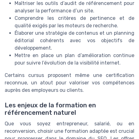
Maîtriser les outils d’audit de référencement pour
analyser la performance d’un site.
Comprendre les critères de pertinence et de
qualité exigés par les moteurs de recherche.
Élaborer une stratégie de contenus et un planning
éditorial cohérents avec vos objectifs de
développement.
Mettre en place un plan d’amélioration continue
pour suivre l’évolution de la visibilité internet.
Certains cursus proposent même une certification
reconnue, un atout pour valoriser vos compétences
auprès des employeurs ou clients.
Les enjeux de la formation en
référencement naturel
Que vous soyez entrepreneur, salarié, ou en
reconversion, choisir une formation adaptée est crucial
pour progresser dans le domaine du SEO. Les offres