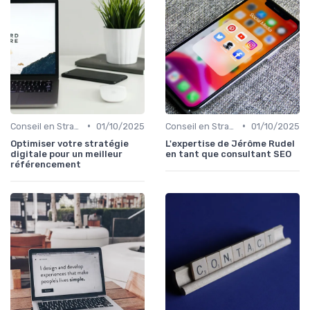
•
•
Conseil en Stratégie SEO
01/10/2025
Conseil en Stratégie SEO
01/10/2025
Optimiser votre stratégie
L'expertise de Jérôme Rudel
digitale pour un meilleur
en tant que consultant SEO
référencement