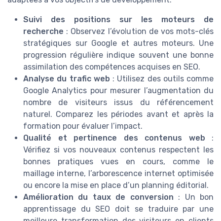
Suivi des positions sur les moteurs de
recherche
: Observez l’évolution de vos mots-clés
stratégiques sur Google et autres moteurs. Une
progression régulière indique souvent une bonne
assimilation des compétences acquises en SEO.
Analyse du trafic web
: Utilisez des outils comme
Google Analytics pour mesurer l’augmentation du
nombre de visiteurs issus du référencement
naturel. Comparez les périodes avant et après la
formation pour évaluer l’impact.
Qualité et pertinence des contenus web
:
Vérifiez si vos nouveaux contenus respectent les
bonnes pratiques vues en cours, comme le
maillage interne, l’arborescence internet optimisée
ou encore la mise en place d’un planning éditorial.
Amélioration du taux de conversion
: Un bon
apprentissage du SEO doit se traduire par une
meilleure transformation des visiteurs en clients