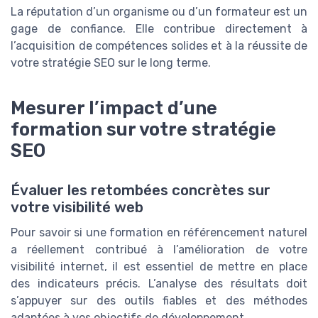
La réputation d’un organisme ou d’un formateur est un
gage de confiance. Elle contribue directement à
l’acquisition de compétences solides et à la réussite de
votre stratégie SEO sur le long terme.
Mesurer l’impact d’une
formation sur votre stratégie
SEO
Évaluer les retombées concrètes sur
votre visibilité web
Pour savoir si une formation en référencement naturel
a réellement contribué à l’amélioration de votre
visibilité internet, il est essentiel de mettre en place
des indicateurs précis. L’analyse des résultats doit
s’appuyer sur des outils fiables et des méthodes
adaptées à vos objectifs de développement.