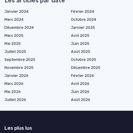
Les articles par date
Janvier 2024
Février 2024
Mars 2024
Octobre 2024
Décembre 2024
Janvier 2025
Mars 2025
Avril 2025
Mai 2025
Juin 2025
Juillet 2025
Août 2025
Septembre 2025
Octobre 2025
Novembre 2025
Décembre 2025
Janvier 2026
Février 2026
Mars 2026
Avril 2026
Mai 2026
Juin 2026
Juillet 2026
Août 2026
Les plus lus