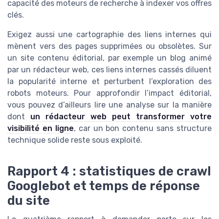
capacité des moteurs de recherche à indexer vos offres
clés.
Exigez aussi une cartographie des liens internes qui
mènent vers des pages supprimées ou obsolètes. Sur
un site contenu éditorial, par exemple un blog animé
par un rédacteur web, ces liens internes cassés diluent
la popularité interne et perturbent l’exploration des
robots moteurs. Pour approfondir l’impact éditorial,
vous pouvez d’ailleurs lire une analyse sur la manière
dont
un rédacteur web peut transformer votre
visibilité en ligne
, car un bon contenu sans structure
technique solide reste sous exploité.
Rapport 4 : statistiques de crawl
Googlebot et temps de réponse
du site