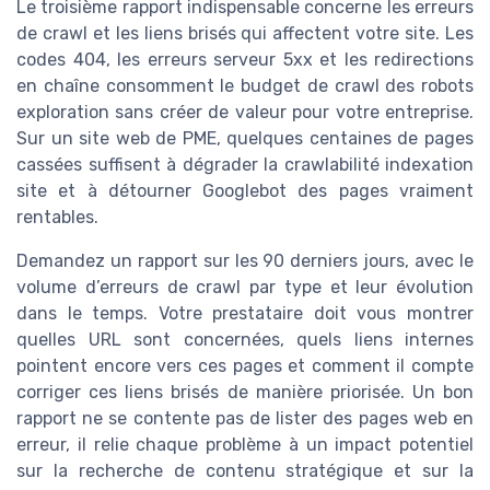
Le troisième rapport indispensable concerne les erreurs
de crawl et les liens brisés qui affectent votre site. Les
codes 404, les erreurs serveur 5xx et les redirections
en chaîne consomment le budget de crawl des robots
exploration sans créer de valeur pour votre entreprise.
Sur un site web de PME, quelques centaines de pages
cassées suffisent à dégrader la crawlabilité indexation
site et à détourner Googlebot des pages vraiment
rentables.
Demandez un rapport sur les 90 derniers jours, avec le
volume d’erreurs de crawl par type et leur évolution
dans le temps. Votre prestataire doit vous montrer
quelles URL sont concernées, quels liens internes
pointent encore vers ces pages et comment il compte
corriger ces liens brisés de manière priorisée. Un bon
rapport ne se contente pas de lister des pages web en
erreur, il relie chaque problème à un impact potentiel
sur la recherche de contenu stratégique et sur la