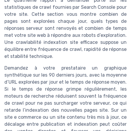
Le quatrième rapport à demander porte sur les
statistiques de crawl fournies par Search Console pour
votre site. Cette section vous montre combien de
pages sont explorées chaque jour, quels types de
réponses serveur sont renvoyés et combien de temps
met votre site web à répondre aux robots d’exploration.
Une crawlabilité indexation site efficace suppose un
équilibre entre fréquence de crawl, rapidité de réponse
et stabilité technique.
Demandez à votre prestataire un graphique
synthétique sur les 90 derniers jours, avec la moyenne
d’URL explorées par jour et le temps de réponse moyen.
Si le temps de réponse grimpe régulièrement, les
moteurs de recherche réduisent souvent la fréquence
de crawl pour ne pas surcharger votre serveur, ce qui
retarde l’indexation des nouvelles pages site. Sur un
site e commerce ou un site contenu très mis à jour, ce
décalage entre publication et indexation peut coûter