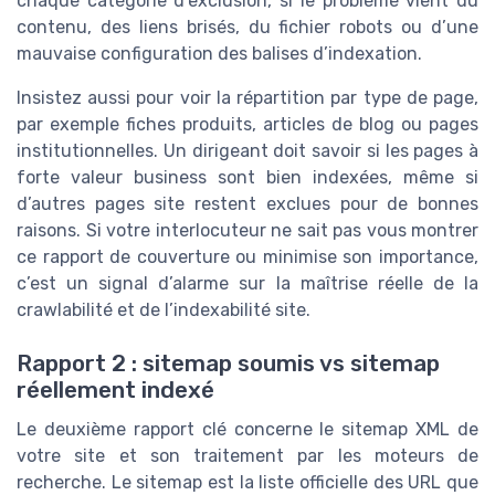
chaque catégorie d’exclusion, si le problème vient du
contenu, des liens brisés, du fichier robots ou d’une
mauvaise configuration des balises d’indexation.
Insistez aussi pour voir la répartition par type de page,
par exemple fiches produits, articles de blog ou pages
institutionnelles. Un dirigeant doit savoir si les pages à
forte valeur business sont bien indexées, même si
d’autres pages site restent exclues pour de bonnes
raisons. Si votre interlocuteur ne sait pas vous montrer
ce rapport de couverture ou minimise son importance,
c’est un signal d’alarme sur la maîtrise réelle de la
crawlabilité et de l’indexabilité site.
Rapport 2 : sitemap soumis vs sitemap
réellement indexé
Le deuxième rapport clé concerne le sitemap XML de
votre site et son traitement par les moteurs de
recherche. Le sitemap est la liste officielle des URL que