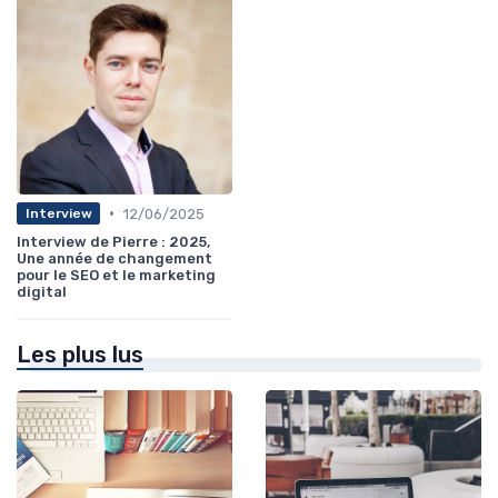
•
12/06/2025
Interview
Interview de Pierre : 2025,
Une année de changement
pour le SEO et le marketing
digital
Les plus lus