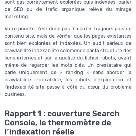
sont pas correctement explorées puis indexées, parler
de SEO ou de trafic organique relève du mirage
marketing.
Votre priorité n’est donc pas d’ajouter toujours plus de
contenu site, mais de vérifier que les pages existantes
sont bien explorées et indexées. Un audit sérieux de
crawlabilité indexabilité commence par la structure des
liens internes et par la qualité du fichier robots, avant
même de regarder les mots clés. Un prestataire qui
parle uniquement de « ranking » sans aborder la
crawlabilité indexabilite, les robots d’exploration et
l’indexabilité site passe à côté du cœur du problème
business.
Rapport 1 : couverture Search
Console, le thermomètre de
l’indexation réelle