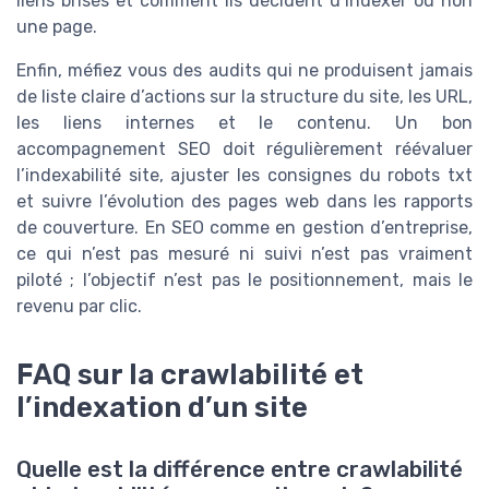
liens brisés et comment ils décident d’indexer ou non
une page.
Enfin, méfiez vous des audits qui ne produisent jamais
de liste claire d’actions sur la structure du site, les URL,
les liens internes et le contenu. Un bon
accompagnement SEO doit régulièrement réévaluer
l’indexabilité site, ajuster les consignes du robots txt
et suivre l’évolution des pages web dans les rapports
de couverture. En SEO comme en gestion d’entreprise,
ce qui n’est pas mesuré ni suivi n’est pas vraiment
piloté ; l’objectif n’est pas le positionnement, mais le
revenu par clic.
FAQ sur la crawlabilité et
l’indexation d’un site
Quelle est la différence entre crawlabilité