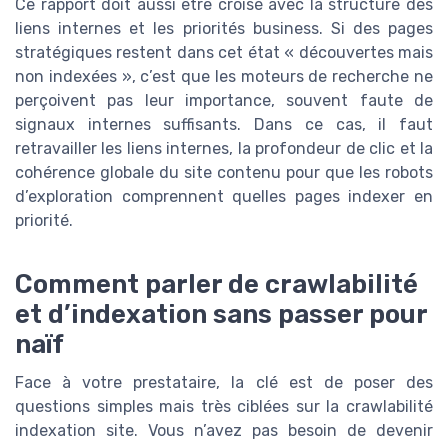
Ce rapport doit aussi être croisé avec la structure des
liens internes et les priorités business. Si des pages
stratégiques restent dans cet état « découvertes mais
non indexées », c’est que les moteurs de recherche ne
perçoivent pas leur importance, souvent faute de
signaux internes suffisants. Dans ce cas, il faut
retravailler les liens internes, la profondeur de clic et la
cohérence globale du site contenu pour que les robots
d’exploration comprennent quelles pages indexer en
priorité.
Comment parler de crawlabilité
et d’indexation sans passer pour
naïf
Face à votre prestataire, la clé est de poser des
questions simples mais très ciblées sur la crawlabilité
indexation site. Vous n’avez pas besoin de devenir