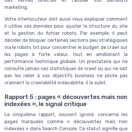
des ventes directes et fausser vos décisions
marketing.
Votre interlocuteur doit aussi vous expliquer comment
il utilise ces données pour ajuster la structure du site
et la gestion du fichier robots. Par exemple, il peut
décider de bloquer certaines sections peu stratégiques
via le robots txt pour concentrer le budget de crawl sur
les pages à forte valeur, tout en améliorant la
performance technique globale. Un prestataire qui ne
consulte jamais ces statistiques de crawl ou qui ne sait
pas les relier à vos objectifs business ne pilote pas
vraiment la crawlabilité indexabilite, il la subit.
Rapport 5 : pages « découvertes mais non
indexées », le signal critique
Le cinquième rapport, souvent ignoré, concerne les
pages marquées comme « découvertes mais non
indexées » dans Search Console. Ce statut signifie que