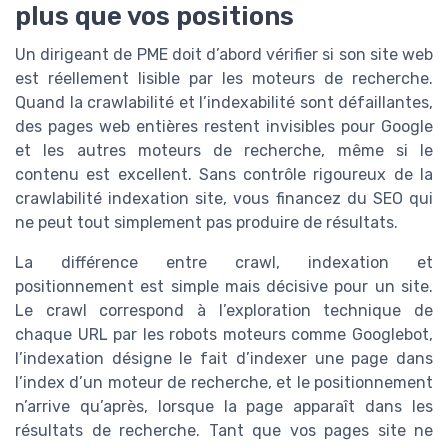
plus que vos positions
Un dirigeant de PME doit d’abord vérifier si son site web
est réellement lisible par les moteurs de recherche.
Quand la crawlabilité et l’indexabilité sont défaillantes,
des pages web entières restent invisibles pour Google
et les autres moteurs de recherche, même si le
contenu est excellent. Sans contrôle rigoureux de la
crawlabilité indexation site, vous financez du SEO qui
ne peut tout simplement pas produire de résultats.
La différence entre crawl, indexation et
positionnement est simple mais décisive pour un site.
Le crawl correspond à l’exploration technique de
chaque URL par les robots moteurs comme Googlebot,
l’indexation désigne le fait d’indexer une page dans
l’index d’un moteur de recherche, et le positionnement
n’arrive qu’après, lorsque la page apparaît dans les
résultats de recherche. Tant que vos pages site ne