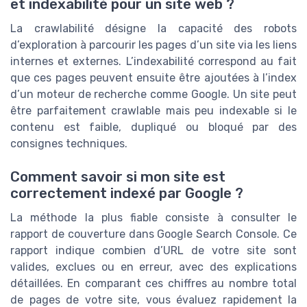
et indexabilité pour un site web ?
La crawlabilité désigne la capacité des robots
d’exploration à parcourir les pages d’un site via les liens
internes et externes. L’indexabilité correspond au fait
que ces pages peuvent ensuite être ajoutées à l’index
d’un moteur de recherche comme Google. Un site peut
être parfaitement crawlable mais peu indexable si le
contenu est faible, dupliqué ou bloqué par des
consignes techniques.
Comment savoir si mon site est
correctement indexé par Google ?
La méthode la plus fiable consiste à consulter le
rapport de couverture dans Google Search Console. Ce
rapport indique combien d’URL de votre site sont
valides, exclues ou en erreur, avec des explications
détaillées. En comparant ces chiffres au nombre total
de pages de votre site, vous évaluez rapidement la