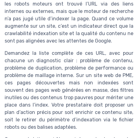
les robots moteurs ont trouvé l’URL via des liens
internes ou externes, mais que le moteur de recherche
n’a pas jugé utile d’indexer la page. Quand ce volume
augmente sur un site, c’est un indicateur direct que la
crawlabilité indexation site et la qualité du contenu ne
sont pas alignées avec les attentes de Google.
Demandez la liste complète de ces URL, avec pour
chacune un diagnostic clair : problème de contenu,
problème de duplication, problème de performance ou
problème de maillage interne. Sur un site web de PME,
ces pages découvertes mais non indexées sont
souvent des pages web générées en masse, des filtres
inutiles ou des contenus trop pauvres pour mériter une
place dans l’index. Votre prestataire doit proposer un
plan d’action précis pour soit enrichir ce contenu site,
soit le retirer du périmètre d’indexation via le fichier
robots ou des balises adaptées.