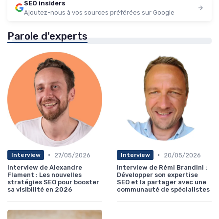
SEO insiders
Ajoutez-nous à vos sources préférées sur Google
Parole d'experts
•
•
27/05/2026
20/05/2026
Interview
Interview
Interview de Alexandre
Interview de Rémi Brandini :
Flament : Les nouvelles
Développer son expertise
stratégies SEO pour booster
SEO et la partager avec une
sa visibilité en 2026
communauté de spécialistes