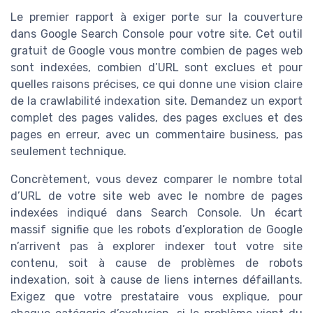
Le premier rapport à exiger porte sur la couverture
dans Google Search Console pour votre site. Cet outil
gratuit de Google vous montre combien de pages web
sont indexées, combien d’URL sont exclues et pour
quelles raisons précises, ce qui donne une vision claire
de la crawlabilité indexation site. Demandez un export
complet des pages valides, des pages exclues et des
pages en erreur, avec un commentaire business, pas
seulement technique.
Concrètement, vous devez comparer le nombre total
d’URL de votre site web avec le nombre de pages
indexées indiqué dans Search Console. Un écart
massif signifie que les robots d’exploration de Google
n’arrivent pas à explorer indexer tout votre site
contenu, soit à cause de problèmes de robots
indexation, soit à cause de liens internes défaillants.
Exigez que votre prestataire vous explique, pour