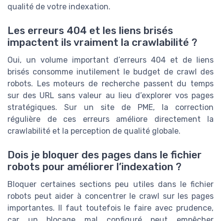
qualité de votre indexation.
Les erreurs 404 et les liens brisés
impactent ils vraiment la crawlabilité ?
Oui, un volume important d’erreurs 404 et de liens
brisés consomme inutilement le budget de crawl des
robots. Les moteurs de recherche passent du temps
sur des URL sans valeur au lieu d’explorer vos pages
stratégiques. Sur un site de PME, la correction
régulière de ces erreurs améliore directement la
crawlabilité et la perception de qualité globale.
Dois je bloquer des pages dans le fichier
robots pour améliorer l’indexation ?
Bloquer certaines sections peu utiles dans le fichier
robots peut aider à concentrer le crawl sur les pages
importantes. Il faut toutefois le faire avec prudence,
car un blocage mal configuré peut empêcher