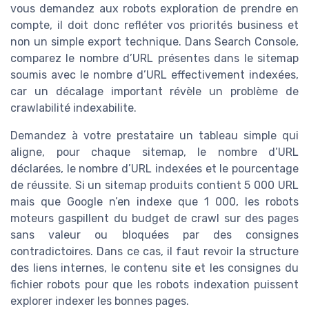
vous demandez aux robots exploration de prendre en
compte, il doit donc refléter vos priorités business et
non un simple export technique. Dans Search Console,
comparez le nombre d’URL présentes dans le sitemap
soumis avec le nombre d’URL effectivement indexées,
car un décalage important révèle un problème de
crawlabilité indexabilite.
Demandez à votre prestataire un tableau simple qui
aligne, pour chaque sitemap, le nombre d’URL
déclarées, le nombre d’URL indexées et le pourcentage
de réussite. Si un sitemap produits contient 5 000 URL
mais que Google n’en indexe que 1 000, les robots
moteurs gaspillent du budget de crawl sur des pages
sans valeur ou bloquées par des consignes
contradictoires. Dans ce cas, il faut revoir la structure
des liens internes, le contenu site et les consignes du
fichier robots pour que les robots indexation puissent
explorer indexer les bonnes pages.