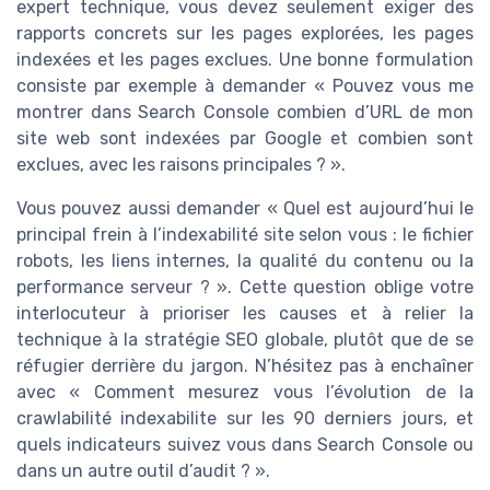
expert technique, vous devez seulement exiger des
rapports concrets sur les pages explorées, les pages
indexées et les pages exclues. Une bonne formulation
consiste par exemple à demander « Pouvez vous me
montrer dans Search Console combien d’URL de mon
site web sont indexées par Google et combien sont
exclues, avec les raisons principales ? ».
Vous pouvez aussi demander « Quel est aujourd’hui le
principal frein à l’indexabilité site selon vous : le fichier
robots, les liens internes, la qualité du contenu ou la
performance serveur ? ». Cette question oblige votre
interlocuteur à prioriser les causes et à relier la
technique à la stratégie SEO globale, plutôt que de se
réfugier derrière du jargon. N’hésitez pas à enchaîner
avec « Comment mesurez vous l’évolution de la
crawlabilité indexabilite sur les 90 derniers jours, et
quels indicateurs suivez vous dans Search Console ou
dans un autre outil d’audit ? ».