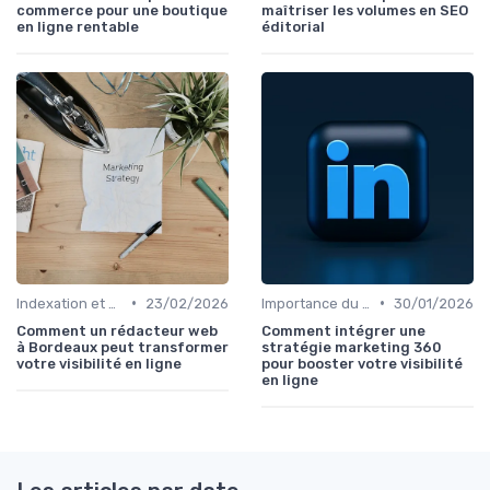
commerce pour une boutique
maîtriser les volumes en SEO
en ligne rentable
éditorial
•
•
Indexation et Crawlabilité
23/02/2026
Importance du SEO pour les Entreprises
30/01/2026
Comment un rédacteur web
Comment intégrer une
à Bordeaux peut transformer
stratégie marketing 360
votre visibilité en ligne
pour booster votre visibilité
en ligne