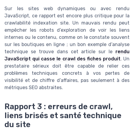
Sur les sites web dynamiques ou avec rendu
JavaScript, ce rapport est encore plus critique pour la
crawlabilité indexation site. Un mauvais rendu peut
empêcher les robots d’exploration de voir les liens
internes ou le contenu, comme on le constate souvent
sur les boutiques en ligne ; un bon exemple d’analyse
technique se trouve dans cet article sur le
rendu
JavaScript qui casse le crawl des fiches produit
. Un
prestataire sérieux doit être capable de relier ces
problèmes techniques concrets à vos pertes de
visibilité et de chiffre d’affaires, pas seulement à des
métriques SEO abstraites.
Rapport 3 : erreurs de crawl,
liens brisés et santé technique
du site