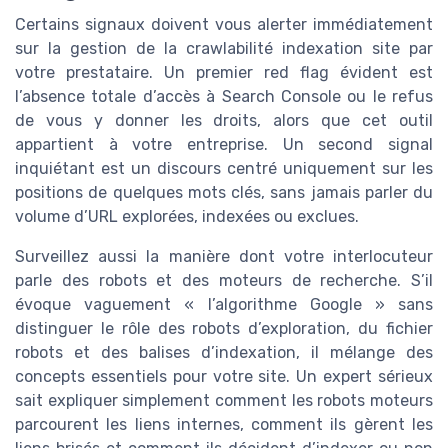
Certains signaux doivent vous alerter immédiatement
sur la gestion de la crawlabilité indexation site par
votre prestataire. Un premier red flag évident est
l’absence totale d’accès à Search Console ou le refus
de vous y donner les droits, alors que cet outil
appartient à votre entreprise. Un second signal
inquiétant est un discours centré uniquement sur les
positions de quelques mots clés, sans jamais parler du
volume d’URL explorées, indexées ou exclues.
Surveillez aussi la manière dont votre interlocuteur
parle des robots et des moteurs de recherche. S’il
évoque vaguement « l’algorithme Google » sans
distinguer le rôle des robots d’exploration, du fichier
robots et des balises d’indexation, il mélange des
concepts essentiels pour votre site. Un expert sérieux
sait expliquer simplement comment les robots moteurs
parcourent les liens internes, comment ils gèrent les